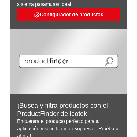
sistema pasamuros ideal.
Configurador de productos
¡Busca y filtra productos con el
ProductFinder de icotek!
Encuentra el producto perfecto para tu
aplicación y solicita un presupuesto. ¡Pruébalo
ahora!