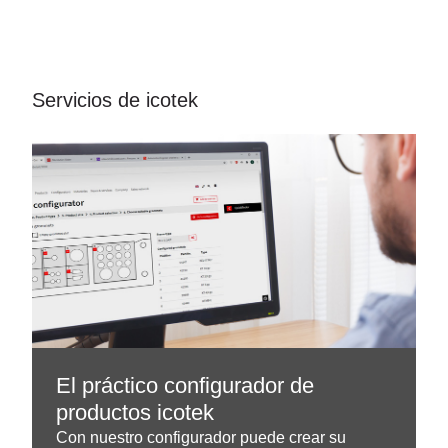
Servicios de icotek
El práctico configurador de
productos icotek
Con nuestro configurador puede crear su