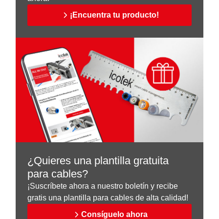
¡Encuentra tu producto!
¿Quieres una plantilla gratuita
para cables?
¡Suscríbete ahora a nuestro boletín y recibe
gratis una plantilla para cables de alta calidad!
Consíguelo ahora