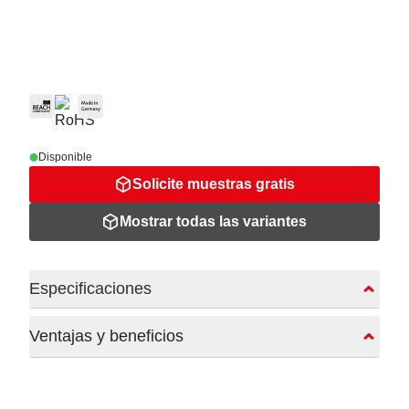
Disponible
Solicite muestras gratis
Mostrar todas las variantes
Especificaciones
Ventajas y beneficios