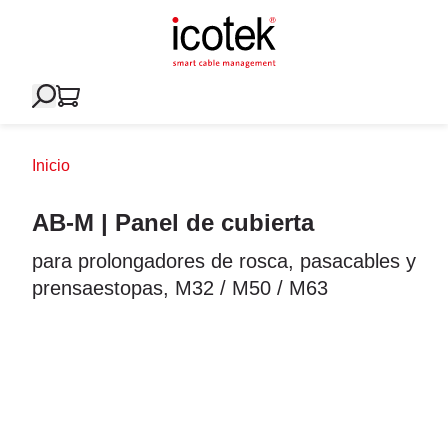
Inicio
AB-M | Panel de cubierta
para prolongadores de rosca, pasacables y
prensaestopas, M32 / M50 / M63