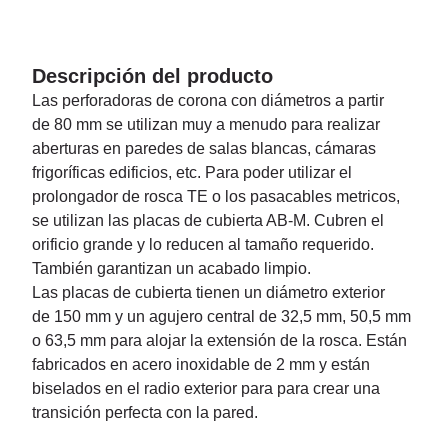
Descripción del producto
Las perforadoras de corona con diámetros a partir
de 80 mm se utilizan muy a menudo para realizar
aberturas en paredes de salas blancas, cámaras
frigoríficas edificios, etc. Para poder utilizar el
prolongador de rosca TE o los pasacables metricos,
se utilizan las placas de cubierta AB-M. Cubren el
orificio grande y lo reducen al tamaño requerido.
También garantizan un acabado limpio.
Las placas de cubierta tienen un diámetro exterior
de 150 mm y un agujero central de 32,5 mm, 50,5 mm
o 63,5 mm para alojar la extensión de la rosca. Están
fabricados en acero inoxidable de 2 mm y están
biselados en el radio exterior para para crear una
transición perfecta con la pared.