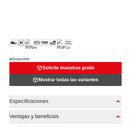
Disponible
Solicite muestras gratis
Mostrar todas las variantes
Especificaciones
Ventajas y beneficios