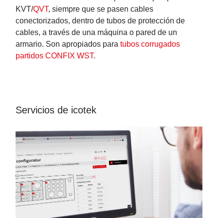
KVT/
QVT
, siempre que se pasen cables
conectorizados, dentro de tubos de protección de
cables, a través de una máquina o pared de un
armario. Son apropiados para
tubos corrugados
partidos CONFIX WST
.
Servicios de icotek