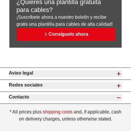
¿Quieres una plantilla gratuita
para cables?
¡Suscríbete ahora a nuestro boletín y recibe
gratis una plantilla para cables de alta calidad!
Consíguelo ahora
Aviso legal
Redes sociales
Contacto
* All prices plus
shipping costs
and, if applicable, cash
on delivery charges, unless otherwise stated.