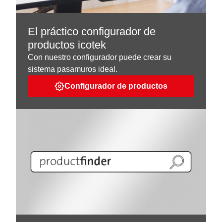
El práctico configurador de
productos icotek
Con nuestro configurador puede crear su
sistema pasamuros ideal.
Configurador de productos