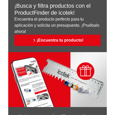
¡Busca y filtra productos con el
ProductFinder de icotek!
Encuentra el producto perfecto para tu
aplicación y solicita un presupuesto. ¡Pruébalo
ahora!
¡Encuentra tu producto!