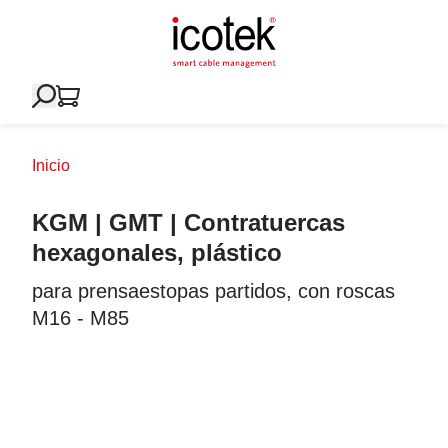
Inicio
KGM | GMT | Contratuercas
hexagonales, plástico
para prensaestopas partidos, con roscas
M16 - M85