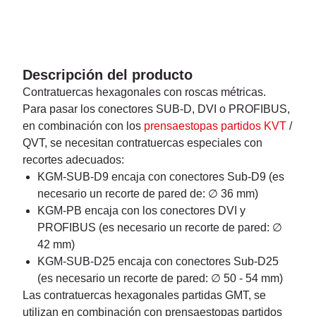
Descripción del producto
Contratuercas hexagonales con roscas métricas.
Para pasar los conectores SUB-D, DVI o PROFIBUS,
en combinación con los
prensaestopas partidos KVT
/
QVT, se necesitan contratuercas especiales con
recortes adecuados:
KGM-SUB-D9 encaja con conectores Sub-D9 (es
necesario un recorte de pared de: ∅ 36 mm)
KGM-PB encaja con los conectores DVI y
PROFIBUS (es necesario un recorte de pared: ∅
42 mm)
KGM-SUB-D25 encaja con conectores Sub-D25
(es necesario un recorte de pared: ∅ 50 - 54 mm)
Las contratuercas hexagonales partidas GMT, se
utilizan en combinación con prensaestopas partidos