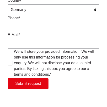
Country*
Phone*
E-Mail*
We will store your provided information. We will
only use this information for processing your
enquiry. We will not disclose your data to third
parties. By ticking this box you agree to our »
terms and conditions.*
Submit request