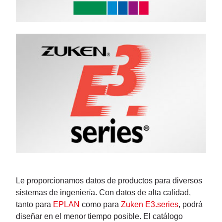
Le proporcionamos datos de productos para diversos
sistemas de ingeniería. Con datos de alta calidad,
tanto para
EPLAN
como para
Zuken E3.series
, podrá
diseñar en el menor tiempo posible. El catálogo