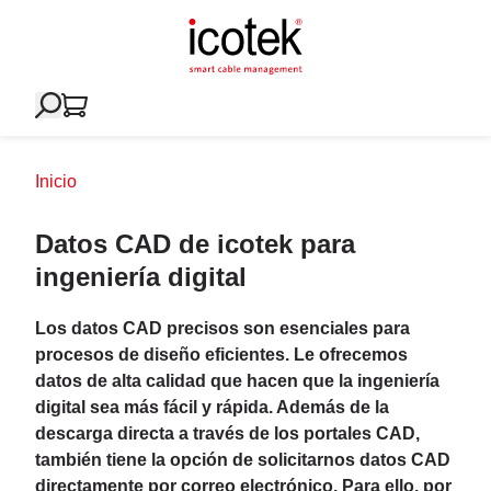
Inicio
Datos CAD de icotek para
ingeniería digital
Los datos CAD precisos son esenciales para
procesos de diseño eficientes. Le ofrecemos
datos de alta calidad que hacen que la ingeniería
digital sea más fácil y rápida. Además de la
descarga directa a través de los portales CAD,
también tiene la opción de solicitarnos datos CAD
directamente por correo electrónico. Para ello, por