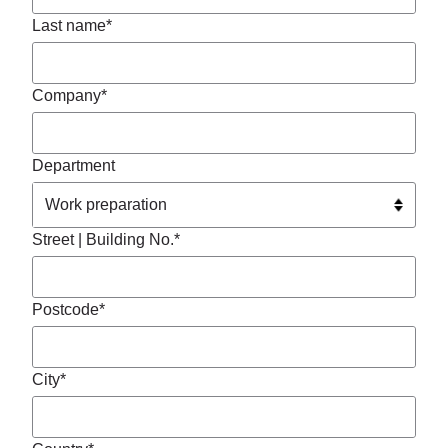
Last name*
Company*
Department
Street | Building No.*
Postcode*
City*