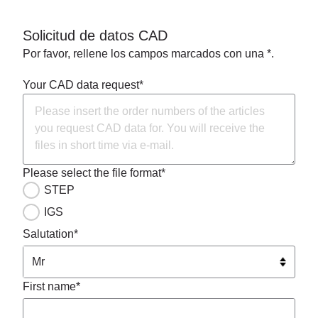
Solicitud de datos CAD
Por favor, rellene los campos marcados con una *.
Your CAD data request*
Please select the file format*
STEP
IGS
Salutation*
First name*