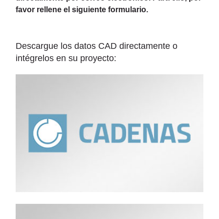
favor rellene el siguiente formulario.
Descargue los datos CAD directamente o
intégrelos en su proyecto: