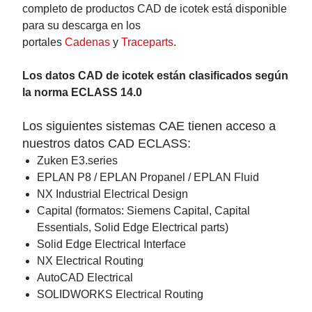
completo de productos CAD de icotek está disponible
para su descarga en los
portales
Cadenas
y
Traceparts
.
Los datos CAD de icotek están clasificados según
la norma ECLASS 14.0
Los siguientes sistemas CAE tienen acceso a
nuestros datos CAD ECLASS:
Zuken E3.series
EPLAN P8 / EPLAN Propanel / EPLAN Fluid
NX Industrial Electrical Design
Capital (formatos: Siemens Capital, Capital
Essentials, Solid Edge Electrical parts)
Solid Edge Electrical Interface
NX Electrical Routing
AutoCAD Electrical
SOLIDWORKS Electrical Routing