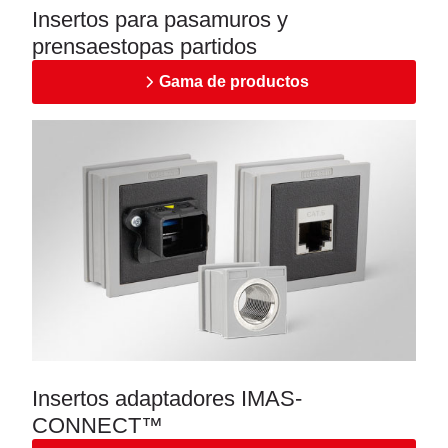
Insertos para pasamuros y
prensaestopas partidos
Gama de productos
Insertos adaptadores IMAS-
CONNECT™