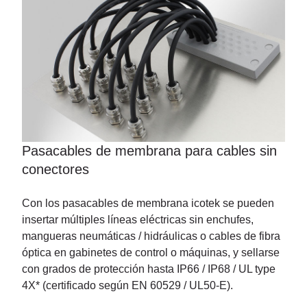
Pasacables de membrana para cables sin
conectores
Con los pasacables de membrana icotek se pueden
insertar múltiples líneas eléctricas sin enchufes,
mangueras neumáticas / hidráulicas o cables de fibra
óptica en gabinetes de control o máquinas, y sellarse
con grados de protección hasta IP66 / IP68 / UL type
4X* (certificado según EN 60529 / UL50-E).