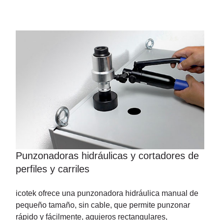
Punzonadoras hidráulicas y cortadores de
perfiles y carriles
icotek ofrece una punzonadora hidráulica manual de
pequeño tamaño, sin cable, que permite punzonar
rápido y fácilmente, agujeros rectangulares,