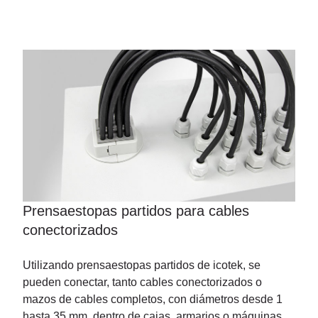
Prensaestopas partidos para cables
conectorizados
Utilizando prensaestopas partidos de icotek, se
pueden conectar, tanto cables conectorizados o
mazos de cables completos, con diámetros desde 1
hasta 35 mm, dentro de cajas, armarios o máquinas,