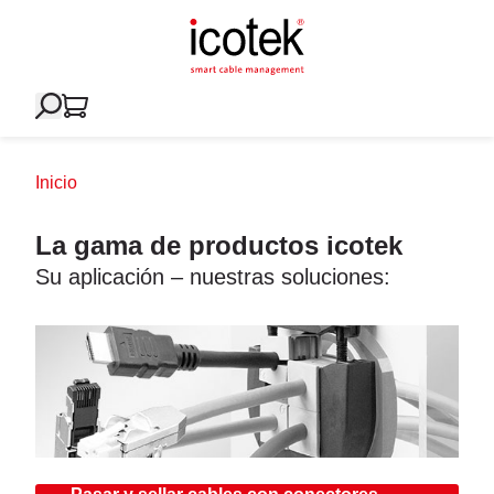
Inicio
La gama de productos icotek
Su aplicación – nuestras soluciones: