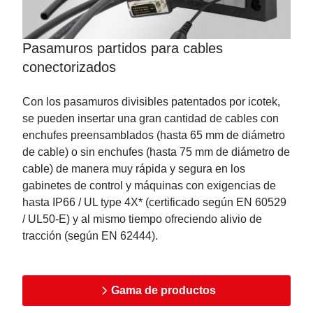
Pasamuros partidos para cables
conectorizados
Con los pasamuros divisibles patentados por icotek,
se pueden insertar una gran cantidad de cables con
enchufes preensamblados (hasta 65 mm de diámetro
de cable) o sin enchufes (hasta 75 mm de diámetro de
cable) de manera muy rápida y segura en los
gabinetes de control y máquinas con exigencias de
hasta IP66 / UL type 4X* (certificado según EN 60529
/ UL50-E) y al mismo tiempo ofreciendo alivio de
tracción (según EN 62444).
Gama de productos