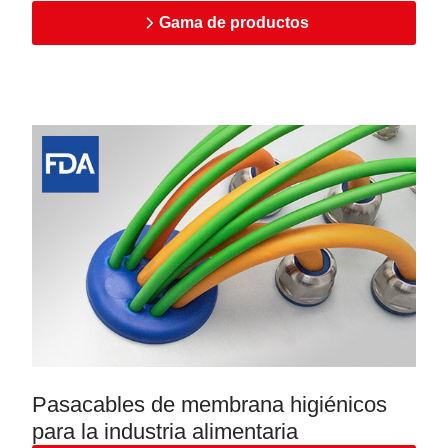
Gama de productos
Pasacables de membrana higiénicos
para la industria alimentaria