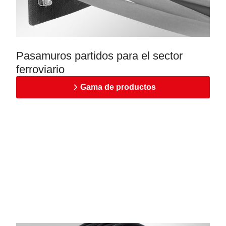
Pasamuros partidos para el sector
ferroviario
Gama de productos