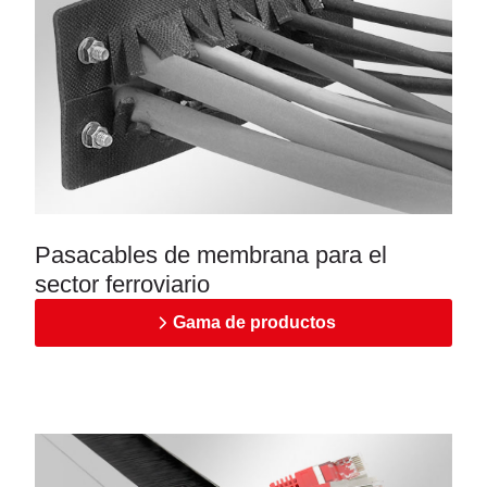
Pasacables de membrana para el
sector ferroviario
Gama de productos