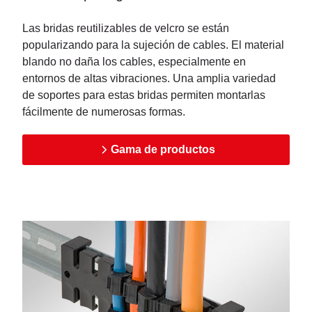
Las bridas reutilizables de velcro se están
popularizando para la sujeción de cables. El material
blando no daña los cables, especialmente en
entornos de altas vibraciones. Una amplia variedad
de soportes para estas bridas permiten montarlas
fácilmente de numerosas formas.
Gama de productos