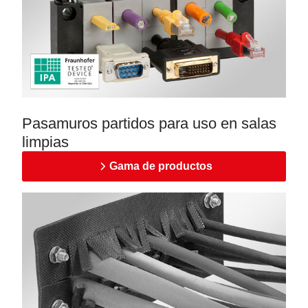
Pasamuros partidos para uso en salas
limpias
Gama de productos