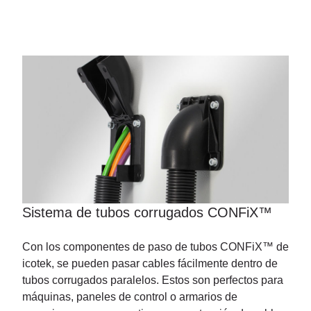
Sistema de tubos corrugados CONFiX™
Con los componentes de paso de tubos CONFiX™ de
icotek, se pueden pasar cables fácilmente dentro de
tubos corrugados paralelos. Estos son perfectos para
máquinas, paneles de control o armarios de