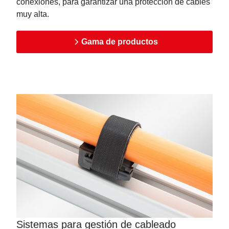
conexiones, para garantizar una protección de cables
muy alta.
Gama de productos
Sistemas para gestión de cableado