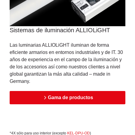
Sistemas de iluminación ALLIOLiGHT
Las luminarias ALLIOLiGHT iluminan de forma
eficiente armarios en entornos industriales y de IT. 30
años de experiencia en el campo de la iluminación y
de los accesorios así como nuestros clientes a nivel
global garantizan la más alta calidad – made in
Germany.
Gama de productos
*4X sólo para uso interior (excepto
KEL-DPU-OD
)