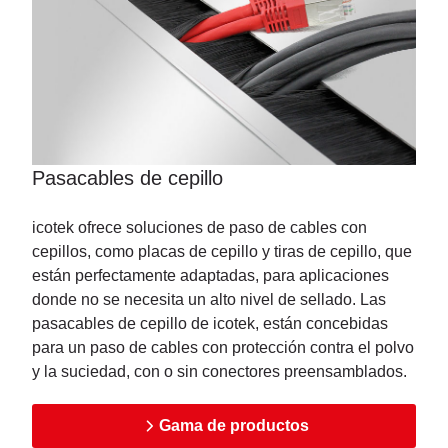
Pasacables de cepillo
icotek ofrece soluciones de paso de cables con
cepillos, como placas de cepillo y tiras de cepillo, que
están perfectamente adaptadas, para aplicaciones
donde no se necesita un alto nivel de sellado. Las
pasacables de cepillo de icotek, están concebidas
para un paso de cables con protección contra el polvo
y la suciedad, con o sin conectores preensamblados.
Gama de productos