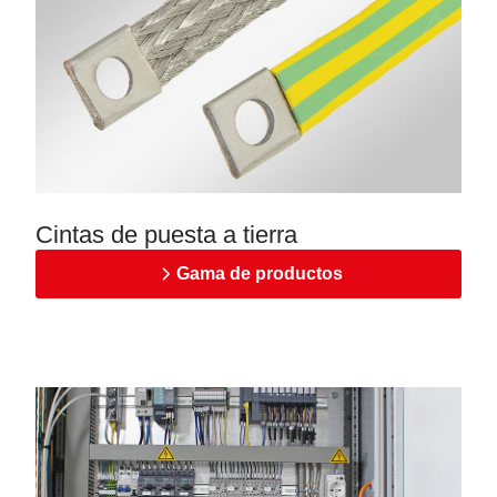
Cintas de puesta a tierra
Gama de productos