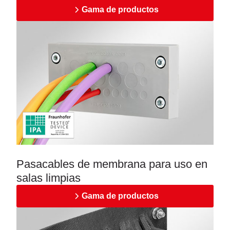
Gama de productos
Pasacables de membrana para uso en
salas limpias
Gama de productos