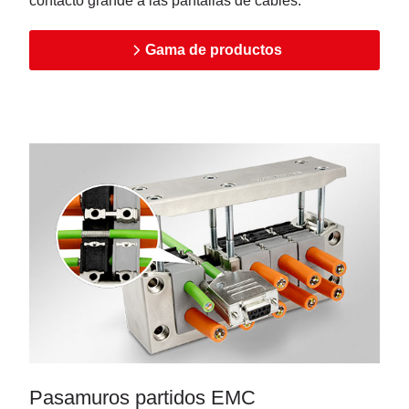
contacto grande a las pantallas de cables.
Gama de productos
Pasamuros partidos EMC