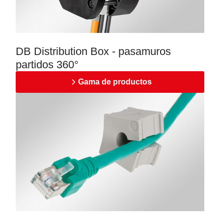
DB Distribution Box - pasamuros
partidos 360°
Gama de productos