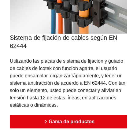
Sistema de fijación de cables según EN
62444
Utilizando las placas de sistema de fijación y guiado
de cables de icotek con función agarre, el usuario
puede ensamblar, organizar rápidamente, y tener un
sistema antitracción de acuerdo a EN 62444. Con tan
solo un elemento, usted puede conectar y aliviar en
tensión hasta 12 de estas líneas, en aplicaciones
estáticas o dinámicas.
Gama de productos