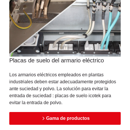
Placas de suelo del armario eléctrico
Los armarios eléctricos empleados en plantas
industriales deben estar adecuadamente protegidos
ante suciedad y polvo. La solución para evitar la
entrada de suciedad : placas de suelo icotek para
evitar la entrada de polvo.
Gama de productos