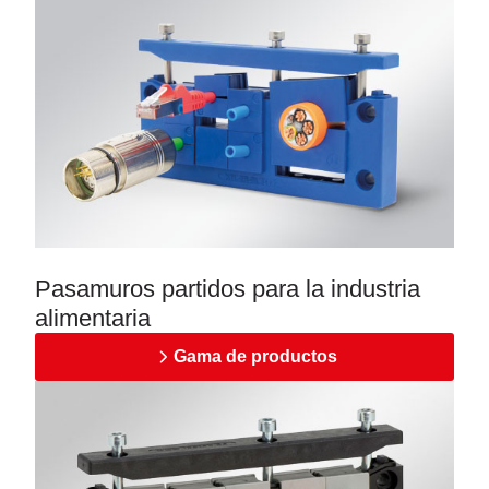
Pasamuros partidos para la industria
alimentaria
Gama de productos