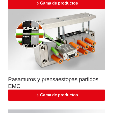
Gama de productos
Pasamuros y prensaestopas partidos
EMC
Gama de productos