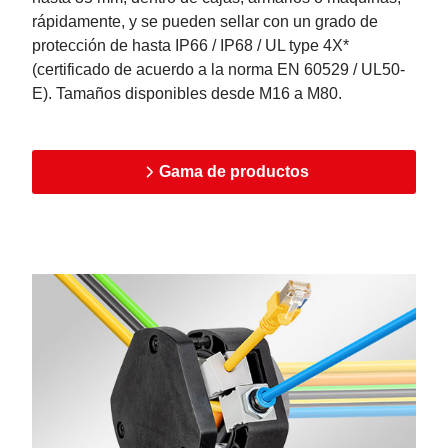
rápidamente, y se pueden sellar con un grado de
protección de hasta IP66 / IP68 / UL type 4X*
(certificado de acuerdo a la norma EN 60529 / UL50-
E). Tamaños disponibles desde M16 a M80.
Gama de productos