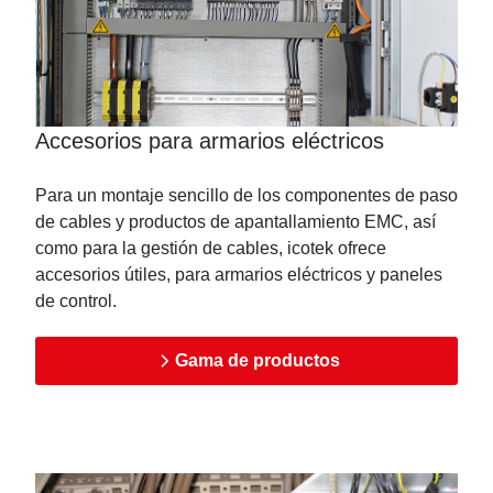
Accesorios para armarios eléctricos
Para un montaje sencillo de los componentes de paso
de cables y productos de apantallamiento EMC, así
como para la gestión de cables, icotek ofrece
accesorios útiles, para armarios eléctricos y paneles
de control.
Gama de productos