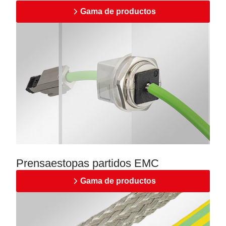
Gama de productos
Prensaestopas partidos EMC
Gama de productos