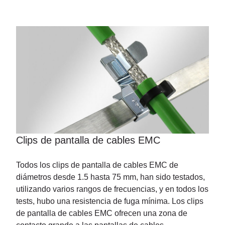
Clips de pantalla de cables EMC
Todos los clips de pantalla de cables EMC de
diámetros desde 1.5 hasta 75 mm, han sido testados,
utilizando varios rangos de frecuencias, y en todos los
tests, hubo una resistencia de fuga mínima. Los clips
de pantalla de cables EMC ofrecen una zona de