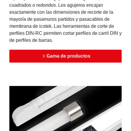
cuadrados o redondos. Los agujeros encajan
exactamente con las dimensiones de recorte de la
mayoría de pasamuros partidos y pasacables de
membrana de icotek. Las herramientas de corte de
perfiles DIN-RC permiten cortar perfiles de carril DIN y
de perfiles de barras.
Gama de productos