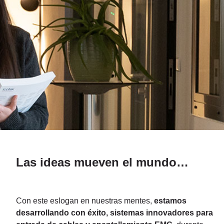
Las ideas mueven el mundo…
Con este eslogan en nuestras mentes,
estamos
desarrollando con éxito, sistemas innovadores para