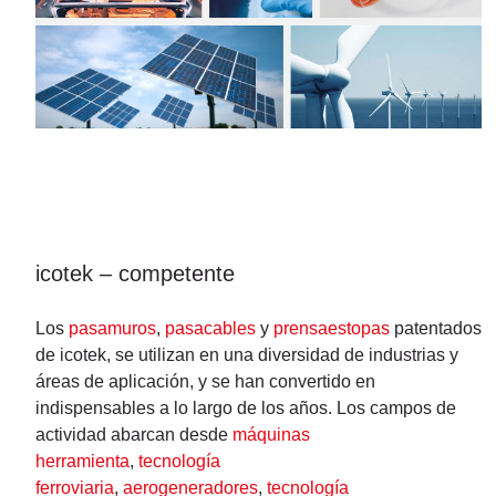
icotek – competente
Los
pasamuros
,
pasacables
y
prensaestopas
patentados
de icotek, se utilizan en una diversidad de industrias y
áreas de aplicación, y se han convertido en
indispensables a lo largo de los años. Los campos de
actividad abarcan desde
máquinas
herramienta
,
tecnología
ferroviaria
,
aerogeneradores
,
tecnología