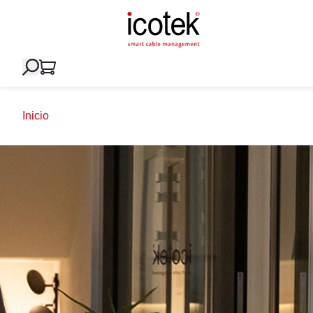
Inicio