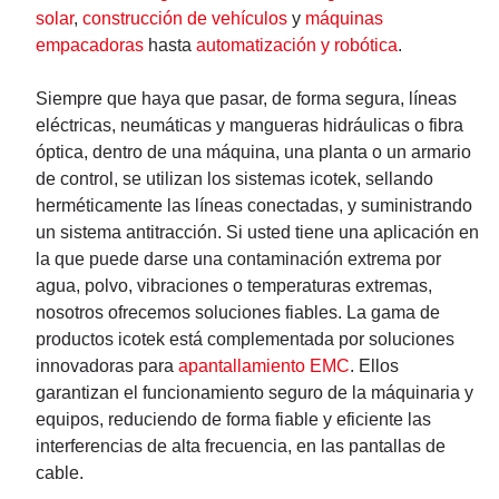
solar
,
construcción de vehículos
y
máquinas
empacadoras
hasta
automatización y robótica
.
Siempre que haya que pasar, de forma segura, líneas
eléctricas, neumáticas y mangueras hidráulicas o fibra
óptica, dentro de una máquina, una planta o un armario
de control, se utilizan los sistemas icotek, sellando
herméticamente las líneas conectadas, y suministrando
un sistema antitracción. Si usted tiene una aplicación en
la que puede darse una contaminación extrema por
agua, polvo, vibraciones o temperaturas extremas,
nosotros ofrecemos soluciones fiables.
La gama de
productos icotek está complementada por soluciones
innovadoras para
apantallamiento EMC
. Ellos
garantizan el funcionamiento seguro de la máquinaria y
equipos, reduciendo de forma fiable y eficiente las
interferencias de alta frecuencia, en las pantallas de
cable.