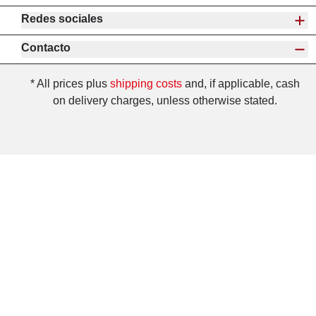
Redes sociales
Contacto
* All prices plus
shipping costs
and, if applicable, cash
on delivery charges, unless otherwise stated.