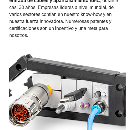
entrada de cables y apantallamiento EMC
, durante
casi 30 años. Empresas líderes a nivel mundial, de
varios sectores confían en nuestro know-how y en
nuestra fuerza innovadora. Numerosas patentes y
certificaciones son un incentivo y una meta para
nosotros.