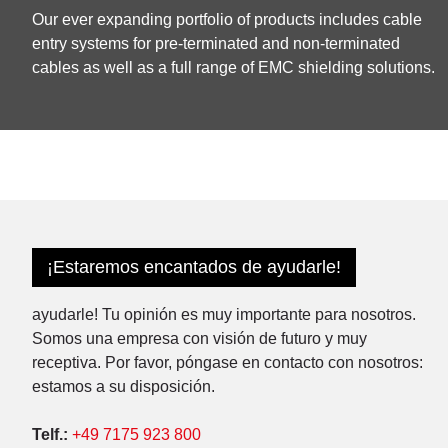
Our ever expanding portfolio of products includes cable
entry systems for pre-terminated and non-terminated
cables as well as a full range of EMC shielding solutions.
¡Estaremos encantados de ayudarle!
ayudarle! Tu opinión es muy importante para nosotros.
Somos una empresa con visión de futuro y muy
receptiva. Por favor, póngase en contacto con nosotros:
estamos a su disposición.
Telf.:
+49 7175 923 800