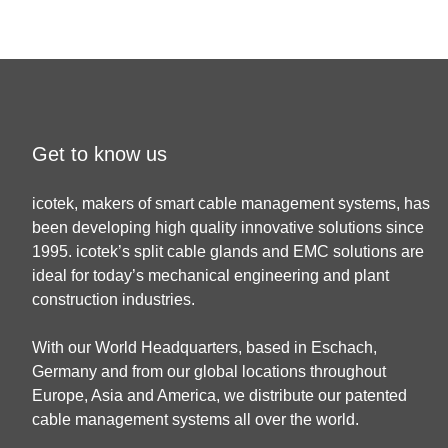
Get to know us
icotek, makers of smart cable management systems, has
been developing high quality innovative solutions since
1995. icotek’s split cable glands and EMC solutions are
ideal for today’s mechanical engineering and plant
construction industries.
With our World Headquarters, based in Eschach,
Germany and from our global locations throughout
Europe, Asia and America, we distribute our patented
cable management systems all over the world.