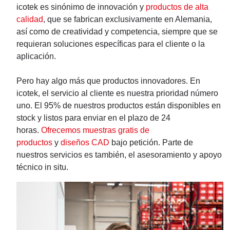
icotek es sinónimo de innovación y
productos de alta
calidad
, que se fabrican exclusivamente en Alemania,
así como de creatividad y competencia, siempre que se
requieran soluciones específicas para el cliente o la
aplicación.
Pero hay algo más que productos innovadores. En
icotek, el servicio al cliente es nuestra prioridad número
uno. El 95% de nuestros productos están disponibles en
stock y listos para enviar en el plazo de 24
horas.
Ofrecemos muestras gratis de
productos
y
diseños CAD
bajo petición. Parte de
nuestros servicios es también, el asesoramiento y apoyo
técnico in situ.