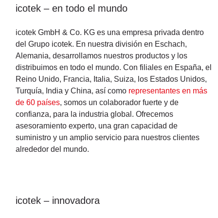
icotek – en todo el mundo
icotek GmbH & Co. KG es una empresa privada dentro
del Grupo icotek. En nuestra división en Eschach,
Alemania, desarrollamos nuestros productos y los
distribuimos en todo el mundo. Con filiales en España, el
Reino Unido, Francia, Italia, Suiza, los Estados Unidos,
Turquía, India y China, así como
representantes en más
de 60 países
, somos un colaborador fuerte y de
confianza, para la industria global. Ofrecemos
asesoramiento experto, una gran capacidad de
suministro y un amplio servicio para nuestros clientes
alrededor del mundo.
icotek – innovadora