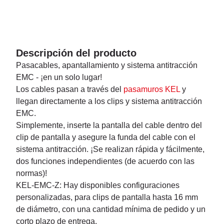
Descripción del producto
Pasacables, apantallamiento y sistema antitracción
EMC - ¡en un solo lugar!
Los cables pasan a través del
pasamuros KEL
y
llegan directamente a los clips y sistema antitracción
EMC.
Simplemente, inserte la pantalla del cable dentro del
clip de pantalla y asegure la funda del cable con el
sistema antitracción. ¡Se realizan rápida y fácilmente,
dos funciones independientes (de acuerdo con las
normas)!
KEL-EMC-Z: Hay disponibles configuraciones
personalizadas, para clips de pantalla hasta 16 mm
de diámetro, con una cantidad mínima de pedido y un
corto plazo de entrega.