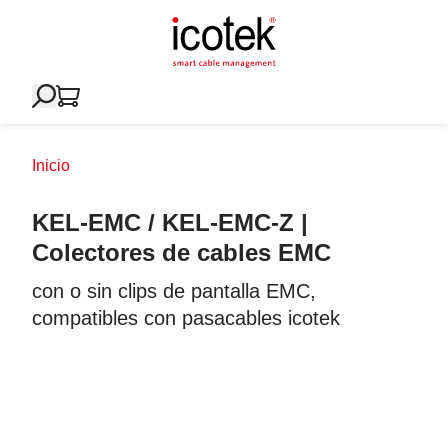
Inicio
KEL-EMC / KEL-EMC-Z |
Colectores de cables EMC
con o sin clips de pantalla EMC,
compatibles con pasacables icotek