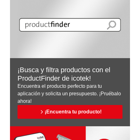
¡Busca y filtra productos con el
ProductFinder de icotek!
Encuentra el producto perfecto para tu
aplicación y solicita un presupuesto. ¡Pruébalo
ahora!
¡Encuentra tu producto!