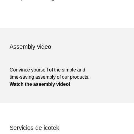
Assembly video
Convince yourself of the simple and
time-saving assembly of our products.
Watch the assembly video!
Servicios de icotek