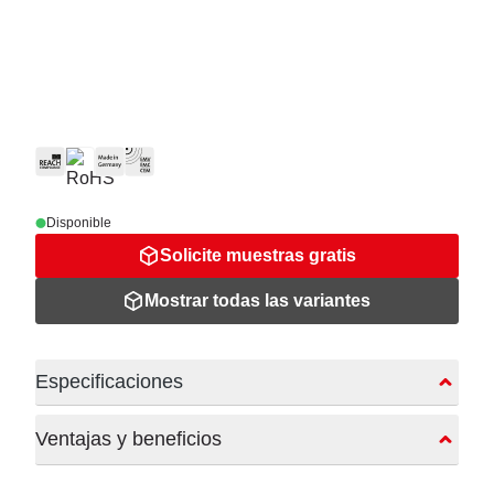
Disponible
Solicite muestras gratis
Mostrar todas las variantes
Especificaciones
Ventajas y beneficios