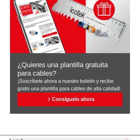
¿Quieres una plantilla gratuita
para cables?
¡Suscríbete ahora a nuestro boletín y recibe
gratis una plantilla para cables de alta calidad!
Consíguelo ahora