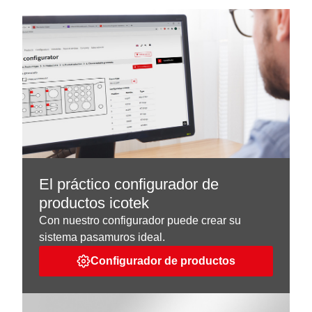
El práctico configurador de
productos icotek
Con nuestro configurador puede crear su
sistema pasamuros ideal.
Configurador de productos