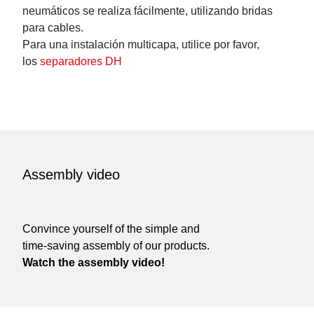
neumáticos se realiza fácilmente, utilizando bridas
para cables.
Para una instalación multicapa, utilice por favor,
los
separadores DH
Assembly video
Convince yourself of the simple and
time-saving assembly of our products.
Watch the assembly video!