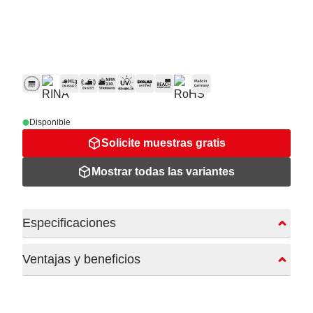
Disponible
Solicite muestras gratis
Mostrar todas las variantes
Especificaciones
Ventajas y beneficios