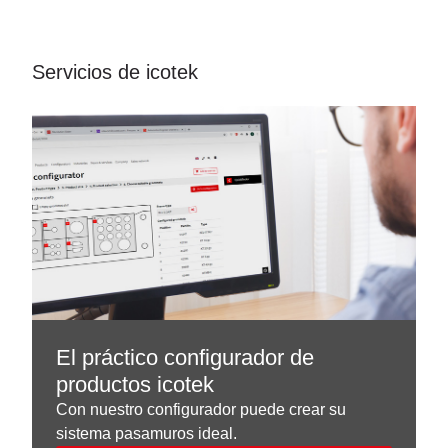
Servicios de icotek
El práctico configurador de
productos icotek
Con nuestro configurador puede crear su
sistema pasamuros ideal.