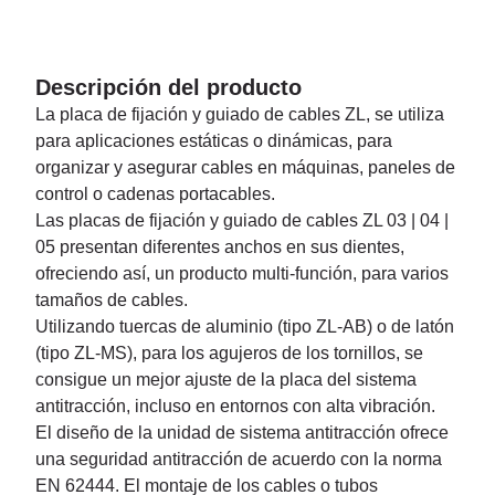
Descripción del producto
La placa de fijación y guiado de cables ZL, se utiliza
para aplicaciones estáticas o dinámicas, para
organizar y asegurar cables en máquinas, paneles de
control o cadenas portacables.
Las placas de fijación y guiado de cables ZL 03 | 04 |
05 presentan diferentes anchos en sus dientes,
ofreciendo así, un producto multi-función, para varios
tamaños de cables.
Utilizando tuercas de aluminio (tipo ZL-AB) o de latón
(tipo ZL-MS), para los agujeros de los tornillos, se
consigue un mejor ajuste de la placa del sistema
antitracción, incluso en entornos con alta vibración.
El diseño de la unidad de sistema antitracción ofrece
una seguridad antitracción de acuerdo con la norma
EN 62444. El montaje de los cables o tubos