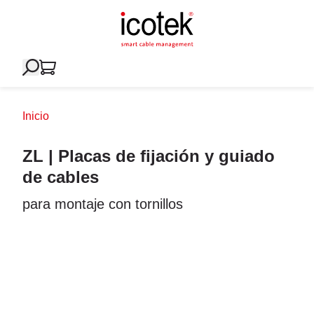
Inicio
ZL | Placas de fijación y guiado
de cables
para montaje con tornillos