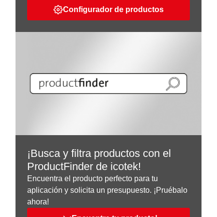
Configurador de productos
¡Busca y filtra productos con el
ProductFinder de icotek!
Encuentra el producto perfecto para tu
aplicación y solicita un presupuesto. ¡Pruébalo
ahora!