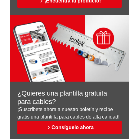
¡Encuentra tu producto!
¿Quieres una plantilla gratuita
para cables?
¡Suscríbete ahora a nuestro boletín y recibe
gratis una plantilla para cables de alta calidad!
Consíguelo ahora