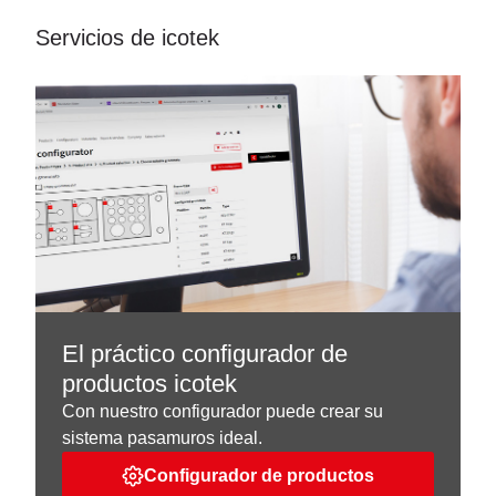
Servicios de icotek
El práctico configurador de
productos icotek
Con nuestro configurador puede crear su
sistema pasamuros ideal.
Configurador de productos