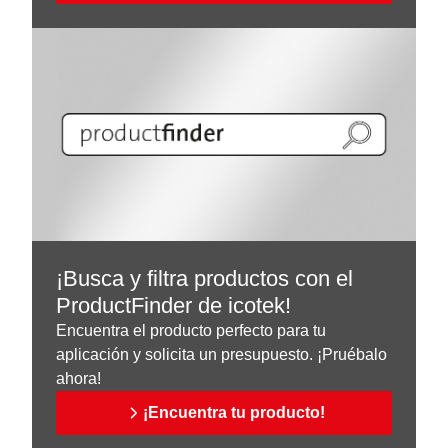
¡Busca y filtra productos con el
ProductFinder de icotek!
Encuentra el producto perfecto para tu
aplicación y solicita un presupuesto. ¡Pruébalo
ahora!
¡Encuentra tu producto!