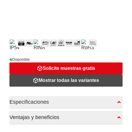
Disponible
Solicite muestras gratis
Mostrar todas las variantes
Especificaciones
Ventajas y beneficios