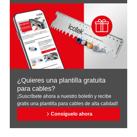
¿Quieres una plantilla gratuita
para cables?
¡Suscríbete ahora a nuestro boletín y recibe
gratis una plantilla para cables de alta calidad!
Consíguelo ahora