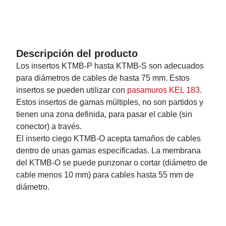
Descripción del producto
Los insertos KTMB-P hasta KTMB-S son adecuados
para diámetros de cables de hasta 75 mm. Estos
insertos se pueden utilizar con
pasamuros KEL 183
.
Estos insertos de gamas múltiples, no son partidos y
tienen una zona definida, para pasar el cable (sin
conector) a través.
El inserto ciego KTMB-O acepta tamaños de cables
dentro de unas gamas especificadas. La membrana
del KTMB-O se puede punzonar o cortar (diámetro de
cable menos 10 mm) para cables hasta 55 mm de
diámetro.