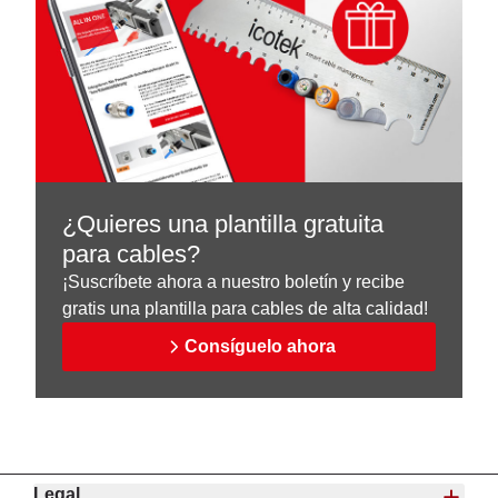
¿Quieres una plantilla gratuita
para cables?
¡Suscríbete ahora a nuestro boletín y recibe
gratis una plantilla para cables de alta calidad!
Consíguelo ahora
Legal