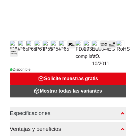
Disponible
Solicite muestras gratis
Mostrar todas las variantes
Especificaciones
Ventajas y beneficios