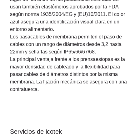
usan también elastómeros aprobados por la FDA
según norma 1935/2004/EG y (EU)10/2011. El color
azul asegura una identificación visual clara en un
entorno alimentario.
Los pasacables de membrana permiten el paso de
cables con un rango de diámetros desde 3,2 hasta
22mm y sellarlas según IP65/66/67/68.
La principal ventaja frente a los prensaestopas es la
mayor densidad de cableado y la flexibilidad para
pasar cables de diámetros distintos por la misma
membrana. La fijación mecánica se asegura con una
contratuerca.
Servicios de icotek