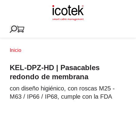
Inicio
KEL-DPZ-HD | Pasacables
redondo de membrana
con diseño higiénico, con roscas M25 -
M63 / IP66 / IP68, cumple con la FDA