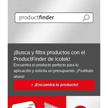
¡Busca y filtra productos con el
ProductFinder de icotek!
Encuentra el producto perfecto para tu
aplicación y solicita un presupuesto. ¡Pruébalo
ahora!
¡Encuentra tu producto!