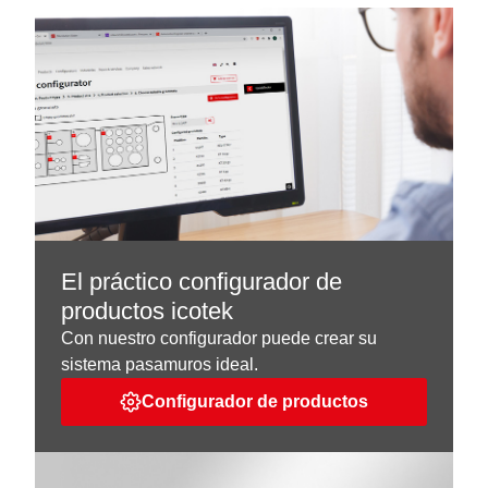
El práctico configurador de
productos icotek
Con nuestro configurador puede crear su
sistema pasamuros ideal.
Configurador de productos