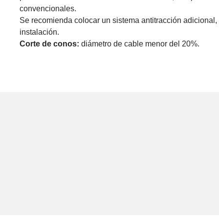
convencionales.
Se recomienda colocar un sistema antitracción adicional,
instalación.
Corte de conos:
diámetro de cable menor del 20%.