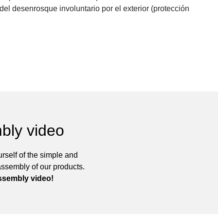
 del desenrosque involuntario por el exterior (protección
bly video
rself of the simple and
assembly of our products.
ssembly video!