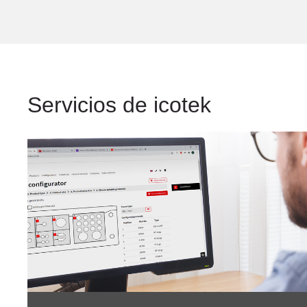
Servicios de icotek