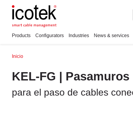
Products
Configurators
Industries
News & services
Inicio
KEL-FG | Pasamuros 
para el paso de cables cone