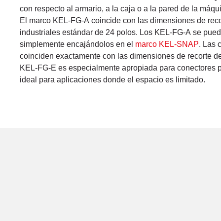
con respecto al armario, a la caja o a la pared de la máqu
El marco KEL-FG-A coincide con las dimensiones de reco
industriales estándar de 24 polos. Los KEL-FG-A se pued
simplemente encajándolos en el
marco KEL-SNAP
. Las
coinciden exactamente con las dimensiones de recorte d
KEL-FG-E es especialmente apropiada para conectores p
ideal para aplicaciones donde el espacio es limitado.