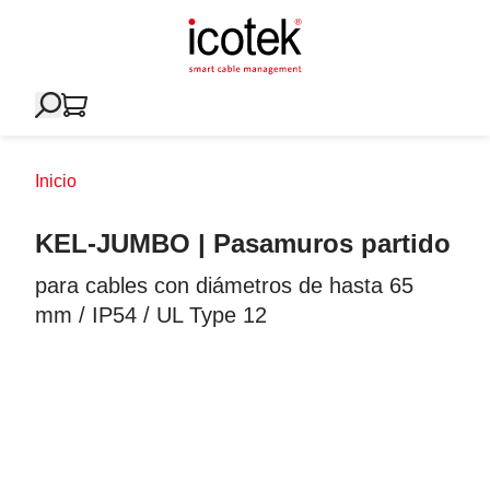
Inicio
KEL-JUMBO | Pasamuros partido
para cables con diámetros de hasta 65
mm / IP54 / UL Type 12