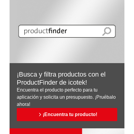
¡Busca y filtra productos con el
ProductFinder de icotek!
Encuentra el producto perfecto para tu
aplicación y solicita un presupuesto. ¡Pruébalo
ahora!
¡Encuentra tu producto!