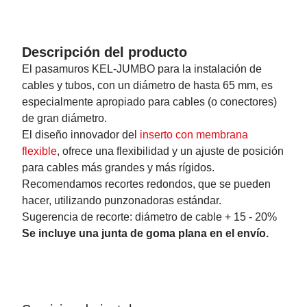
Descripción del producto
El pasamuros KEL-JUMBO para la instalación de
cables y tubos, con un diámetro de hasta 65 mm, es
especialmente apropiado para cables (o conectores)
de gran diámetro.
El diseño innovador del
inserto con membrana
flexible
, ofrece una flexibilidad y un ajuste de posición
para cables más grandes y más rígidos.
Recomendamos recortes redondos, que se pueden
hacer, utilizando punzonadoras estándar.
Sugerencia de recorte: diámetro de cable + 15 - 20%
Se incluye una junta de goma plana en el envío.