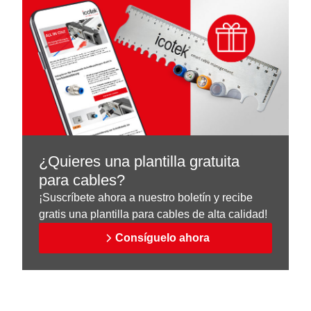
¿Quieres una plantilla gratuita
para cables?
¡Suscríbete ahora a nuestro boletín y recibe
gratis una plantilla para cables de alta calidad!
Consíguelo ahora