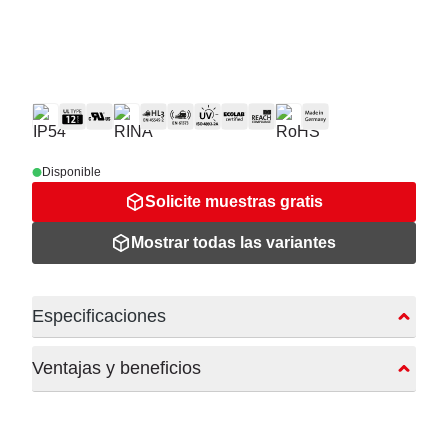
Disponible
Solicite muestras gratis
Mostrar todas las variantes
Especificaciones
Ventajas y beneficios