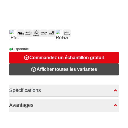
Disponible
Commandez un échantillon gratuit
Afficher toutes les variantes
Spécifications
Avantages