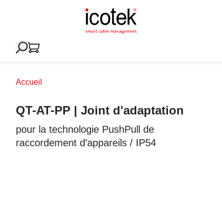
Accueil
QT-AT-PP | Joint d'adaptation
pour la technologie PushPull de
raccordement d'appareils / IP54