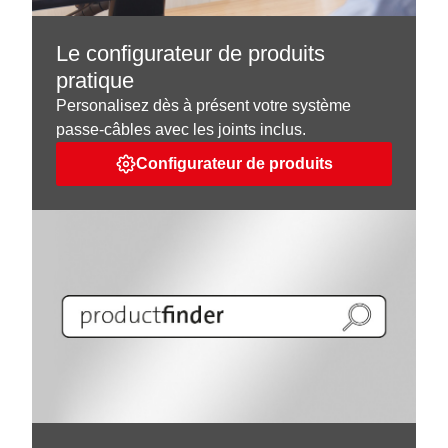
Le configurateur de produits
pratique
Personalisez dès à présent votre système
passe-câbles avec les joints inclus.
Configurateur de produits