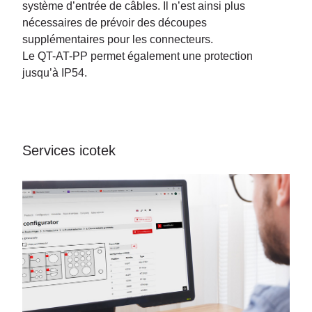
système d’entrée de câbles. Il n’est ainsi plus
nécessaires de prévoir des découpes
supplémentaires pour les connecteurs.
Le QT-AT-PP permet également une protection
jusqu’à IP54.
Services icotek