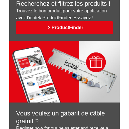
Recherchez et filtrez les produits !
Trouvez le bon produit pour votre application
avec l'icotek ProductFinder. Essayez !
ProductFinder
Vous voulez un gabarit de câble
gratuit ?
Register now for our newsletter and receive a