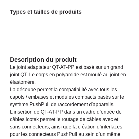
Types et tailles de produits
Description du produit
Le joint adaptateur QT-AT-PP est basé sur un grand
joint QT. Le corps en polyamide est moulé au joint en
élastomère.
La découpe permet la compatibilité avec tous les
capots / embases et modules compacts basés sur le
système PushPull de raccordement d'appareils.
L’insertion de QT-AT-PP dans un cadre d’entrée de
câbles icotek permet le routage de câbles avec et
sans connecteurs, ainsi que la création d’interfaces
pour les connecteurs PushPull au sein d’un même