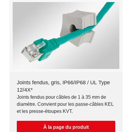
Joints fendus, gris, IP66/IP68 / UL Type
12/4X*
Joints fendus pour câbles de 1 à 35 mm de
diamètre. Convient pour les passe-câbles KEL
et les presse-étoupes KVT.
À la page du produit