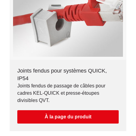
Joints fendus pour systèmes QUICK,
IP54
Joints fendus de passage de câbles pour
cadres KEL-QUICK et presse-étoupes
divisibles QVT.
À la page du produit