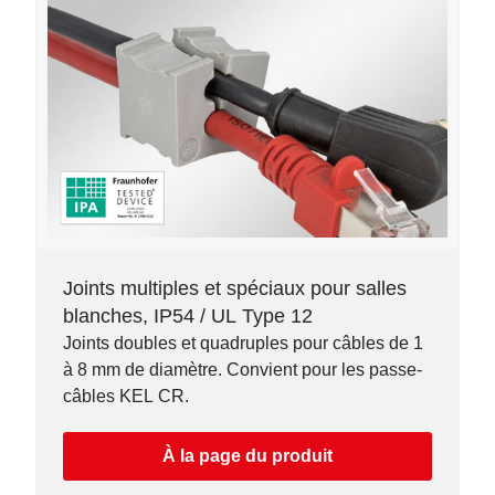
Joints multiples et spéciaux pour salles
blanches, IP54 / UL Type 12
Joints doubles et quadruples pour câbles de 1
à 8 mm de diamètre. Convient pour les passe-
câbles KEL CR.
À la page du produit