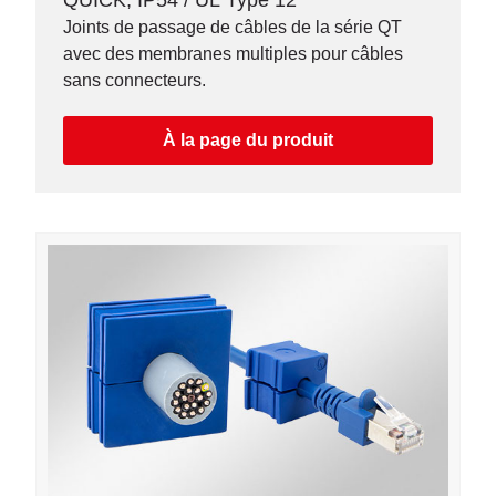
Joints de passage de câbles de la série QT
avec des membranes multiples pour câbles
sans connecteurs.
À la page du produit