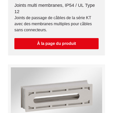
Joints multi membranes, IP54 / UL Type
12
Joints de passage de câbles de la série KT
avec des membranes multiples pour câbles
sans connecteurs.
À la page du produit