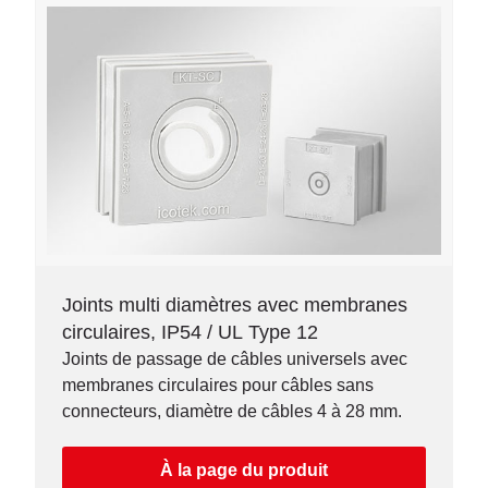
Joints multi diamètres avec membranes
circulaires, IP54 / UL Type 12
Joints de passage de câbles universels avec
membranes circulaires pour câbles sans
connecteurs, diamètre de câbles 4 à 28 mm.
À la page du produit