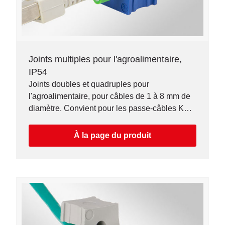
Joints multiples pour l'agroalimentaire,
IP54
Joints doubles et quadruples pour
l'agroalimentaire, pour câbles de 1 à 8 mm de
diamètre. Convient pour les passe-câbles KEL-
ER-BL.
À la page du produit