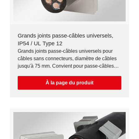
Grands joints passe-câbles universels,
IP54 / UL Type 12
Grands joints passe-câbles universels pour
câbles sans connecteurs, diamètre de câbles
jusqu'à 75 mm. Convient pour passe-câbles
KEL 183.
À la page du produit