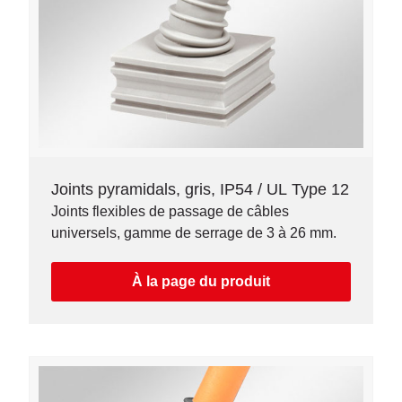
Joints pyramidals, gris, IP54 / UL Type 12
Joints flexibles de passage de câbles
universels, gamme de serrage de 3 à 26 mm.
À la page du produit