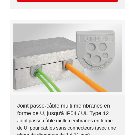
Joint passe-câble multi membranes en
forme de U, jusqu'à IP54 / UL Type 12
Joint passe-câble multi membranes en forme
de U, pour câbles sans connecteurs (avec une