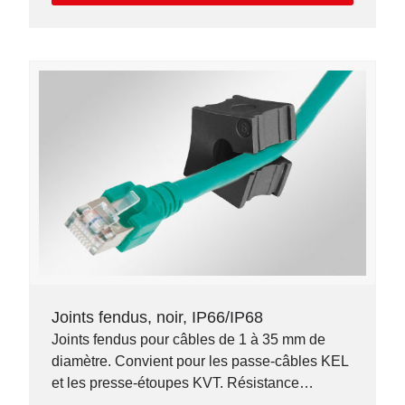
Joints fendus, noir, IP66/IP68
Joints fendus pour câbles de 1 à 35 mm de
diamètre. Convient pour les passe-câbles KEL
et les presse-étoupes KVT. Résistance
chimique supérieure.