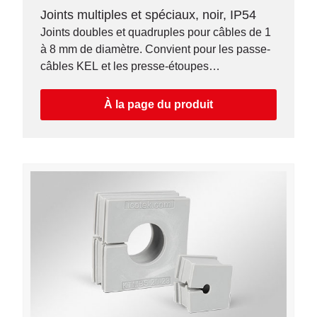
Joints multiples et spéciaux, noir, IP54
Joints doubles et quadruples pour câbles de 1
à 8 mm de diamètre. Convient pour les passe-
câbles KEL et les presse-étoupes
KVT. Résistance chimique supérieure.
À la page du produit