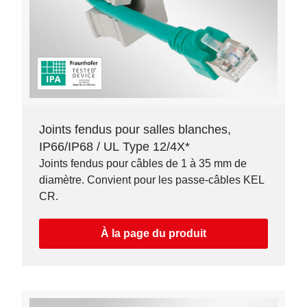
Joints fendus pour salles blanches,
IP66/IP68 / UL Type 12/4X*
Joints fendus pour câbles de 1 à 35 mm de
diamètre. Convient pour les passe-câbles KEL
CR.
À la page du produit