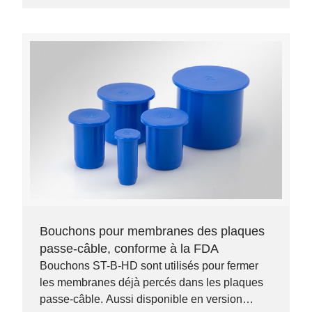
Bouchons pour membranes des plaques
passe-câble, conforme à la FDA
Bouchons ST-B-HD sont utilisés pour fermer
les membranes déjà percés dans les plaques
passe-câble. Aussi disponible en version