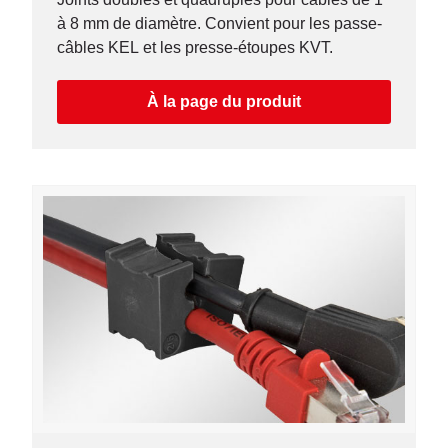
à 8 mm de diamètre. Convient pour les passe-
câbles KEL et les presse-étoupes KVT.
À la page du produit