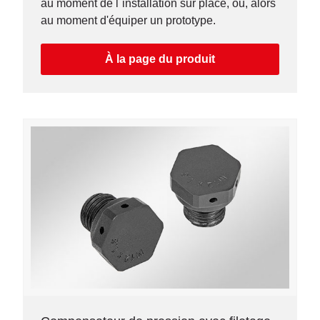
au moment de l´installation sur place, ou, alors
au moment d'équiper un prototype.
À la page du produit