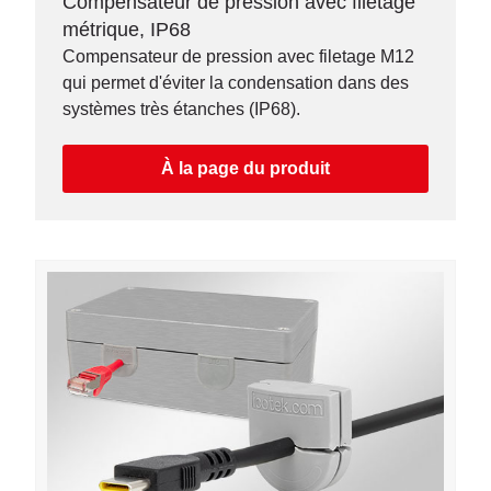
Compensateur de pression avec filetage
métrique, IP68
Compensateur de pression avec filetage M12
qui permet d'éviter la condensation dans des
systèmes très étanches (IP68).
À la page du produit