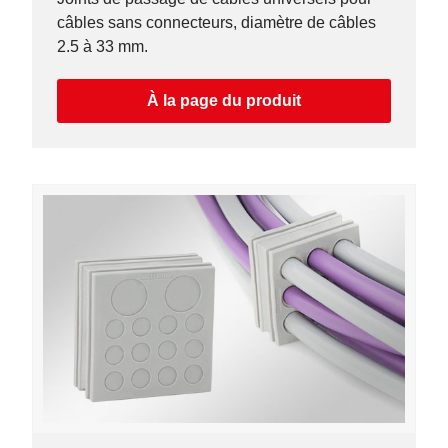
câbles sans connecteurs, diamètre de câbles
2.5 à 33 mm.
À la page du produit