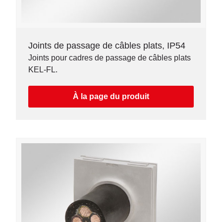
Joints de passage de câbles plats, IP54
Joints pour cadres de passage de câbles plats
KEL-FL.
À la page du produit