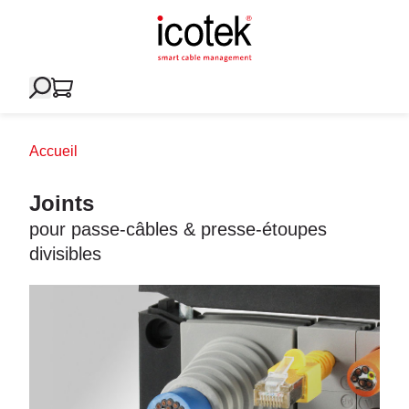
Accueil
Joints
pour passe-câbles & presse-étoupes
divisibles