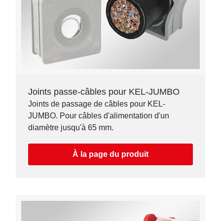
Joints passe-câbles pour KEL-JUMBO
Joints de passage de câbles pour KEL-
JUMBO. Pour câbles d'alimentation d'un
diamètre jusqu'à 65 mm.
À la page du produit