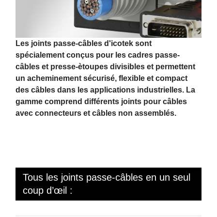
Les joints passe-câbles d'icotek sont
spécialement conçus pour les cadres passe-
câbles et presse-ètoupes divisibles et permettent
un acheminement sécurisé, flexible et compact
des câbles dans les applications industrielles. La
gamme comprend différents joints pour câbles
avec connecteurs et câbles non assemblés.
Tous les joints passe-câbles en un seul
coup d’œil :