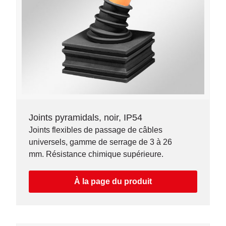
Joints pyramidals, noir, IP54
Joints flexibles de passage de câbles
universels, gamme de serrage de 3 à 26
mm. Résistance chimique supérieure.
À la page du produit