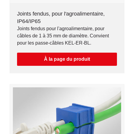
Joints fendus, pour l'agroalimentaire,
IP64/IP65
Joints fendus pour l'agroalimentaire, pour
câbles de 1 à 35 mm de diamètre. Convient
pour les passe-câbles KEL-ER-BL.
À la page du produit