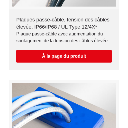
Plaques passe-câble, tension des câbles
élevée, IP66/IP68 / UL Type 12/4X*
Plaque passe-câble avec augmentation du
soulagement de la tension des câbles élevée.
À la page du produit