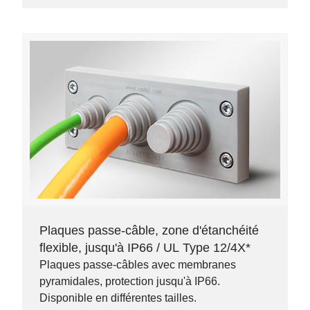
Plaques passe-câble, zone d'étanchéité
flexible, jusqu'à IP66 / UL Type 12/4X*
Plaques passe-câbles avec membranes
pyramidales, protection jusqu'à IP66.
Disponible en différentes tailles.