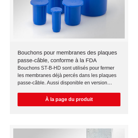
Bouchons pour membranes des plaques
passe-câble, conforme à la FDA
Bouchons ST-B-HD sont utilisés pour fermer
les membranes déjà percés dans les plaques
passe-câble. Aussi disponible en version
détectable (type ST-B-HDD).
À la page du produit