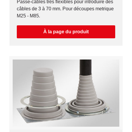
Passe-câbles très flexibles pour introduire des
câbles de 3 à 70 mm. Pour découpes metrique
M25 - M85.
À la page du produit