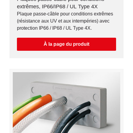
extrêmes, IP66/IP68 / UL Type 4X
Plaque passe-câble pour conditions extrêmes
(résistance aux UV et aux intempéries) avec
protection IP66 / IP68 / UL Type 4X.
À la page du produit