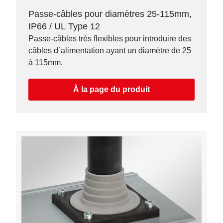
Passe-câbles pour diamètres 25-115mm,
IP66 / UL Type 12
Passe-câbles très flexibles pour introduire des
câbles d´alimentation ayant un diamètre de 25
à 115mm.
À la page du produit