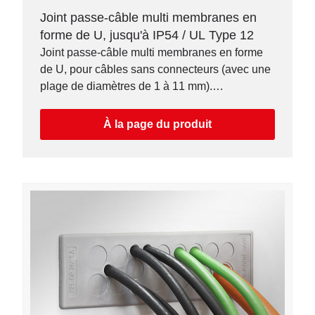
Joint passe-câble multi membranes en
forme de U, jusqu'à IP54 / UL Type 12
Joint passe-câble multi membranes en forme
de U, pour câbles sans connecteurs (avec une
plage de diamètres de 1 à 11 mm).
Assemblage sans outil.
À la page du produit