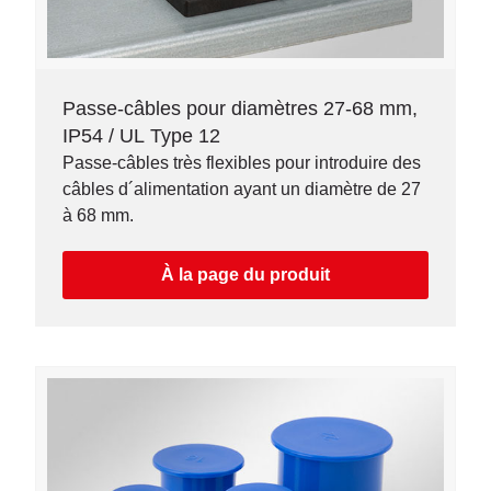
Passe-câbles pour diamètres 27-68 mm,
IP54 / UL Type 12
Passe-câbles très flexibles pour introduire des
câbles d´alimentation ayant un diamètre de 27
à 68 mm.
À la page du produit