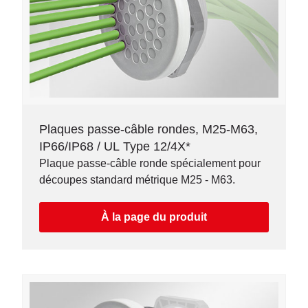
Plaques passe-câble rondes, M25-M63,
IP66/IP68 / UL Type 12/4X*
Plaque passe-câble ronde spécialement pour
découpes standard métrique M25 - M63.
À la page du produit