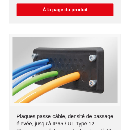
À la page du produit
Plaques passe-câble, densité de passage
élevée, jusqu'à IP65 / UL Type 12