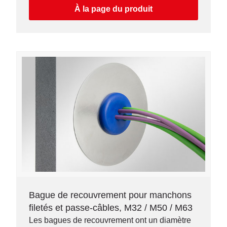
À la page du produit
Bague de recouvrement pour manchons
filetés et passe-câbles, M32 / M50 / M63
Les bagues de recouvrement ont un diamètre