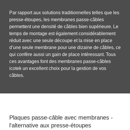
Par rapport aux solutions traditionnelles telles que les
presse-étoupes, les membranes passe-câbles
permettent une densité de câbles bien supérieure. Le
temps de montage est également considérablement
réduit avec une seule découpe et la mise en place
d’une seule membrane pour une dizaine de câbles, ce
qui confère aussi un gain de place intéressant. Tous
ces avantages font des membranes passe-câbles
icotek un excellent choix pour la gestion de vos
câbles.
Plaques passe-câble avec membranes -
l'alternative aux presse-étoupes