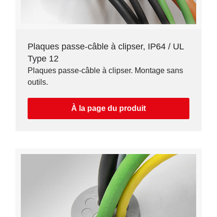
Plaques passe-câble à clipser, IP64 / UL
Type 12
Plaques passe-câble à clipser. Montage sans
outils.
À la page du produit