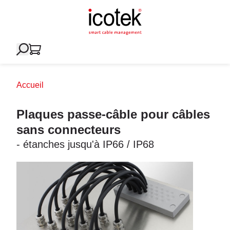
Accueil
Plaques passe-câble pour câbles
sans connecteurs
- étanches jusqu'à IP66 / IP68