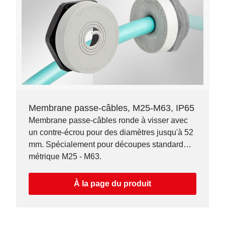
Membrane passe-câbles, M25-M63, IP65
Membrane passe-câbles ronde à visser avec
un contre-écrou pour des diamètres jusqu'à 52
mm. Spécialement pour découpes standard
métrique M25 - M63.
À la page du produit