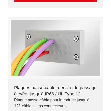
Plaques passe-câble, densité de passage
élevée, jusqu'à IP66 / UL Type 12
Plaque passe-câble pour introduire jusqu'à
121 câbles sans connecteurs.