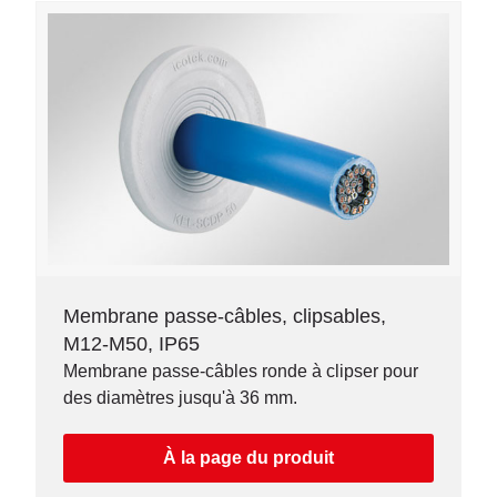
Membrane passe-câbles, clipsables,
M12-M50, IP65
Membrane passe-câbles ronde à clipser pour
des diamètres jusqu'à 36 mm.
À la page du produit