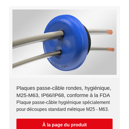
Plaques passe-câble rondes, hygiénique,
M25-M63, IP66/IP68, conforme à la FDA
Plaque passe-câble hygiénique spécialement
pour découpes standard métrique M25 - M63.
À la page du produit