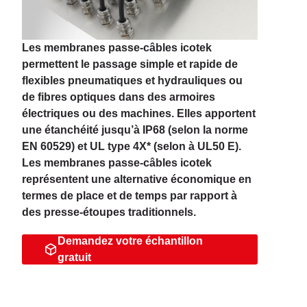
Les membranes passe-câbles icotek
permettent le passage simple et rapide de
flexibles pneumatiques et hydrauliques ou
de fibres optiques dans des armoires
électriques ou des machines. Elles apportent
une étanchéité jusqu’à IP68 (selon la norme
EN 60529) et UL type 4X* (selon à UL50 E).
Les membranes passe-câbles icotek
représentent une alternative économique en
termes de place et de temps par rapport à
des presse-étoupes traditionnels.
Demandez votre échantillon
gratuit