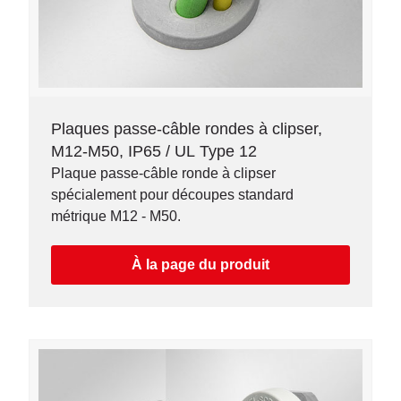
Plaques passe-câble rondes à clipser,
M12-M50, IP65 / UL Type 12
Plaque passe-câble ronde à clipser
spécialement pour découpes standard
métrique M12 - M50.
À la page du produit