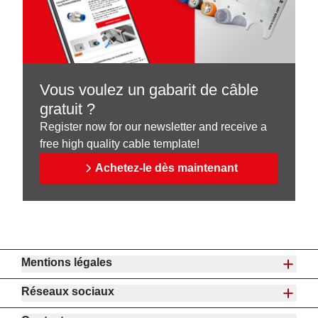
Vous voulez un gabarit de câble
gratuit ?
Register now for our newsletter and receive a
free high quality cable template!
Achetez-le dès maintenant
Mentions légales
Réseaux sociaux