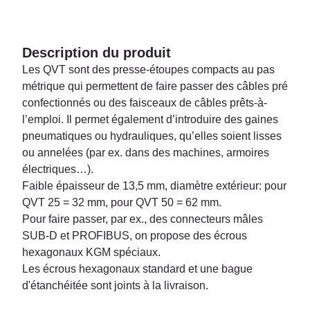
Description du produit
Les QVT sont des presse-étoupes compacts au pas
métrique qui permettent de faire passer des câbles pré
confectionnés ou des faisceaux de câbles prêts-à-
l’emploi. Il permet également d’introduire des gaines
pneumatiques ou hydrauliques, qu’elles soient lisses
ou annelées (par ex. dans des machines, armoires
électriques…).
Faible épaisseur de 13,5 mm, diamètre extérieur: pour
QVT 25 = 32 mm, pour QVT 50 = 62 mm.
Pour faire passer, par ex., des connecteurs mâles
SUB-D et PROFIBUS, on propose des écrous
hexagonaux KGM spéciaux.
Les écrous hexagonaux standard et une bague
d'étanchéitée sont joints à la livraison.