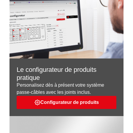
Le configurateur de produits
pratique
Personalisez dès à présent votre système
passe-câbles avec les joints inclus.
Configurateur de produits