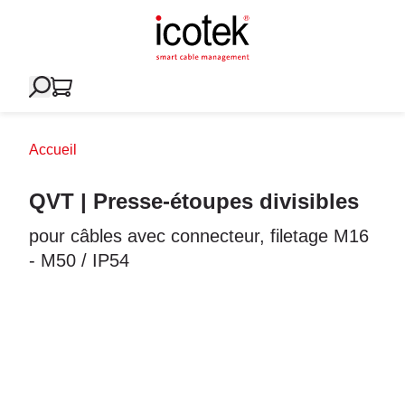
Accueil
QVT | Presse-étoupes divisibles
pour câbles avec connecteur, filetage M16
- M50 / IP54