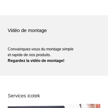
Vidéo de montage
Convainquez-vous du montage simple
et rapide de nos produits.
Regardez la vidéo de montage!
Services icotek