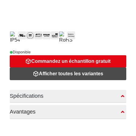
Disponible
Commandez un échantillon gratuit
Afficher toutes les variantes
Spécifications
Avantages