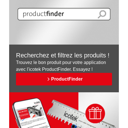
Recherchez et filtrez les produits !
Trouvez le bon produit pour votre application
avec l'icotek ProductFinder. Essayez !
ProductFinder