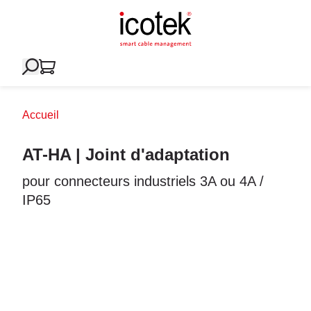
Accueil
AT-HA | Joint d'adaptation
pour connecteurs industriels 3A ou 4A /
IP65