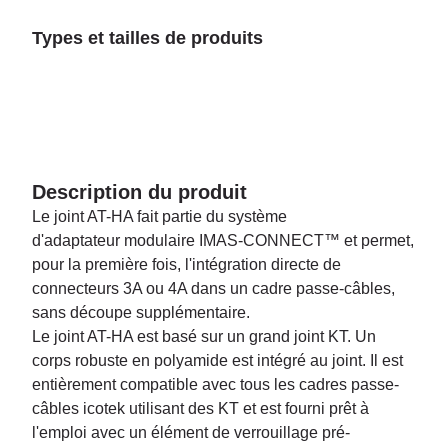
Types et tailles de produits
Description du produit
Le joint AT-HA fait partie du système
d'adaptateur modulaire IMAS-CONNECT™ et permet,
pour la première fois, l'intégration directe de
connecteurs 3A ou 4A dans un cadre passe-câbles,
sans découpe supplémentaire.
Le joint AT-HA est basé sur un grand joint KT. Un
corps robuste en polyamide est intégré au joint. Il est
entièrement compatible avec tous les cadres passe-
câbles icotek utilisant des KT et est fourni prêt à
l'emploi avec un élément de verrouillage pré-