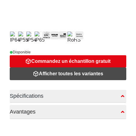
Disponible
Commandez un échantillon gratuit
Afficher toutes les variantes
Spécifications
Avantages