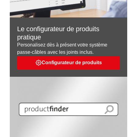
Le configurateur de produits
pratique
Personalisez dès à présent votre système
passe-câbles avec les joints inclus.
Configurateur de produits