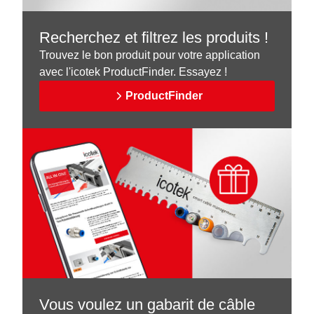
Recherchez et filtrez les produits !
Trouvez le bon produit pour votre application
avec l'icotek ProductFinder. Essayez !
ProductFinder
Vous voulez un gabarit de câble