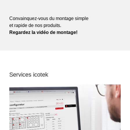
Convainquez-vous du montage simple
et rapide de nos produits.
Regardez la vidéo de montage!
Services icotek