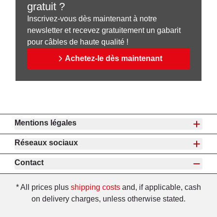
gratuit ?
Inscrivez-vous dès maintenant à notre
newsletter et recevez gratuitement un gabarit
pour câbles de haute qualité !
Achetez-le dès maintenant
Mentions légales
Réseaux sociaux
Contact
* All prices plus
shipping costs
and, if applicable, cash
on delivery charges, unless otherwise stated.