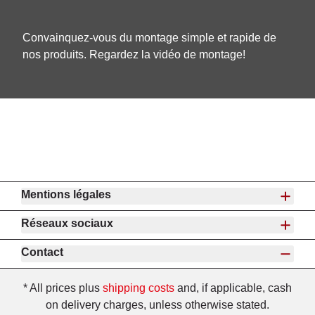
Convainquez-vous du montage simple et rapide de
nos produits. Regardez la vidéo de montage!
Mentions légales
Réseaux sociaux
Contact
* All prices plus
shipping costs
and, if applicable, cash
on delivery charges, unless otherwise stated.