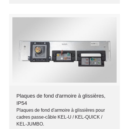
Plaques de fond d'armoire à glissières,
IP54
Plaques de fond d'armoire à glissières pour
cadres passe-câble KEL-U / KEL-QUICK /
KEL-JUMBO.