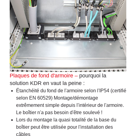
Plaques de fond d'armoire –
pourquoi la
solution KDR en vaut la peine :
Étanchéité du fond de l'armoire selon l'IP54 (certifié
selon EN 60529) Montage/démontage
extrêmement simple depuis l'intérieur de l'armoire.
Le boîtier n'a pas besoin d'être soulevé !
Lors du montage la quasi totalité de la base du
boîtier peut être utilisée pour l'installation des
câbles