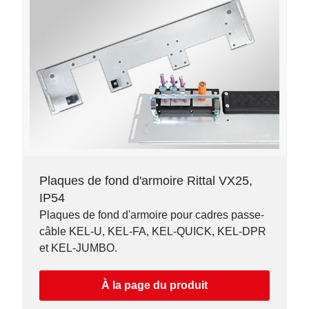
Plaques de fond d'armoire Rittal VX25,
IP54
Plaques de fond d'armoire pour cadres passe-
câble KEL-U, KEL-FA, KEL-QUICK, KEL-DPR
et KEL-JUMBO.
À la page du produit