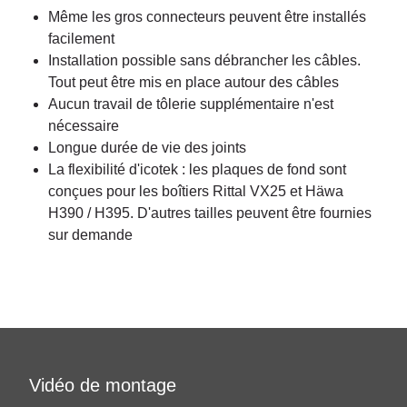
Même les gros connecteurs peuvent être installés
facilement
Installation possible sans débrancher les câbles.
Tout peut être mis en place autour des câbles
Aucun travail de tôlerie supplémentaire n'est
nécessaire
Longue durée de vie des joints
La flexibilité d'icotek : les plaques de fond sont
conçues pour les boîtiers Rittal VX25 et Häwa
H390 / H395. D'autres tailles peuvent être fournies
sur demande
Vidéo de montage