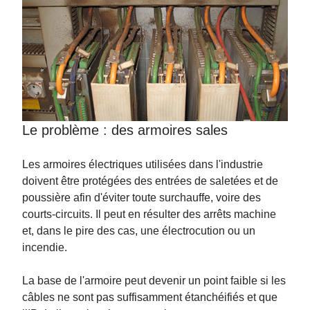
Le problème : des armoires sales
Les armoires électriques utilisées dans l'industrie
doivent être protégées des entrées de saletées et de
poussière afin d'éviter toute surchauffe, voire des
courts-circuits. Il peut en résulter des arrêts machine
et, dans le pire des cas, une électrocution ou un
incendie.
La base de l'armoire peut devenir un point faible si les
câbles ne sont pas suffisamment étanchéifiés et que