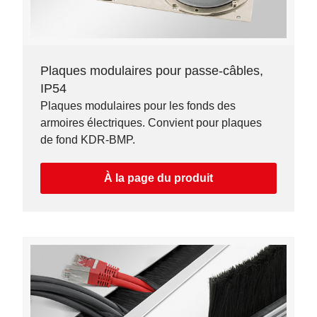
Plaques modulaires pour passe-câbles,
IP54
Plaques modulaires pour les fonds des
armoires électriques. Convient pour plaques
de fond KDR-BMP.
À la page du produit