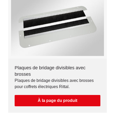
Plaques de bridage divisibles avec
brosses
Plaques de bridage divisibles avec brosses
pour coffrets électriques Rittal.
À la page du produit