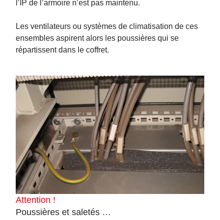
l’IP de l’armoire n’est pas maintenu.
Les ventilateurs ou systèmes de climatisation de ces
ensembles aspirent alors les poussières qui se
répartissent dans le coffret.
Attention !
Poussières et saletés …