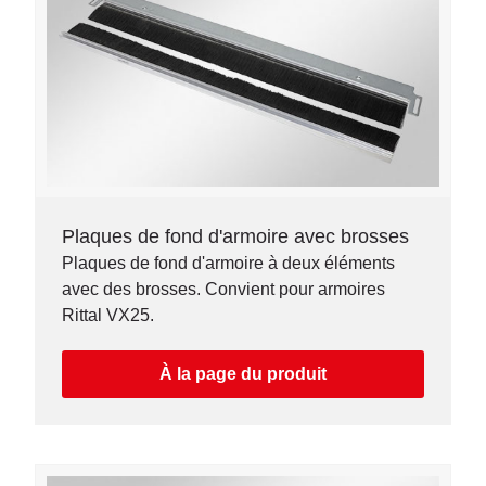
Plaques de fond d'armoire avec brosses
Plaques de fond d'armoire à deux éléments
avec des brosses. Convient pour armoires
Rittal VX25.
À la page du produit