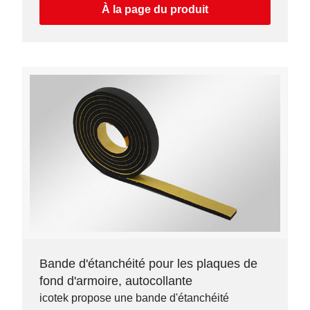
À la page du produit
Bande d'étanchéité pour les plaques de
fond d'armoire, autocollante
icotek propose une bande d'étanchéité