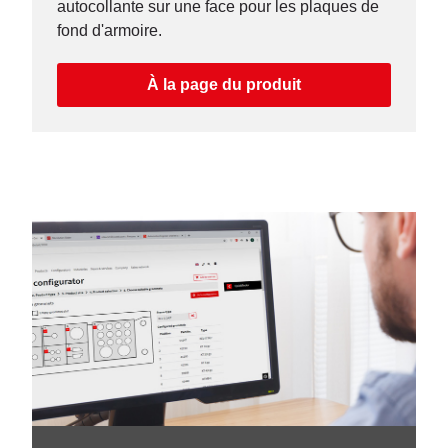
autocollante sur une face pour les plaques de
fond d'armoire.
À la page du produit