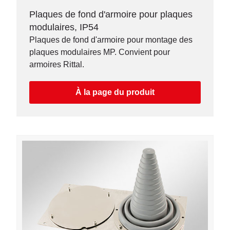
Plaques de fond d'armoire pour plaques
modulaires, IP54
Plaques de fond d'armoire pour montage des
plaques modulaires MP. Convient pour
armoires Rittal.
À la page du produit