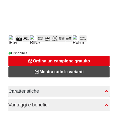
Disponibile
Ordina un campione gratuito
Mostra tutte le varianti
Caratteristiche
Vantaggi e benefici