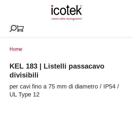
Home
KEL 183 | Listelli passacavo
divisibili
per cavi fino a 75 mm di diametro / IP54 /
UL Type 12