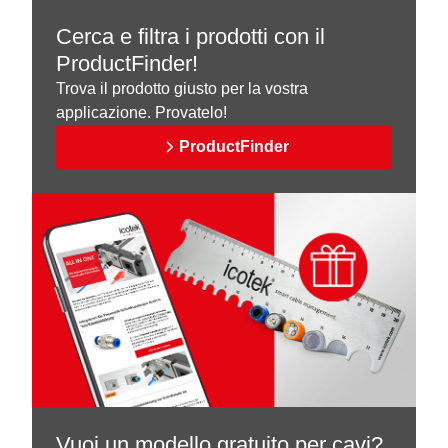
Cerca e filtra i prodotti con il
ProductFinder!
Trova il prodotto giusto per la vostra
applicazione. Provatelo!
ProductFinder
Vuoi un modello gratuito per cavi?