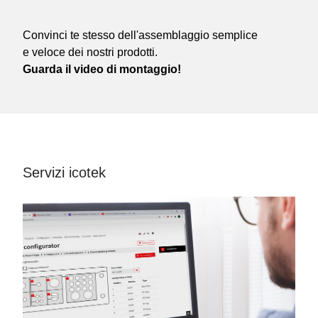
Convinci te stesso dell'assemblaggio semplice
e veloce dei nostri prodotti.
Guarda il video di montaggio!
Servizi icotek