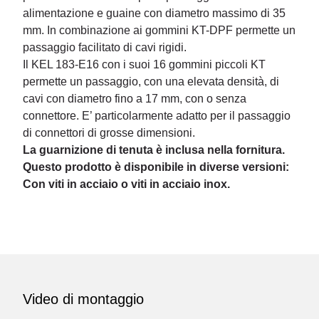
alimentazione e guaine con diametro massimo di 35
mm. In combinazione ai gommini KT-DPF permette un
passaggio facilitato di cavi rigidi.
Il KEL 183-E16 con i suoi 16 gommini piccoli KT
permette un passaggio, con una elevata densità, di
cavi con diametro fino a 17 mm, con o senza
connettore. E’ particolarmente adatto per il passaggio
di connettori di grosse dimensioni.
La guarnizione di tenuta è inclusa nella fornitura.
Questo prodotto è disponibile in diverse versioni:
Con viti in acciaio o viti in acciaio inox.
Video di montaggio