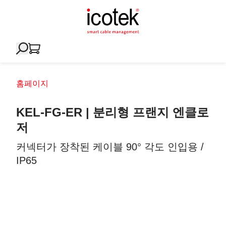
홈페이지
KEL-FG-ER | 분리형 프랜지 엔클로
저
커넥터가 장착된 케이블 90° 각도 인입용 /
IP65