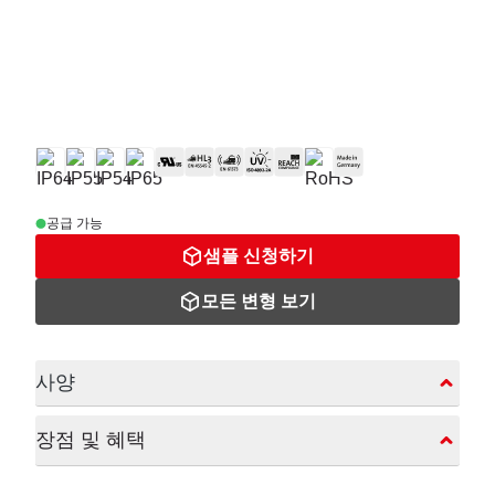
공급 가능
샘플 신청하기
모든 변형 보기
사양
장점 및 혜택