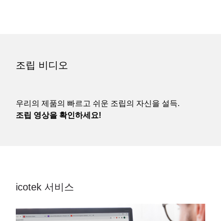
조립 비디오
우리의 제품의 빠르고 쉬운 조립의 자신을 설득.
조립 영상을 확인하세요!
icotek 서비스