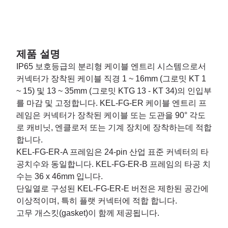
제품 설명
IP65 보호등급의 분리형 케이블 엔트리 시스템으로서
커넥터가 장착된 케이블 직경 1 ~ 16mm (그로밋 KT 1
~ 15) 및 13 ~ 35mm (그로밋 KTG 13 - KT 34)의 인입부
를 마감 및 고정합니다. KEL-FG-ER 케이블 엔트리 프
레임은 커넥터가 장착된 케이블 또는 도관을 90° 각도
로 캐비닛, 엔클로저 또는 기계 장치에 장착하는데 적합
합니다.
KEL-FG-ER-A 프레임은 24-pin 산업 표준 커넥터의 타
공치수와 동일합니다. KEL-FG-ER-B 프레임의 타공 치
수는 36 x 46mm 입니다.
단일열로 구성된 KEL-FG-ER-E 버전은 제한된 공간에
이상적이며, 특히 플랫 커넥터에 적합 합니다.
고무 개스킷(gasket)이 함께 제공됩니다.