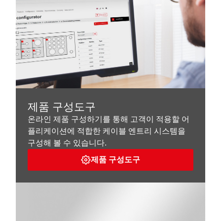
제품 구성도구
온라인 제품 구성하기를 통해 고객이 적용할 어
플리케이션에 적합한 케이블 엔트리 시스템을
구성해 볼 수 있습니다.
제품 구성도구