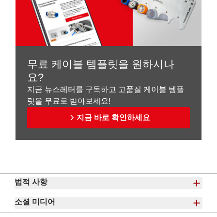
무료 케이블 템플릿을 원하시나
요?
지금 뉴스레터를 구독하고 고품질 케이블 템플
릿을 무료로 받아보세요!
지금 바로 확인하세요
법적 사항
소셜 미디어