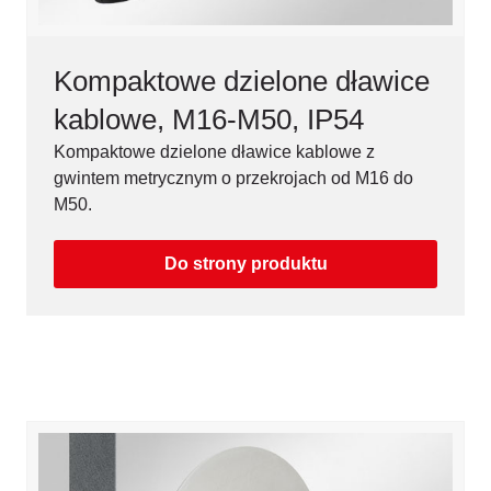
Kompaktowe dzielone dławice
kablowe, M16-M50, IP54
Kompaktowe dzielone dławice kablowe z
gwintem metrycznym o przekrojach od M16 do
M50.
Do strony produktu