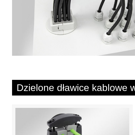
Dzielone dławice kablowe w