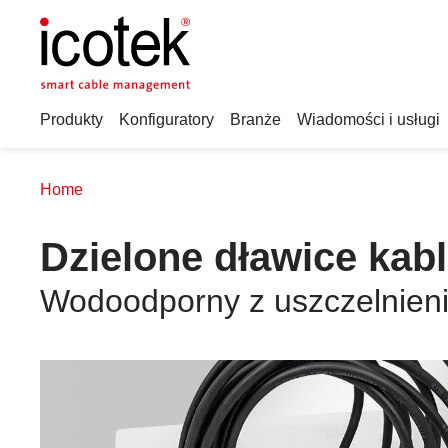
Produkty
Konfiguratory
Branże
Wiadomości i usługi
Home
Dzielone dławice kabl
Wodoodporny z uszczelnieni