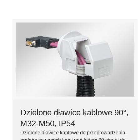
Dzielone dławice kablowe 90°,
M32-M50, IP54
Dzielone dławice kablowe do przeprowadzenia