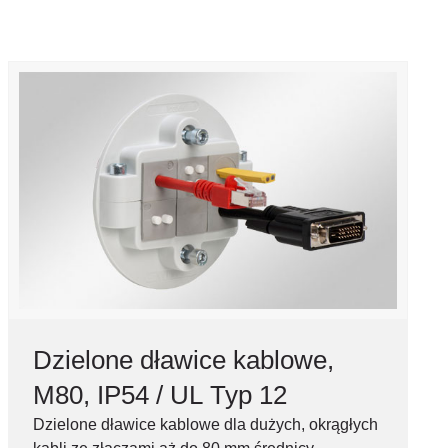
Dzielone dławice kablowe,
M80, IP54 / UL Typ 12
Dzielone dławice kablowe dla dużych, okrągłych