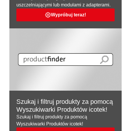
uszczelniającymi lub modułami z adapterami.
Wypróbuj teraz!
Szukaj i filtruj produkty za pomocą
Wyszukiwarki Produktów icotek!
Szukaj i filtruj produkty za pomocą
Wyszukiwarki Produktów icotek!