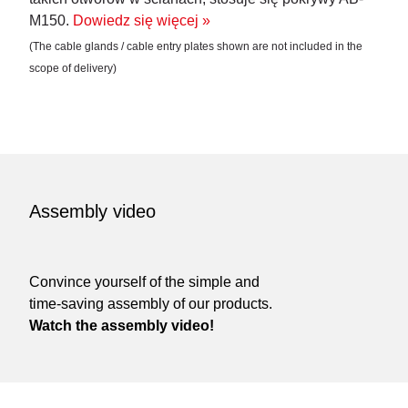
M150.
Dowiedz się więcej »
(The cable glands / cable entry plates shown are not included in the
scope of delivery)
Assembly video
Convince yourself of the simple and
time-saving assembly of our products.
Watch the assembly video!