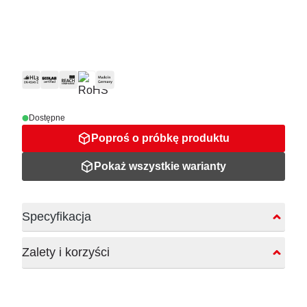
Dostępne
Poproś o próbkę produktu
Pokaż wszystkie warianty
Specyfikacja
Zalety i korzyści