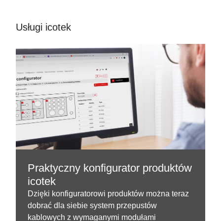
Usługi icotek
Praktyczny konfigurator produktów
icotek
Dzięki konfiguratorowi produktów można teraz
dobrać dla siebie system przepustów
kablowych z wymaganymi modułami