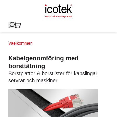
Vaelkommen
Kabelgenomföring med
borsttätning
Borstplattor & borstlister för kapslingar,
servrar och maskiner