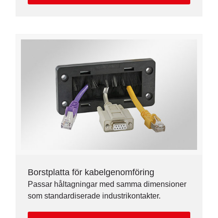
Borstplatta för kabelgenomföring
Passar håltagningar med samma dimensioner
som standardiserade industrikontakter.