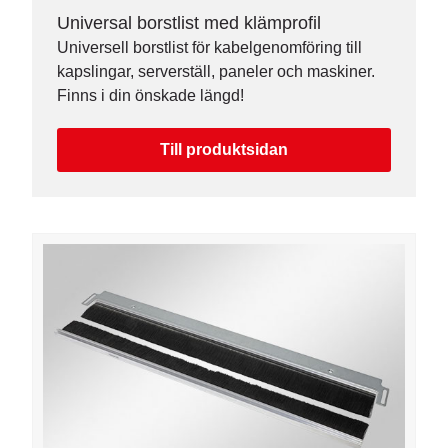
Universal borstlist med klämprofil
Universell borstlist för kabelgenomföring till
kapslingar, serverställ, paneler och maskiner.
Finns i din önskade längd!
Till produktsidan