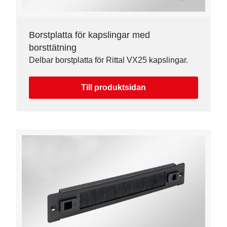
Borstplatta för kapslingar med
borsttätning
Delbar borstplatta för Rittal VX25 kapslingar.
Till produktsidan