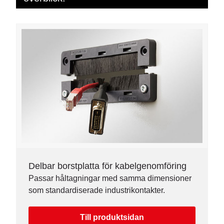
Delbar borstplatta för kabelgenomföring
Passar håltagningar med samma dimensioner
som standardiserade industrikontakter.
Till produktsidan