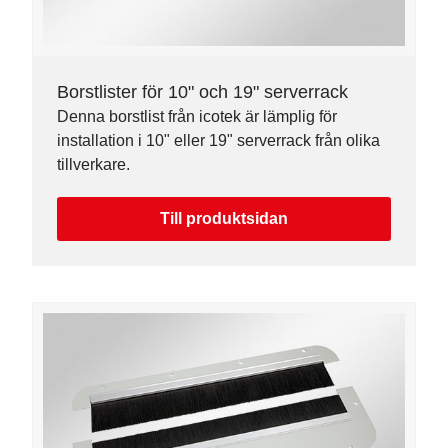
Borstlister för 10" och 19" serverrack
Denna borstlist från icotek är lämplig för
installation i 10" eller 19" serverrack från olika
tillverkare.
Till produktsidan