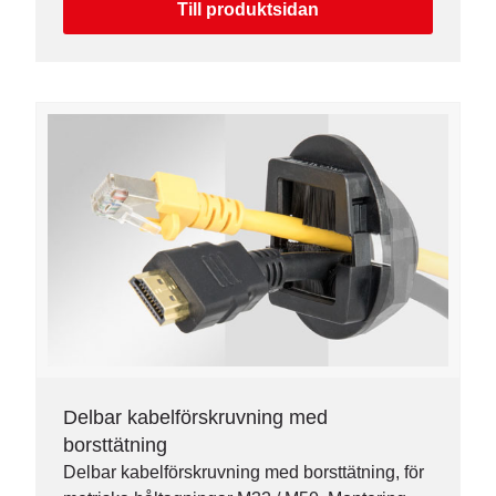
Till produktsidan
Delbar kabelförskruvning med
borsttätning
Delbar kabelförskruvning med borsttätning, för