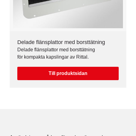
Delade flänsplattor med borsttätning
Delade flänsplattor med borsttätning
för kompakta kapslingar av Rittal.
Till produktsidan