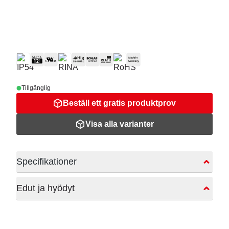
Tillgänglig
Beställ ett gratis produktprov
Visa alla varianter
Specifikationer
Edut ja hyödyt