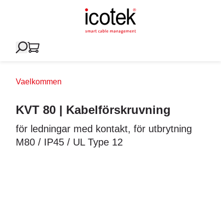
Vaelkommen
KVT 80 | Kabelförskruvning
för ledningar med kontakt, för utbrytning
M80 / IP45 / UL Type 12