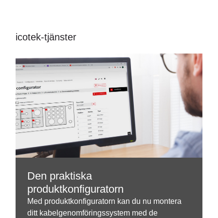
icotek-tjänster
Den praktiska
produktkonfiguratorn
Med produktkonfiguratorn kan du nu montera
ditt kabelgenomföringssystem med de