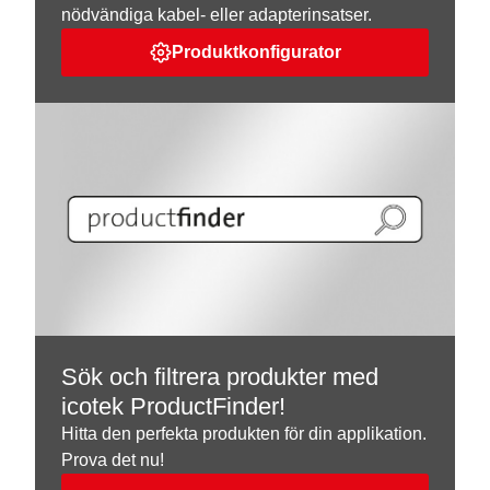
nödvändiga kabel- eller adapterinsatser.
Produktkonfigurator
Sök och filtrera produkter med
icotek ProductFinder!
Hitta den perfekta produkten för din applikation.
Prova det nu!