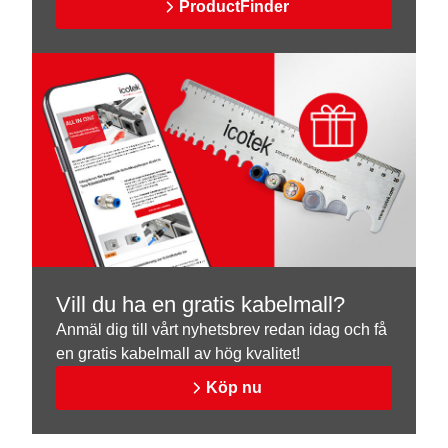
ProductFinder
Vill du ha en gratis kabelmall?
Anmäl dig till vårt nyhetsbrev redan idag och få
en gratis kabelmall av hög kvalitet!
Köp nu