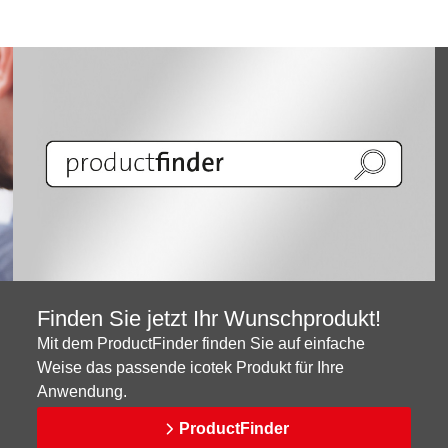
Finden Sie jetzt Ihr Wunschprodukt!
Mit dem ProductFinder finden Sie auf einfache
Weise das passende icotek Produkt für Ihre
Anwendung.
ProductFinder