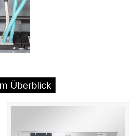
im Überblick