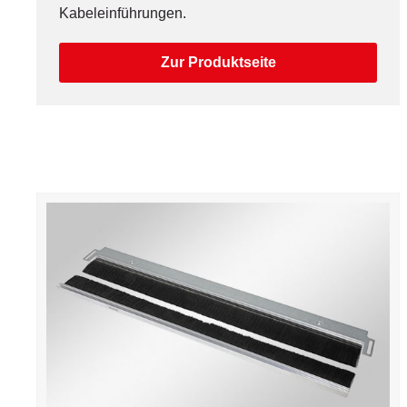
Kabeleinführungen.
Zur Produktseite