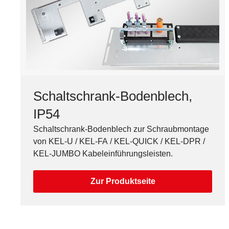
Schaltschrank-Bodenblech,
IP54
Schaltschrank-Bodenblech zur Schraubmontage
von KEL-U / KEL-FA / KEL-QUICK / KEL-DPR /
KEL-JUMBO Kabeleinführungsleisten.
Zur Produktseite