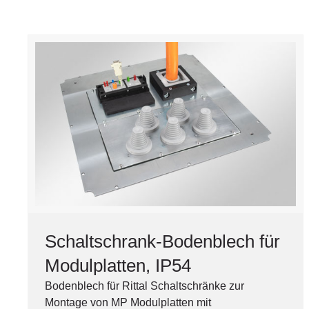
Schaltschrank-Bodenblech für
Modulplatten, IP54
Bodenblech für Rittal Schaltschränke zur
Montage von MP Modulplatten mit