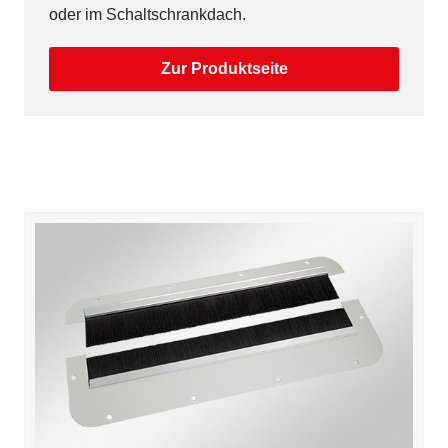
oder im Schaltschrankdach.
Zur Produktseite