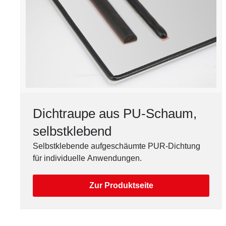
Dichtraupe aus PU-Schaum,
selbstklebend
Selbstklebende aufgeschäumte PUR-Dichtung
für individuelle Anwendungen.
Zur Produktseite