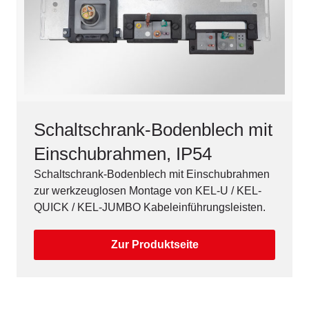
Schaltschrank-Bodenblech mit
Einschubrahmen, IP54
Schaltschrank-Bodenblech mit Einschubrahmen
zur werkzeuglosen Montage von KEL-U / KEL-
QUICK / KEL-JUMBO Kabeleinführungsleisten.
Zur Produktseite