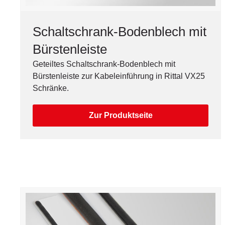
Schaltschrank-Bodenblech mit
Bürstenleiste
Geteiltes Schaltschrank-Bodenblech mit
Bürstenleiste zur Kabeleinführung in Rittal VX25
Schränke.
Zur Produktseite