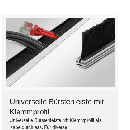
Universelle Bürstenleiste mit
Klemmprofil
Universelle Bürstenleiste mit Klemmprofil als
Kabeldurchlass. Für diverse