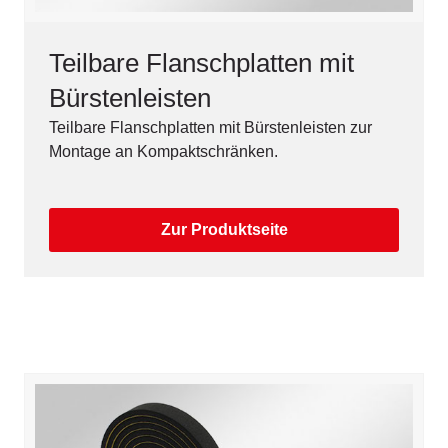
Teilbare Flanschplatten mit
Bürstenleisten
Teilbare Flanschplatten mit Bürstenleisten zur
Montage an Kompaktschränken.
Zur Produktseite