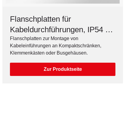
Flanschplatten für
Kabeldurchführungen, IP54 -
IP66
Flanschplatten zur Montage von
Kabeleinführungen an Kompaktschränken,
Klemmenkästen oder Busgehäusen.
Zur Produktseite