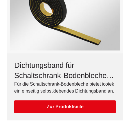
Dichtungsband für
Schaltschrank-Bodenbleche,
selbstklebend
Für die Schaltschrank-Bodenbleche bietet icotek
ein einseitig selbstklebendes Dichtungsband an.
Zur Produktseite