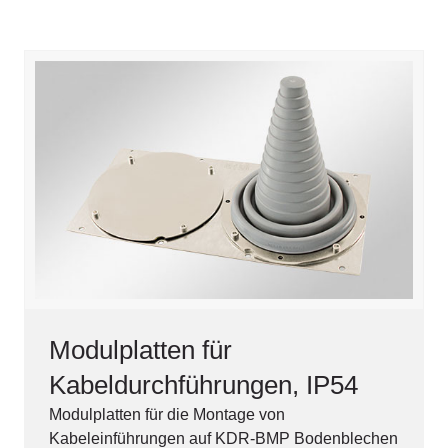
Modulplatten für
Kabeldurchführungen, IP54
Modulplatten für die Montage von
Kabeleinführungen auf KDR-BMP Bodenblechen