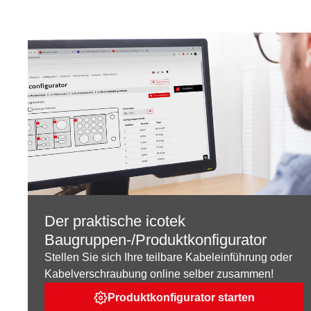
Der praktische icotek
Baugruppen-/Produktkonfigurator
Stellen Sie sich Ihre teilbare Kabeleinführung oder
Kabelverschraubung online selber zusammen!
Produktkonfigurator starten