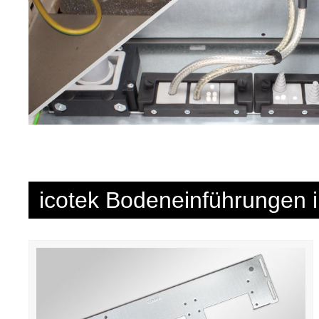
icotek Bodeneinführungen 