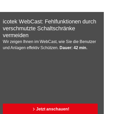
icotek WebCast: Fehlfunktionen durch
verschmutzte Schaltschränke
vermeiden
Wir zeigen Ihnen im WebCast, wie Sie die Benutzer
und Anlagen effektiv Schützen.
Dauer: 42 min.
Jetzt anschauen!