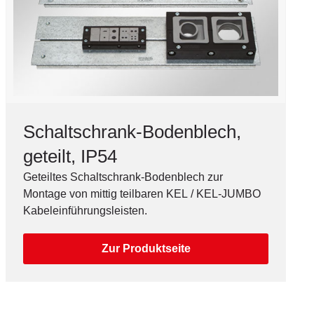
Schaltschrank-Bodenblech,
geteilt, IP54
Geteiltes Schaltschrank-Bodenblech zur
Montage von mittig teilbaren KEL / KEL-JUMBO
Kabeleinführungsleisten.
Zur Produktseite