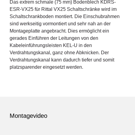
Das extrem schmale (75 mm) Bodenblech KDRS-
ESR-VX25 für Rittal VX25 Schaltschränke wird im
Schaltschrankboden montiert. Die Einschubrahmen
sind werkseitig vormontiert und sehr nah an der
Montageplatte angebracht. Dies ermöglicht ein
gerades Einführen der Leitungen von den
Kabeleinführungsleisten KEL-U in den
Verdrahtungskanal, ganz ohne Abknicken. Der
Verdrahtungskanal kann dadurch tiefer und somit
platzsparender eingesetzt werden.
Montagevideo