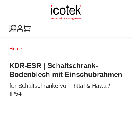
Home
KDR-ESR | Schaltschrank-
Bodenblech mit Einschubrahmen
für Schaltschränke von Rittal & Häwa /
IP54