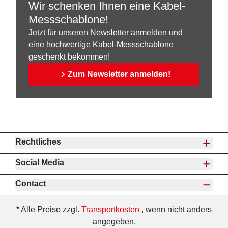
Wir schenken Ihnen eine Kabel-
Messschablone!
Jetzt für unseren Newsletter anmelden und
eine hochwertige Kabel-Messschablone
geschenkt bekommen!
Zum Newsletter anmelden!
Rechtliches
Social Media
Contact
* Alle Preise zzgl.
Transportkosten
, wenn nicht anders
angegeben.