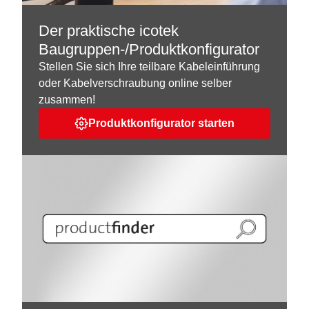
Der praktische icotek
Baugruppen-/Produktkonfigurator
Stellen Sie sich Ihre teilbare Kabeleinführung
oder Kabelverschraubung online selber
zusammen!
Produktkonfigurator starten