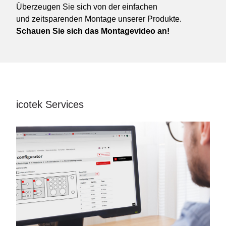
Überzeugen Sie sich von der einfachen
und zeitsparenden Montage unserer Produkte.
Schauen Sie sich das Montagevideo an!
icotek Services