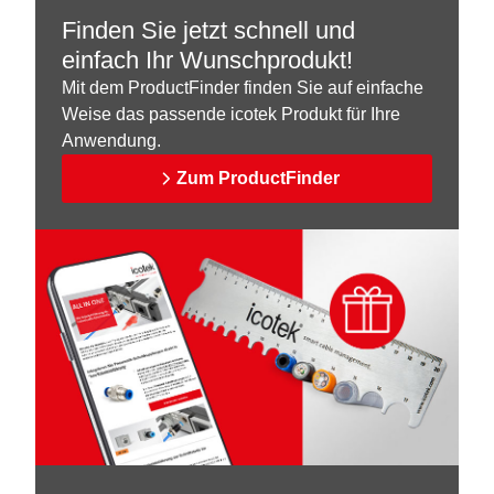
Finden Sie jetzt schnell und
einfach Ihr Wunschprodukt!
Mit dem ProductFinder finden Sie auf einfache
Weise das passende icotek Produkt für Ihre
Anwendung.
Zum ProductFinder