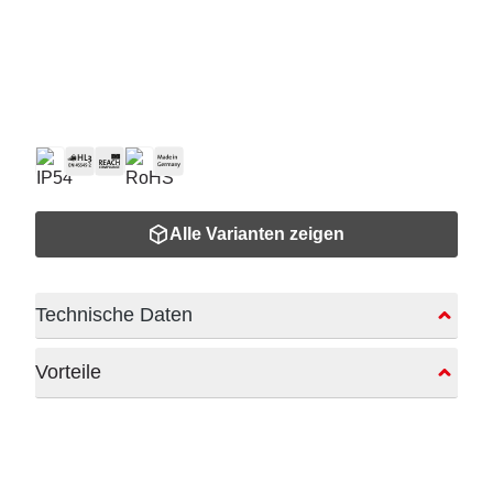
Alle Varianten zeigen
Technische Daten
Vorteile