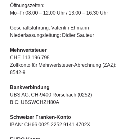
Öffnungszeiten:
Mo–Fr 08.00 – 12.00 Uhr / 13.00 – 16.30 Uhr
Geschäftsführung: Valentin Ehmann
Niederlassungsleitung: Didier Sauteur
Mehrwertsteuer
CHE-113.196.798
Zollkonto für Mehrwertsteuer-Abrechnung (ZAZ):
8542-9
Bankverbindung
UBS AG, CH-9400 Rorschach (0252)
BIC: UBSWCHZH80A
Schweizer Franken-Konto
IBAN: CH66 0025 2252 9141 4702X