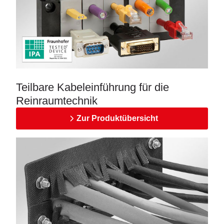
Teilbare Kabeleinführung für die
Reinraumtechnik
Zur Produktübersicht