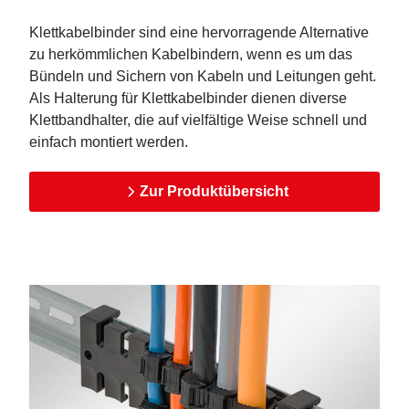
Klettkabelbinder sind eine hervorragende Alternative
zu herkömmlichen Kabelbindern, wenn es um das
Bündeln und Sichern von Kabeln und Leitungen geht.
Als Halterung für Klettkabelbinder dienen diverse
Klettbandhalter, die auf vielfältige Weise schnell und
einfach montiert werden.
Zur Produktübersicht