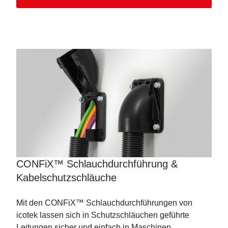
CONFiX™ Schlauchdurchführung &
Kabelschutzschläuche
Mit den CONFiX™ Schlauchdurchführungen von
icotek lassen sich in Schutzschläuchen geführte
Leitungen sicher und einfach in Maschinen,