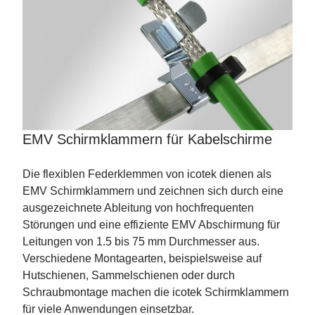
EMV Schirmklammern für Kabelschirme
Die flexiblen Federklemmen von icotek dienen als
EMV Schirmklammern und zeichnen sich durch eine
ausgezeichnete Ableitung von hochfrequenten
Störungen und eine effiziente EMV Abschirmung für
Leitungen von 1.5 bis 75 mm Durchmesser aus.
Verschiedene Montagearten, beispielsweise auf
Hutschienen, Sammelschienen oder durch
Schraubmontage machen die icotek Schirmklammern
für viele Anwendungen einsetzbar.