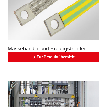
Massebänder und Erdungsbänder
Zur Produktübersicht