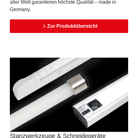
aller Welt garantieren höchste Qualität – made in
Germany.
Zur Produktübersicht
Stanzwerkzeuge & Schneidegeräte