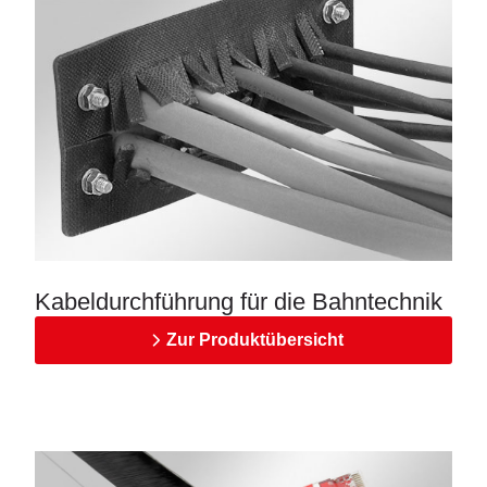
Kabeldurchführung für die Bahntechnik
Zur Produktübersicht