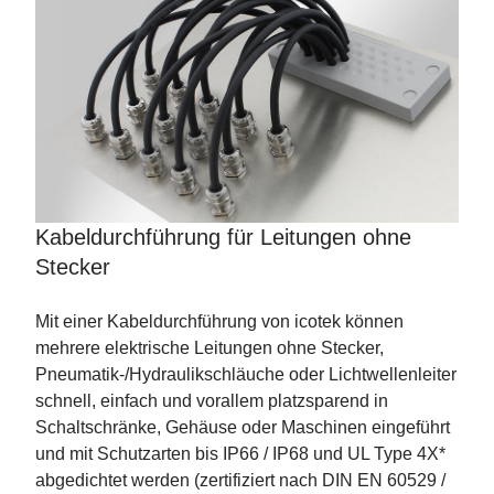
Kabeldurchführung für Leitungen ohne
Stecker
Mit einer Kabeldurchführung von icotek können
mehrere elektrische Leitungen ohne Stecker,
Pneumatik-/Hydraulikschläuche oder Lichtwellenleiter
schnell, einfach und vorallem platzsparend in
Schaltschränke, Gehäuse oder Maschinen eingeführt
und mit Schutzarten bis IP66 / IP68 und UL Type 4X*
abgedichtet werden (zertifiziert nach DIN EN 60529 /