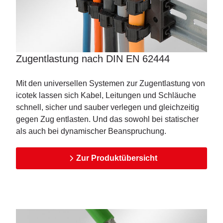
Zugentlastung nach DIN EN 62444
Mit den universellen Systemen zur Zugentlastung von
icotek lassen sich Kabel, Leitungen und Schläuche
schnell, sicher und sauber verlegen und gleichzeitig
gegen Zug entlasten. Und das sowohl bei statischer
als auch bei dynamischer Beanspruchung.
Zur Produktübersicht