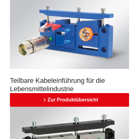
Teilbare Kabeleinführung für die
Lebensmittelindustrie
Zur Produktübersicht