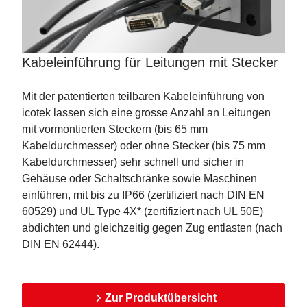
Kabeleinführung für Leitungen mit Stecker
Mit der patentierten teilbaren Kabeleinführung von
icotek lassen sich eine grosse Anzahl an Leitungen
mit vormontierten Steckern (bis 65 mm
Kabeldurchmesser) oder ohne Stecker (bis 75 mm
Kabeldurchmesser) sehr schnell und sicher in
Gehäuse oder Schaltschränke sowie Maschinen
einführen, mit bis zu IP66 (zertifiziert nach DIN EN
60529) und UL Type 4X* (zertifiziert nach UL 50E)
abdichten und gleichzeitig gegen Zug entlasten (nach
DIN EN 62444).
Zur Produktübersicht