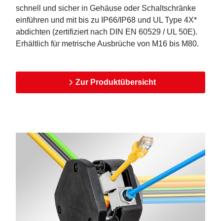
schnell und sicher in Gehäuse oder Schaltschränke
einführen und mit bis zu IP66/IP68 und UL Type 4X*
abdichten (zertifiziert nach DIN EN 60529 / UL 50E).
Erhältlich für metrische Ausbrüche von M16 bis M80.
Zur Produktübersicht