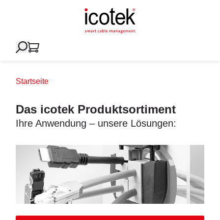
Startseite
Das icotek Produktsortiment
Ihre Anwendung – unsere Lösungen: