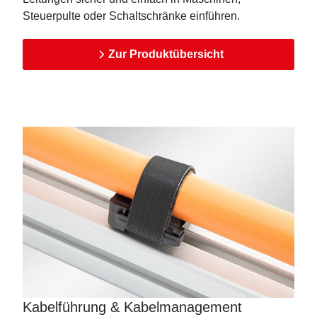
Steuerpulte oder Schaltschränke einführen.
Zur Produktübersicht
Kabelführung & Kabelmanagement