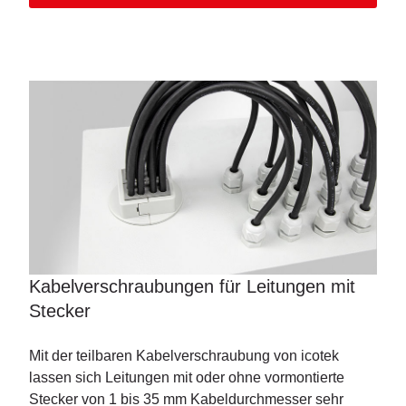
Kabelverschraubungen für Leitungen mit
Stecker
Mit der teilbaren Kabelverschraubung von icotek
lassen sich Leitungen mit oder ohne vormontierte
Stecker von 1 bis 35 mm Kabeldurchmesser sehr