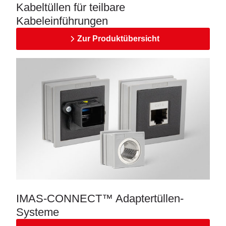
Kabeltüllen für teilbare
Kabeleinführungen
Zur Produktübersicht
IMAS-CONNECT™ Adaptertüllen-
Systeme