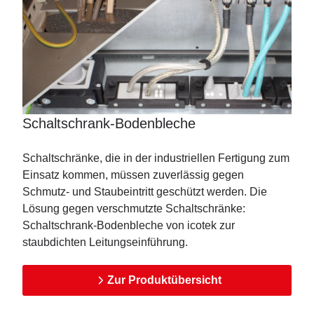
Schaltschrank-Bodenbleche
Schaltschränke, die in der industriellen Fertigung zum
Einsatz kommen, müssen zuverlässig gegen
Schmutz- und Staubeintritt geschützt werden. Die
Lösung gegen verschmutzte Schaltschränke:
Schaltschrank-Bodenbleche von icotek zur
staubdichten Leitungseinführung.
Zur Produktübersicht