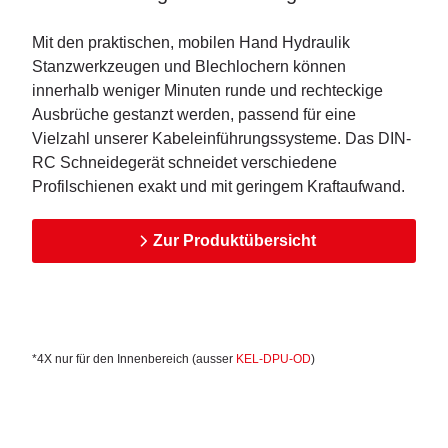
Mit den praktischen, mobilen Hand Hydraulik
Stanzwerkzeugen und Blechlochern können
innerhalb weniger Minuten runde und rechteckige
Ausbrüche gestanzt werden, passend für eine
Vielzahl unserer Kabeleinführungssysteme. Das DIN-
RC Schneidegerät schneidet verschiedene
Profilschienen exakt und mit geringem Kraftaufwand.
Zur Produktübersicht
*4X nur für den Innenbereich (
ausser
KEL-DPU-OD
)