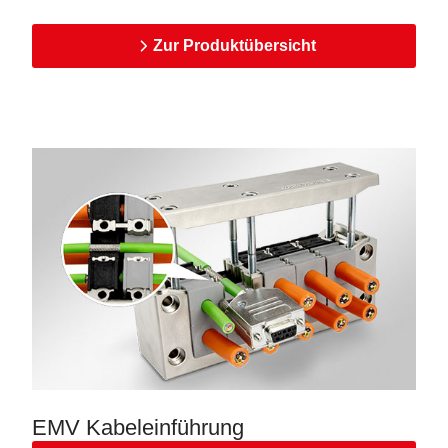
Zur Produktübersicht
EMV Kabeleinführung