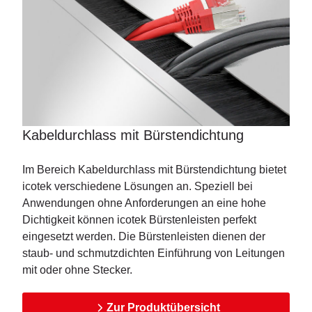
Kabeldurchlass mit Bürstendichtung
Im Bereich Kabeldurchlass mit Bürstendichtung bietet
icotek verschiedene Lösungen an. Speziell bei
Anwendungen ohne Anforderungen an eine hohe
Dichtigkeit können icotek Bürstenleisten perfekt
eingesetzt werden. Die Bürstenleisten dienen der
staub- und schmutzdichten Einführung von Leitungen
mit oder ohne Stecker.
Zur Produktübersicht