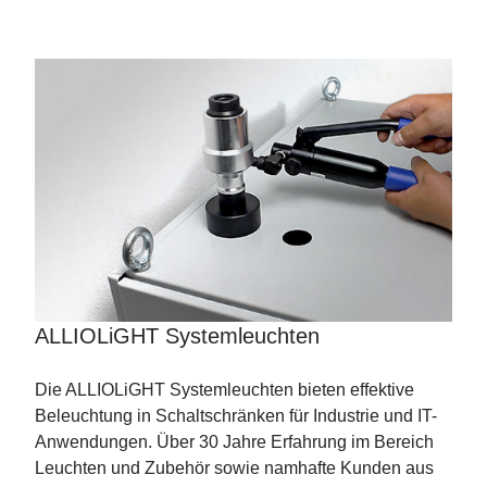
ALLIOLiGHT Systemleuchten
Die ALLIOLiGHT Systemleuchten bieten effektive
Beleuchtung in Schaltschränken für Industrie und IT-
Anwendungen. Über 30 Jahre Erfahrung im Bereich
Leuchten und Zubehör sowie namhafte Kunden aus