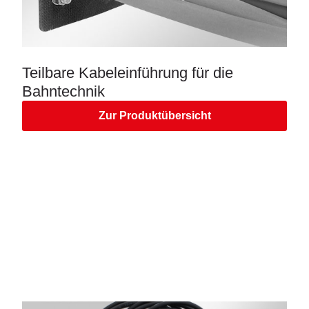
Teilbare Kabeleinführung für die
Bahntechnik
Zur Produktübersicht