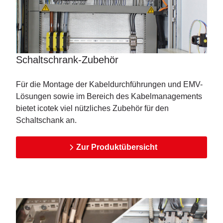
Schaltschrank-Zubehör
Für die Montage der Kabeldurchführungen und EMV-
Lösungen sowie im Bereich des Kabelmanagements
bietet icotek viel nützliches Zubehör für den
Schaltschank an.
Zur Produktübersicht