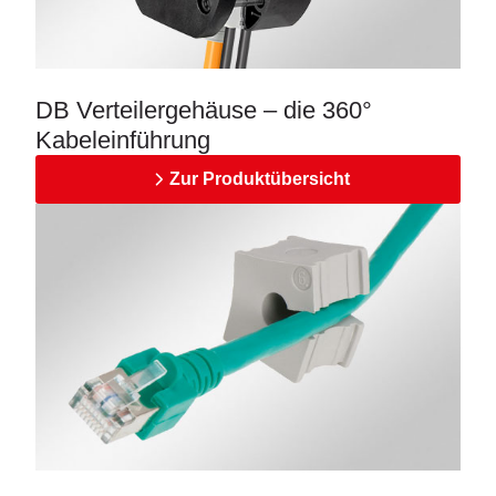
DB Verteilergehäuse – die 360°
Kabeleinführung
Zur Produktübersicht