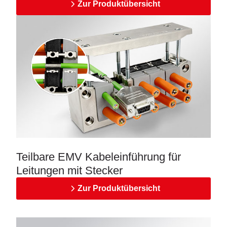
Zur Produktübersicht
Teilbare EMV Kabeleinführung für
Leitungen mit Stecker
Zur Produktübersicht