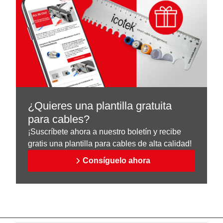
¿Quieres una plantilla gratuita
para cables?
¡Suscríbete ahora a nuestro boletín y recibe
gratis una plantilla para cables de alta calidad!
Consíguelo ahora