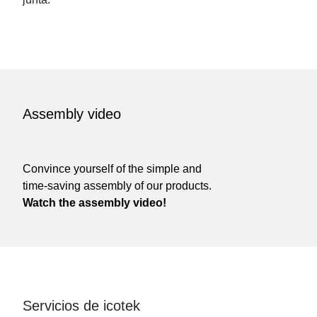
Assembly video
Convince yourself of the simple and
time-saving assembly of our products.
Watch the assembly video!
Servicios de icotek