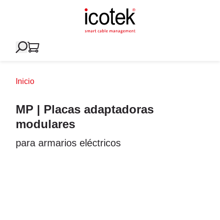
Inicio
MP | Placas adaptadoras
modulares
para armarios eléctricos