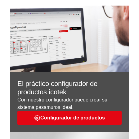
El práctico configurador de
productos icotek
Con nuestro configurador puede crear su
sistema pasamuros ideal.
Configurador de productos