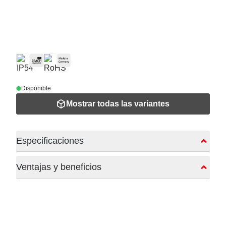
Disponible
Mostrar todas las variantes
Especificaciones
Ventajas y beneficios