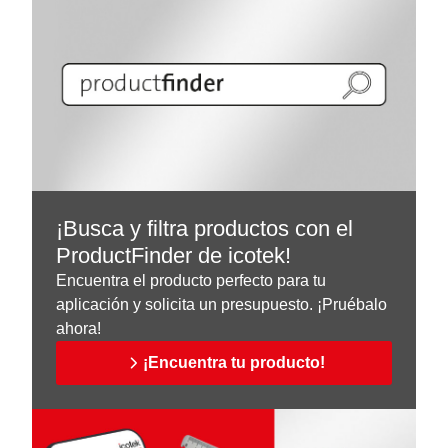
¡Busca y filtra productos con el
ProductFinder de icotek!
Encuentra el producto perfecto para tu
aplicación y solicita un presupuesto. ¡Pruébalo
ahora!
¡Encuentra tu producto!