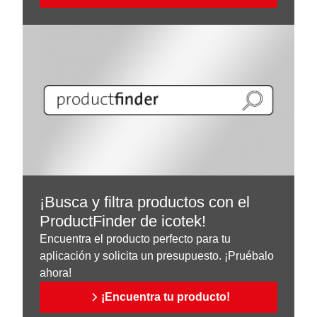
¡Busca y filtra productos con el
ProductFinder de icotek!
Encuentra el producto perfecto para tu
aplicación y solicita un presupuesto. ¡Pruébalo
ahora!
¡Encuentra tu producto!