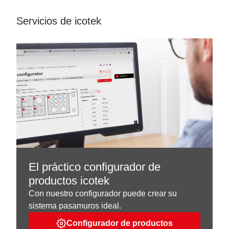
Servicios de icotek
El práctico configurador de
productos icotek
Con nuestro configurador puede crear su
sistema pasamuros ideal.
Configurador de productos