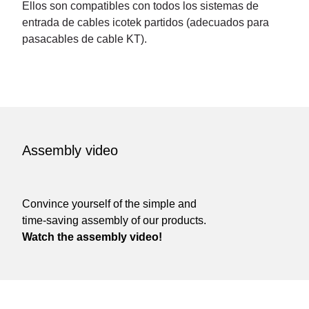
Ellos son compatibles con todos los sistemas de
entrada de cables icotek partidos (adecuados para
pasacables de cable KT).
Assembly video
Convince yourself of the simple and
time-saving assembly of our products.
Watch the assembly video!