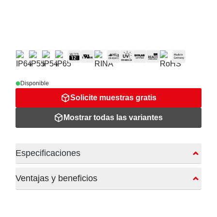
Disponible
Solicite muestras gratis
Mostrar todas las variantes
Especificaciones
Ventajas y beneficios