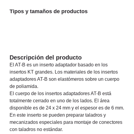
Tipos y tamaños de productos
Descripción del producto
El AT-B es un inserto adaptador basado en los
insertos KT grandes. Los materiales de los insertos
adaptadores AT-B son elastómeros sobre un cuerpo
de poliamida.
El cuerpo de los insertos adaptadores AT-B está
totalmente cerrado en uno de los lados. El área
disponible es de 24 x 24 mm y el espesor es de 6 mm.
En este inserto se pueden preparar taladros y
mecanizados especiales para montaje de conectores
con taladros no estándar.