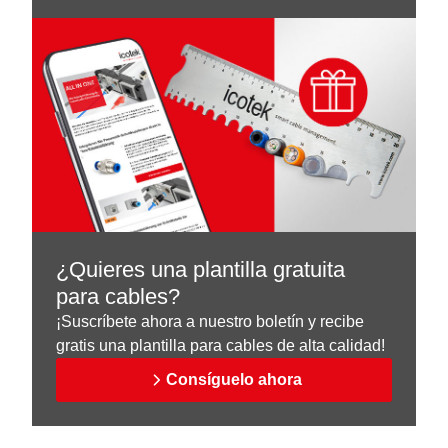
¿Quieres una plantilla gratuita
para cables?
¡Suscríbete ahora a nuestro boletín y recibe
gratis una plantilla para cables de alta calidad!
Consíguelo ahora