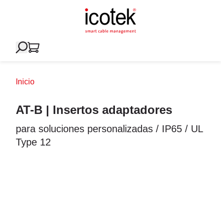
Inicio
AT-B | Insertos adaptadores
para soluciones personalizadas / IP65 / UL
Type 12