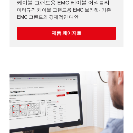
케이블 그랜드용 EMC 케이블 어셈블리
미터규격 케이블 그랜드용 EMC 브라켓- 기존
EMC 그랜드의 경제적인 대안
제품 페이지로