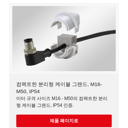
컴팩트한 분리형 케이블 그랜드, M16-
M50, IP54
미터 규격 사이즈 M16 - M50의 컴팩트한 분리
형 케이블 그랜드, IP54 인증.
제품 페이지로