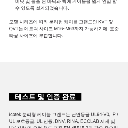
비닛 및 돌출 된 바닥과 벽에 케이블을 쉽게 인입 할
수 있도록 설계되었습니다.
모델 시리즈에 따라 분리형 케이블 그랜드인 KVT 및
QVT는 메트릭 사이즈 M16~M63까지 가능하기에, 표준
타공 사이즈에 부합합니다.
테스트 및 인증 완료
icotek 분리형 케이블 그랜드는 난연등급 UL94-V0, IP /
UL 보호등급, UL 인증, DNV, RINA, ECOLAB 세제 및