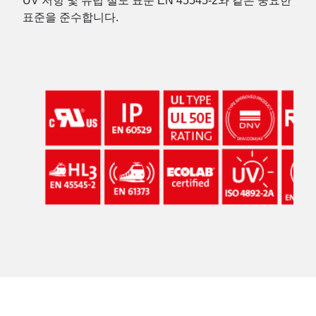
UV 저항 및 유럽 철도 표준 EN 45545-2와 같은 중요한
표준을 준수합니다.