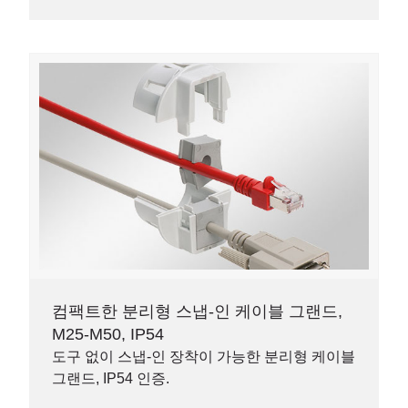
컴팩트한 분리형 스냅-인 케이블 그랜드,
M25-M50, IP54
도구 없이 스냅-인 장착이 가능한 분리형 케이블
그랜드, IP54 인증.