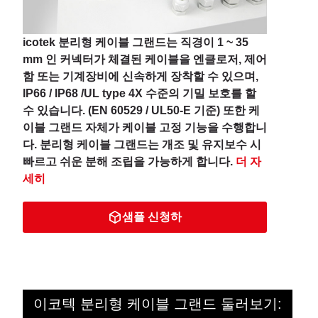
icotek 분리형 케이블 그랜드는 직경이 1 ~ 35
mm 인 커넥터가 체결된 케이블을 엔클로저, 제어
함 또는 기계장비에 신속하게 장착할 수 있으며,
IP66 / IP68 /UL type 4X 수준의 기밀 보호를 할
수 있습니다. (EN 60529 / UL50-E 기준) 또한 케
이블 그랜드 자체가 케이블 고정 기능을 수행합니
다. 분리형 케이블 그랜드는 개조 및 유지보수 시
빠르고 쉬운 분해 조립을 가능하게 합니다.
더 자
세히
샘플 신청하
이코텍 분리형 케이블 그랜드 둘러보기: