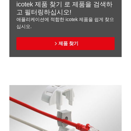
icotek 제품 찾기 로 제품을 검색하
고 필터링하십시오!
애플리케이션에 적합한 icotek 제품을 쉽게 찾으
십시오.
제품 찾기