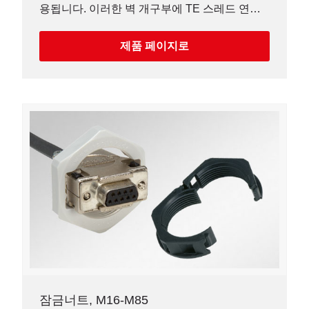
용됩니다. 이러한 벽 개구부에 TE 스레드 연장
을 사용할 수 있도록 AB-M150 커버 플레이트가
사용됩니다.
제품 페이지로
잠금너트, M16-M85