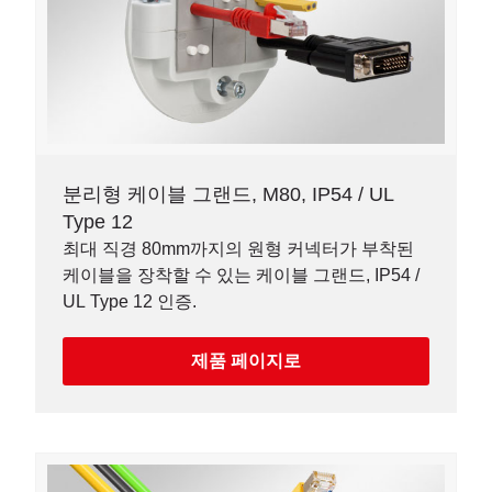
분리형 케이블 그랜드, M80, IP54 / UL
Type 12
최대 직경 80mm까지의 원형 커넥터가 부착된
케이블을 장착할 수 있는 케이블 그랜드, IP54 /
UL Type 12 인증.
제품 페이지로