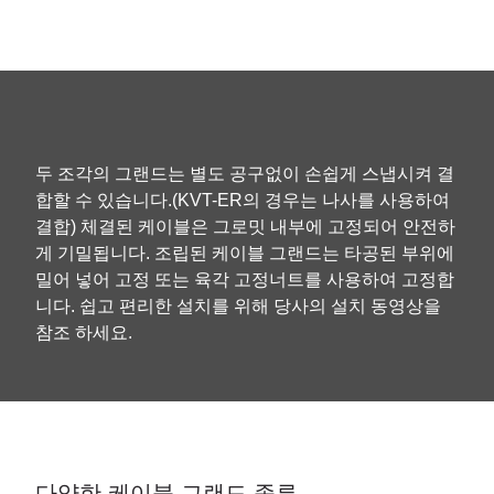
두 조각의 그랜드는 별도 공구없이 손쉽게 스냅시켜 결
합할 수 있습니다.(KVT-ER의 경우는 나사를 사용하여
결합) 체결된 케이블은 그로밋 내부에 고정되어 안전하
게 기밀됩니다. 조립된 케이블 그랜드는 타공된 부위에
밀어 넣어 고정 또는 육각 고정너트를 사용하여 고정합
니다. 쉽고 편리한 설치를 위해 당사의 설치 동영상을
참조 하세요.
다양한 케이블 그랜드 종류