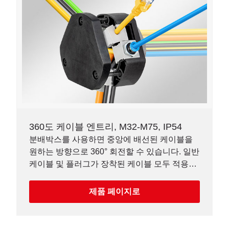
360도 케이블 엔트리, M32-M75, IP54
분배박스를 사용하면 중앙에 배선된 케이블을
원하는 방향으로 360° 회전할 수 있습니다. 일반
케이블 및 플러그가 장착된 케이블 모두 적용가
능합니다.
제품 페이지로