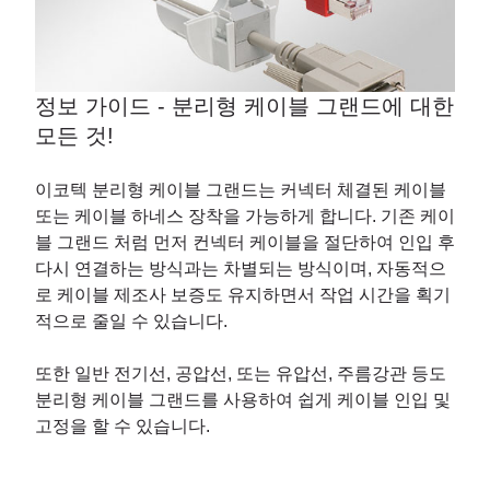
정보 가이드 - 분리형 케이블 그랜드에 대한
모든 것!
이코텍 분리형 케이블 그랜드는 커넥터 체결된 케이블
또는 케이블 하네스 장착을 가능하게 합니다. 기존 케이
블 그랜드 처럼 먼저 컨넥터 케이블을 절단하여 인입 후
다시 연결하는 방식과는 차별되는 방식이며, 자동적으
로 케이블 제조사 보증도 유지하면서 작업 시간을 획기
적으로 줄일 수 있습니다.
또한 일반 전기선, 공압선, 또는 유압선, 주름강관 등도
분리형 케이블 그랜드를 사용하여 쉽게 케이블 인입 및
고정을 할 수 있습니다.