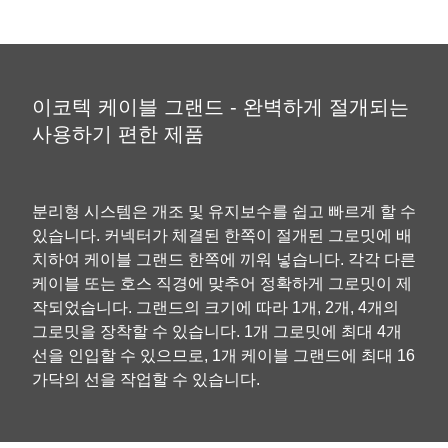
이코텍 케이블 그랜드 - 완벽하게 절개되는
사용하기 편한 제품
분리형 시스템은 개조 및 유지보수를 쉽고 빠르게 할 수
있습니다. 커넥터가 체결된 한쪽이 절개된 그로밋에 배
치하여 케이블 그랜드 한쪽에 끼워 넣습니다. 각각 다른
케이블 또는 호스 직경에 맞추어 정확하게 그로밋이 제
작되었습니다. 그랜드의 크기에 따라 1개, 2개, 4개의
그로밋을 장착할 수 있습니다. 1개 그로밋에 최대 4개
선을 인입할 수 있으므로, 1개 케이블 그랜드에 최대 16
가닥의 선을 작업할 수 있습니다.