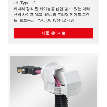
UL Type 12
커넥터 장착 된 케이블을 삽입 할 수 있는 미터
규격 사이즈 M20 - M63의 분리형 케이블 그랜
드, 보호등급 IP54 / UL Type 12 제공.
제품 페이지로