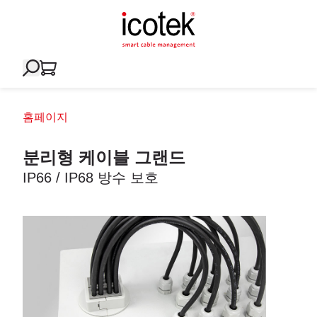
홈페이지
분리형 케이블 그랜드
IP66 / IP68 방수 보호