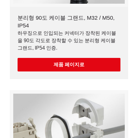
분리형 90도 케이블 그랜드, M32 / M50,
IP54
하우징으로 인입되는 커넥터가 장착된 케이블
을 90도 각도로 장착할 수 있는 분리형 케이블
그랜드, IP54 인증.
제품 페이지로