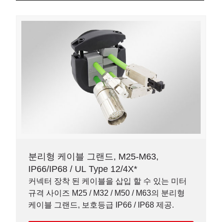
분리형 케이블 그랜드, M25-M63,
IP66/IP68 / UL Type 12/4X*
커넥터 장착 된 케이블을 삽입 할 수 있는 미터
규격 사이즈 M25 / M32 / M50 / M63의 분리형
케이블 그랜드, 보호등급 IP66 / IP68 제공.