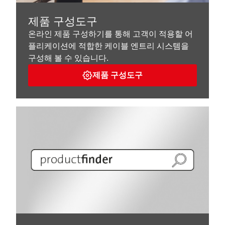
제품 구성도구
온라인 제품 구성하기를 통해 고객이 적용할 어
플리케이션에 적합한 케이블 엔트리 시스템을
구성해 볼 수 있습니다.
제품 구성도구