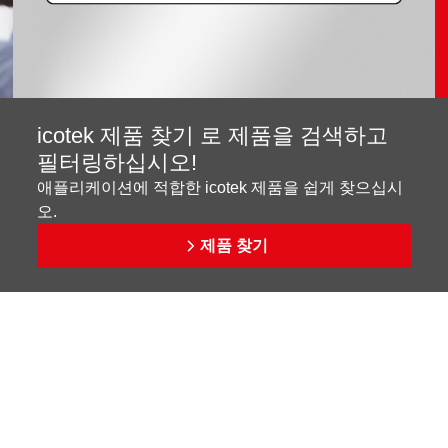
icotek 제품 찾기 로 제품을 검색하고
필터링하십시오!
애플리케이션에 적합한 icotek 제품을 쉽게 찾으십시
오.
제품 찾기