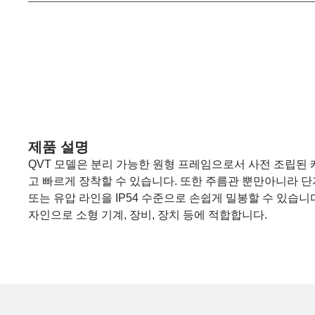
제품 설명
QVT 모델은 분리 가능한 원형 프레임으로서 사전 조립된 
고 빠르게 장착할 수 있습니다. 또한 주름관 뿐만아니라 단
또는 유압 라인을 IP54 수준으로 손쉽게 밀봉할 수 있습니
자인으로 소형 기계, 장비, 장치 등에 적합합니다.