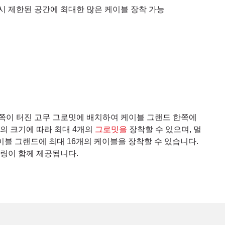
 시 제한된 공간에 최대한 많은 케이블 장착 가능
쪽이 터진 고무 그로밋에 배치하여 케이블 그랜드 한쪽에
의 크기에 따라 최대 4개의
그로밋을
장착할 수 있으며, 멀
이블 그랜드에 최대 16개의 케이블을 장착할 수 있습니다.
 링이 함께 제공됩니다.