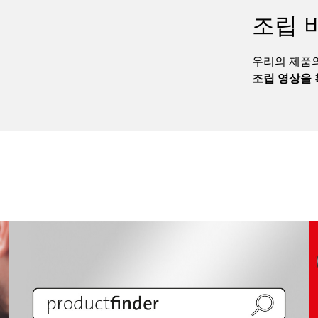
조립 
우리의 제품의
조립 영상을 