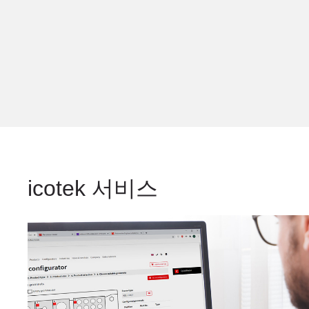
icotek 서비스