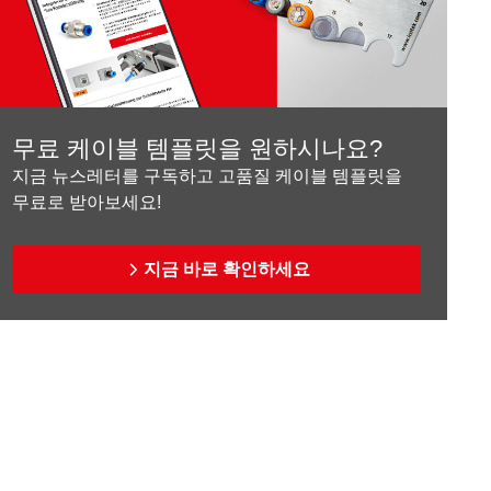
무료 케이블 템플릿을 원하시나요?
지금 뉴스레터를 구독하고 고품질 케이블 템플릿을
무료로 받아보세요!
지금 바로 확인하세요