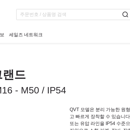
보
세일즈 네트워크
 그랜드
- M50 / IP54
QVT 모델은 분리 가능한 원
고 빠르게 장착할 수 있습니다
또는 유압 라인을 IP54 수준