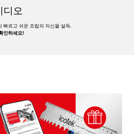
비디오
 빠르고 쉬운 조립의 자신을 설득.
확인하세요!