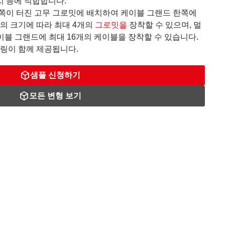
치 등에 적합합니다.
쪽이 터진 고무 그로밋에 배치하여 케이블 그랜드 한쪽에
의 크기에 따라 최대 4개의
그로밋을
장착할 수 있으며, 멀
이블 그랜드에 최대 16개의 케이블을 장착할 수 있습니다.
 링이 함께 제공됩니다.
샘플 신청하기
모든 변형 보기