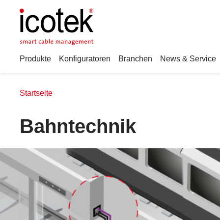
Produkte
Konfiguratoren
Branchen
News & Service
Startseite
Bahntechnik