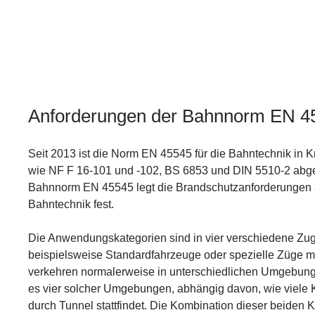
Anforderungen der Bahnnorm EN 
Seit 2013 ist die Norm EN 45545 für die Bahntechnik in K
wie NF F 16-101 und -102, BS 6853 und DIN 5510-2 abge
Bahnnorm EN 45545 legt die Brandschutzanforderungen a
Bahntechnik fest.
Die Anwendungskategorien sind in vier verschiedene Zugt
beispielsweise Standardfahrzeuge oder spezielle Züge m
verkehren normalerweise in unterschiedlichen Umgebun
es vier solcher Umgebungen, abhängig davon, wie viele K
durch Tunnel stattfindet. Die Kombination dieser beiden K