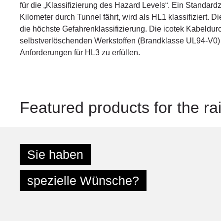
für die „Klassifizierung des Hazard Levels“. Ein Standard
Kilometer durch Tunnel fährt, wird als HL1 klassifiziert. Di
die höchste Gefahrenklassifizierung. Die icotek Kabeldu
selbstverlöschenden Werkstoffen (Brandklasse UL94-V0) 
Anforderungen für HL3 zu erfüllen.
Featured products for the rai
Sie haben
spezielle Wünsche?