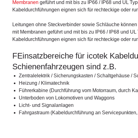
Membranen
geführt und mit bis zu IP66 / IP68 und UL Ty
Kabeldurchführungen eignen sich für rechteckige oder r
Leitungen ohne Steckverbinder sowie Schläuche können 
mit Membranen geführt und mit bis zu IP66 / IP68 und UL
Kabeldurchführungen eignen sich für rechteckige oder r
FEinsatzbereiche für icotek Kabeld
Schienenfahrzeugen sind z.B.
Zentralelektrik / Sicherungskasten / Schaltgehäuse / 
Heizung / Klimatechnik
Führerkabine (Durchführung vom Motorraum, durch Ka
Unterboden von Lokomotiven und Waggons
Licht- und Signalanlagen
Fahrgastraum (Kabeldurchführung an Servicepunkten, 