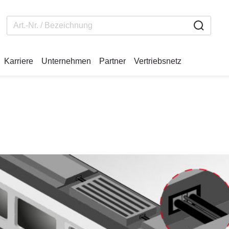
Karriere
Unternehmen
Partner
Vertriebsnetz