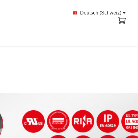
Deutsch (Schweiz)