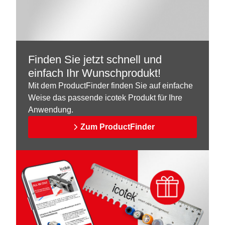
Finden Sie jetzt schnell und
einfach Ihr Wunschprodukt!
Mit dem ProductFinder finden Sie auf einfache
Weise das passende icotek Produkt für Ihre
Anwendung.
Zum ProductFinder