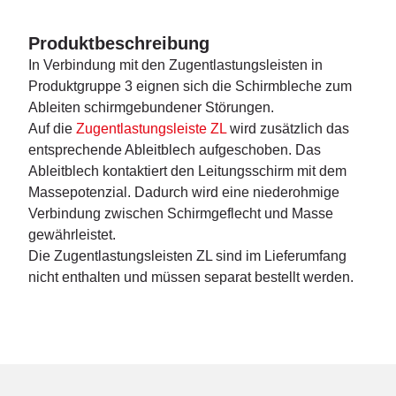
Produktbeschreibung
In Verbindung mit den Zugentlastungsleisten in
Produktgruppe 3 eignen sich die Schirmbleche zum
Ableiten schirmgebundener Störungen.
Auf die
Zugentlastungsleiste ZL
wird zusätzlich das
entsprechende Ableitblech aufgeschoben. Das
Ableitblech kontaktiert den Leitungsschirm mit dem
Massepotenzial. Dadurch wird eine niederohmige
Verbindung zwischen Schirmgeflecht und Masse
gewährleistet.
Die Zugentlastungsleisten ZL sind im Lieferumfang
nicht enthalten und müssen separat bestellt werden.