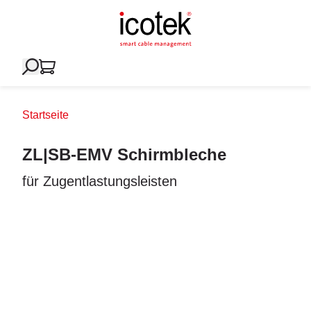
Startseite
ZL|SB-EMV Schirmbleche
für Zugentlastungsleisten