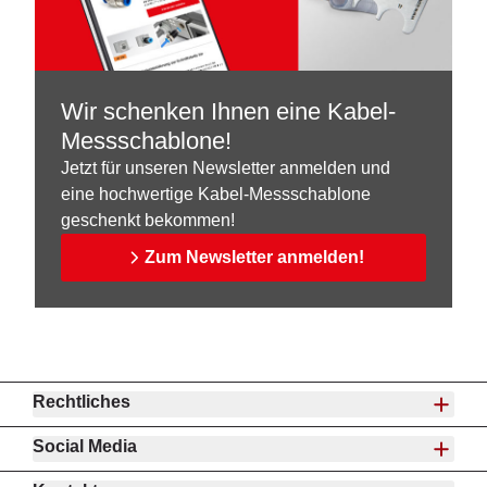
Wir schenken Ihnen eine Kabel-
Messschablone!
Jetzt für unseren Newsletter anmelden und
eine hochwertige Kabel-Messschablone
geschenkt bekommen!
Zum Newsletter anmelden!
Rechtliches
Social Media