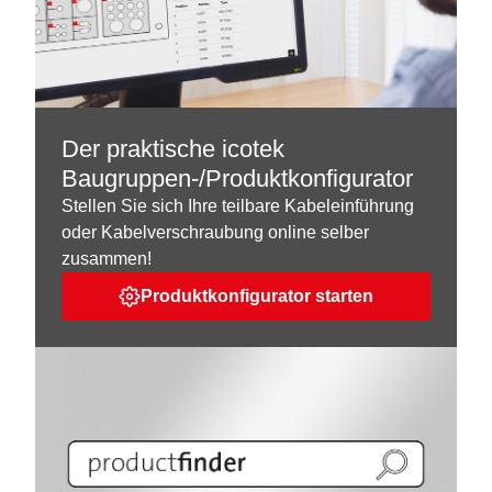
Der praktische icotek
Baugruppen-/Produktkonfigurator
Stellen Sie sich Ihre teilbare Kabeleinführung
oder Kabelverschraubung online selber
zusammen!
Produktkonfigurator starten