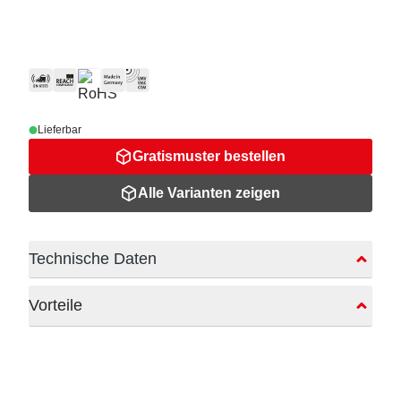
Lieferbar
Gratismuster bestellen
Alle Varianten zeigen
Technische Daten
Vorteile