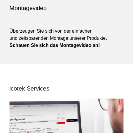
Montagevideo
Überzeugen Sie sich von der einfachen
und zeitsparenden Montage unserer Produkte.
Schauen Sie sich das Montagevideo an!
icotek Services