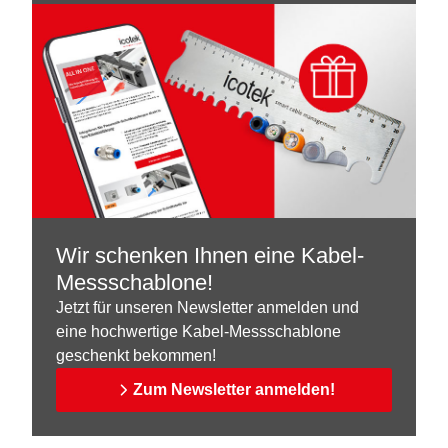
Wir schenken Ihnen eine Kabel-
Messschablone!
Jetzt für unseren Newsletter anmelden und
eine hochwertige Kabel-Messschablone
geschenkt bekommen!
Zum Newsletter anmelden!