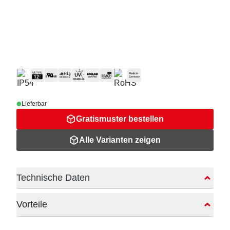
Lieferbar
Gratismuster bestellen
Alle Varianten zeigen
Technische Daten
Vorteile