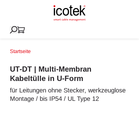
Startseite
UT-DT | Multi-Membran
Kabeltülle in U-Form
für Leitungen ohne Stecker, werkzeuglose
Montage / bis IP54 / UL Type 12