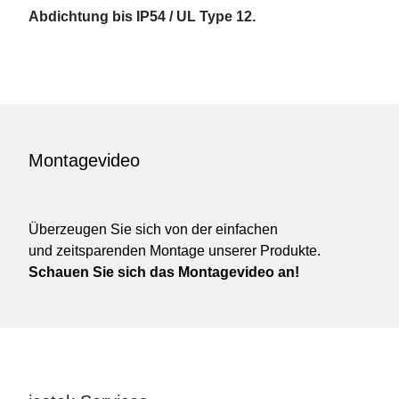
Abdichtung bis IP54 / UL Type 12.
Montagevideo
Überzeugen Sie sich von der einfachen
und zeitsparenden Montage unserer Produkte.
Schauen Sie sich das Montagevideo an!