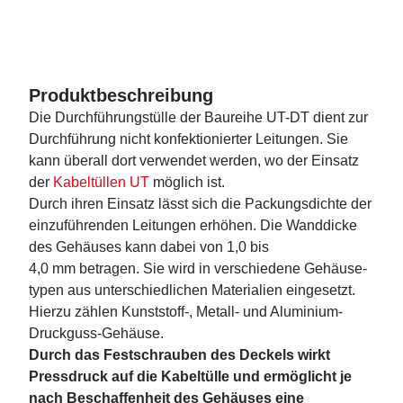
Produktbeschreibung
Die Durchführungstülle der Baureihe UT-DT dient zur
Durchführung nicht konfektionierter Leitungen. Sie
kann überall dort verwendet werden, wo der Einsatz
der
Kabeltüllen UT
möglich ist.
Durch ihren Einsatz lässt sich die Packungsdichte der
einzuführenden Leitungen erhöhen. Die Wanddicke
des Gehäuses kann dabei von 1,0 bis
4,0 mm betragen. Sie wird in verschiedene Gehäuse­
typen aus unterschiedlichen Materialien eingesetzt.
Hierzu zählen Kunststoff-, Metall- und Aluminium-
Druckguss-Gehäuse.
Durch das Festschrauben des Deckels wirkt
Pressdruck auf die Kabeltülle und ermöglicht je
nach Beschaffenheit des Gehäuses eine