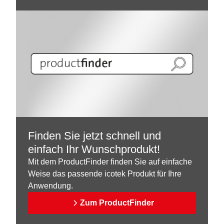
Finden Sie jetzt schnell und
einfach Ihr Wunschprodukt!
Mit dem ProductFinder finden Sie auf einfache
Weise das passende icotek Produkt für Ihre
Anwendung.
Zum ProductFinder