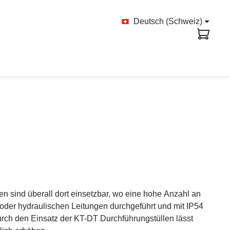
Deutsch (Schweiz)
n sind überall dort einsetzbar, wo eine hohe Anzahl an
oder hydraulischen Leitungen durchgeführt und mit IP54
rch den Einsatz der KT-DT Durchführungstüllen lässt