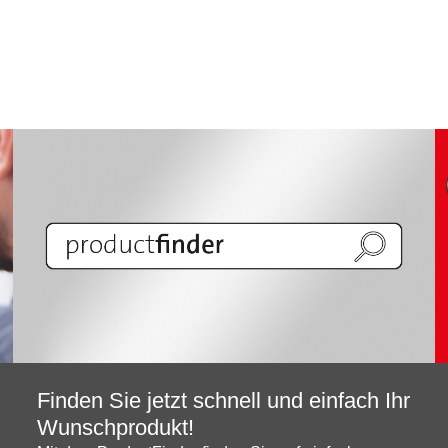
Finden Sie jetzt schnell und einfach Ihr
Wunschprodukt!