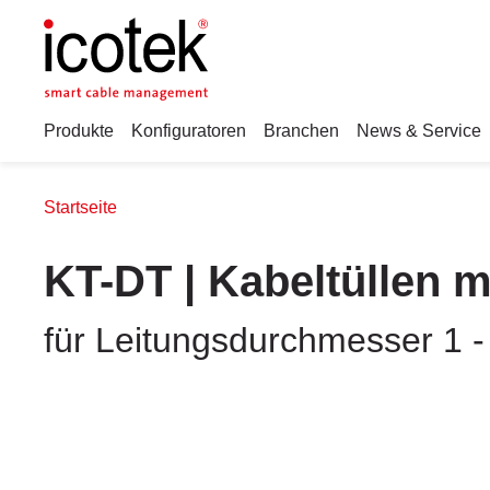
Produkte
Konfiguratoren
Branchen
News & Service
Startseite
KT-DT | Kabeltüllen 
für Leitungsdurchmesser 1 -