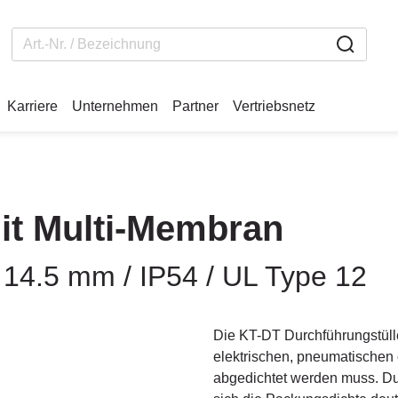
Karriere
Unternehmen
Partner
Vertriebsnetz
mit Multi-Membran
 14.5 mm / IP54 / UL Type 12
Die KT-DT Durchführungstülle
elektrischen, pneumatischen 
abgedichtet werden muss. Du