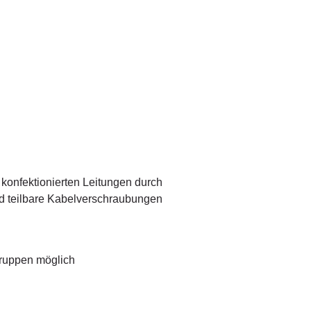
konfektionierten Leitungen durch
 teilbare Kabelverschraubungen
ruppen möglich