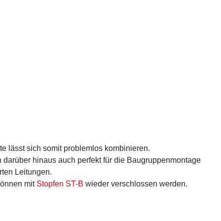
te lässt sich somit problemlos kombinieren.
h darüber hinaus auch perfekt für die Baugruppenmontage
rten Leitungen.
önnen mit
Stopfen ST-B
wieder verschlossen werden.