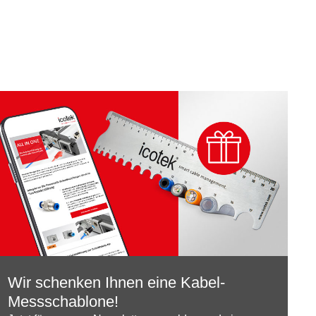
Wir schenken Ihnen eine Kabel-
Messschablone!