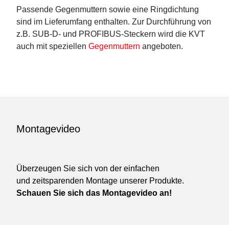
Passende Gegenmuttern sowie eine Ringdichtung
sind im Lieferumfang enthalten. Zur Durchführung von
z.B. SUB-D- und PROFIBUS-Steckern wird die KVT
auch mit speziellen
Gegenmuttern
angeboten.
Montagevideo
Überzeugen Sie sich von der einfachen
und zeitsparenden Montage unserer Produkte.
Schauen Sie sich das Montagevideo an!