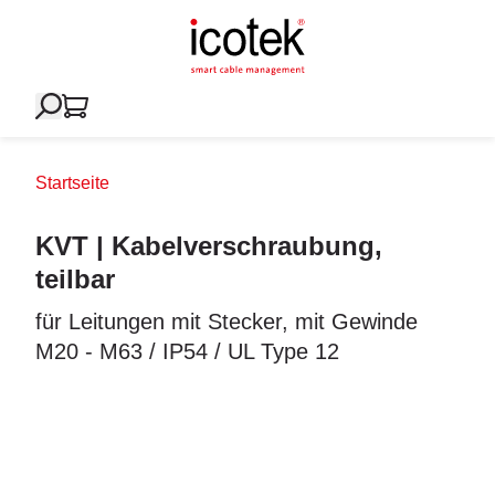
Startseite
KVT | Kabelverschraubung,
teilbar
für Leitungen mit Stecker, mit Gewinde
M20 - M63 / IP54 / UL Type 12