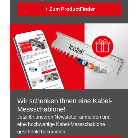
Zum ProductFinder
Wir schenken Ihnen eine Kabel-
Messschablone!
Jetzt für unseren Newsletter anmelden und
eine hochwertige Kabel-Messschablone
geschenkt bekommen!