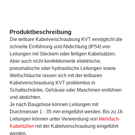
Produktbeschreibung
Die teilbare Kabelverschraubung KVT ermöglicht die
schnelle Einführung und Abdichtung (IP54) von
Leitungen mit Steckern oder fertigen Kabelsätzen.
Aber auch nicht konfektionierte elektrische,
pneumatische oder hydraulische Leitungen sowie
Wellschläuche lassen sich mit der teilbaren
Kabelverschraubung KVT problemlos in
Schaltschränke, Gehäuse oder Maschinen einführen
und abdichten.
Je nach Baugrösse können Leitungen mit
Durchmesser 1 - 35 mm eingeführt werden. Bis zu 16
Leitungen können unter Verwendung von
Mehrfach-
Kabeltüllen
mit der Kabelverschraubung eingeführt
werden.