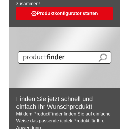
zusammen!
Produktkonfigurator starten
Finden Sie jetzt schnell und
einfach Ihr Wunschprodukt!
Mit dem ProductFinder finden Sie auf einfache
Weise das passende icotek Produkt für Ihre
Anwendung.