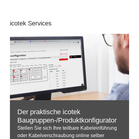
icotek Services
Der praktische icotek
Baugruppen-/Produktkonfigurator
Stellen Sie sich Ihre teilbare Kabeleinführung
oder Kabelverschraubung online selber