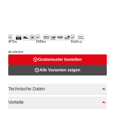
Lieferbar
Gratismuster bestellen
Alle Varianten zeigen
Technische Daten
Vorteile