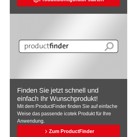
Finden Sie jetzt schnell und
einfach Ihr Wunschprodukt!
Mit dem ProductFinder finden Sie auf einfache
Weise das passende icotek Produkt für Ihre
Anwendung.
Zum ProductFinder