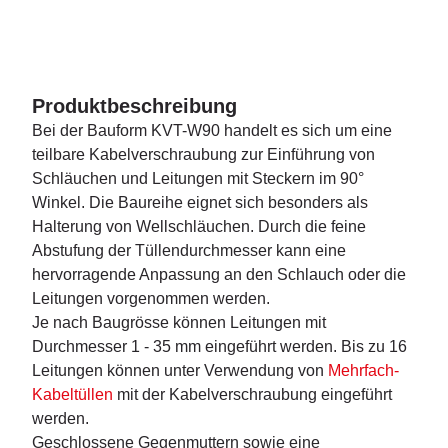
Produktbeschreibung
Bei der Bauform KVT-W90 handelt es sich um eine
teilbare Kabelverschraubung zur Einführung von
Schläuchen und Leitungen mit Steckern im 90°
Winkel. Die Baureihe eignet sich besonders als
Halterung von Wellschläuchen. Durch die feine
Abstufung der Tüllendurchmesser kann eine
hervorragende Anpassung an den Schlauch oder die
Leitungen vorgenommen werden.
Je nach Baugrösse können Leitungen mit
Durchmesser 1 - 35 mm eingeführt werden. Bis zu 16
Leitungen können unter Verwendung von
Mehrfach-
Kabeltüllen
mit der Kabelverschraubung eingeführt
werden.
Geschlossene Gegenmuttern sowie eine