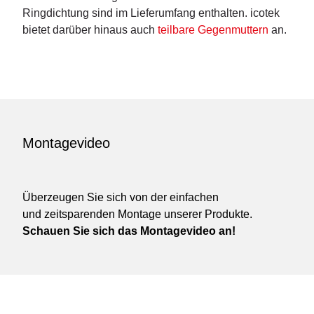
Ringdichtung sind im Lieferumfang enthalten. icotek
bietet darüber hinaus auch
teilbare Gegenmuttern
an.
Montagevideo
Überzeugen Sie sich von der einfachen
und zeitsparenden Montage unserer Produkte.
Schauen Sie sich das Montagevideo an!