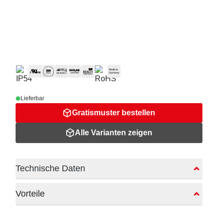
Lieferbar
Gratismuster bestellen
Alle Varianten zeigen
Technische Daten
Vorteile