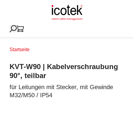
Startseite
KVT-W90 | Kabelverschraubung
90°, teilbar
für Leitungen mit Stecker, mit Gewinde
M32/M50 / IP54