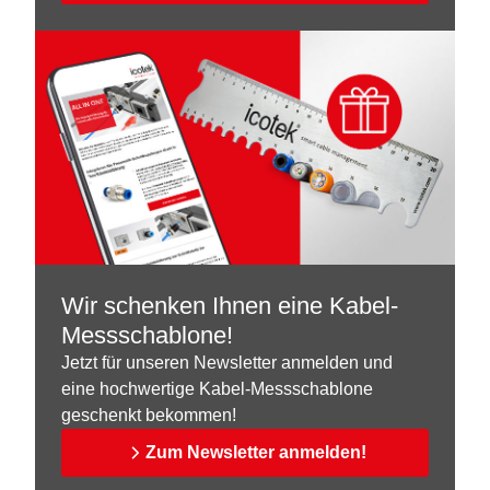
Wir schenken Ihnen eine Kabel-
Messschablone!
Jetzt für unseren Newsletter anmelden und
eine hochwertige Kabel-Messschablone
geschenkt bekommen!
Zum Newsletter anmelden!