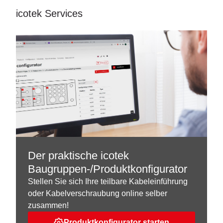
icotek Services
Der praktische icotek
Baugruppen-/Produktkonfigurator
Stellen Sie sich Ihre teilbare Kabeleinführung
oder Kabelverschraubung online selber
zusammen!
Produktkonfigurator starten