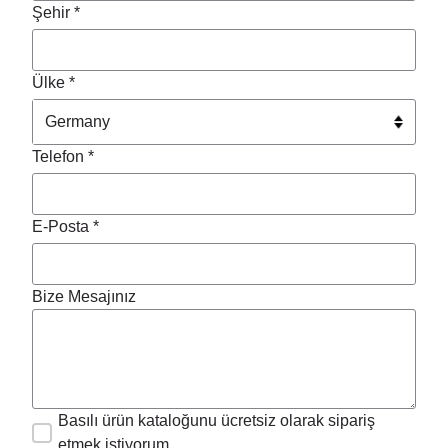
Şehir *
Ülke *
Telefon *
E-Posta *
Bize Mesajınız
Basılı ürün kataloğunu ücretsiz olarak sipariş
etmek istiyorum