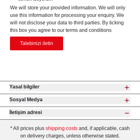
We will store your provided information. We will only
use this information for processing your enquiry. We
will not disclose your data to third parties. By ticking
this box you agree to our terms and conditions
Talebinizi iletin
Yasal bilgiler
Sosyal Medya
İletişim adresi
* All prices plus
shipping costs
and, if applicable, cash
on delivery charges, unless otherwise stated.