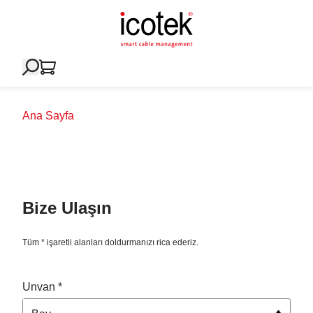
Ana Sayfa
Bize Ulaşın
Tüm * işaretli alanları doldurmanızı rica ederiz.
Unvan *