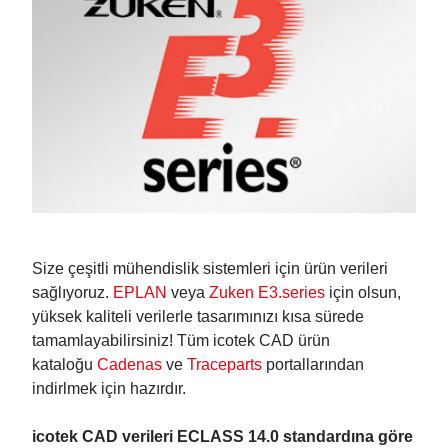
Size çeşitli mühendislik sistemleri için ürün verileri
sağlıyoruz.
EPLAN
veya
Zuken E3.series
için olsun,
yüksek kaliteli verilerle tasarımınızı kısa sürede
tamamlayabilirsiniz! Tüm icotek CAD ürün
kataloğu
Cadenas
ve
Traceparts
portallarından
indirlmek için hazırdır.
icotek CAD verileri ECLASS 14.0 standardına göre