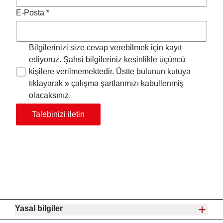
E-Posta *
Bilgilerinizi size cevap verebilmek için kayıt
ediyoruz. Şahsi bilgileriniz kesinlikle üçüncü
kişilere verilmemektedir. Üstte bulunun kutuya
tıklayarak » çalışma şartlarımızı kabullenmiş
olacaksınız.
Talebinizi iletin
Yasal bilgiler