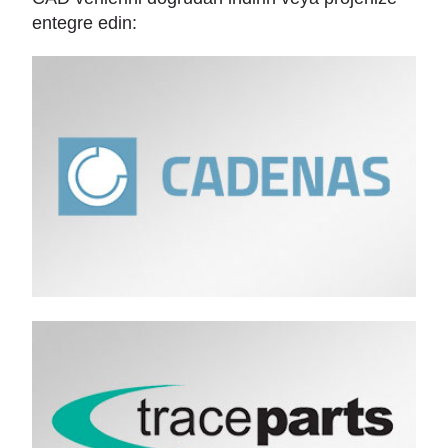
entegre edin: