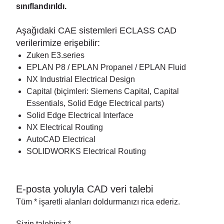
sınıflandırıldı.
Aşağıdaki CAE sistemleri ECLASS CAD
verilerimize erişebilir:
Zuken E3.series
EPLAN P8 / EPLAN Propanel / EPLAN Fluid
NX Industrial Electrical Design
Capital (biçimleri: Siemens Capital, Capital
Essentials, Solid Edge Electrical parts)
Solid Edge Electrical Interface
NX Electrical Routing
AutoCAD Electrical
SOLIDWORKS Electrical Routing
E-posta yoluyla CAD veri talebi
Tüm * işaretli alanları doldurmanızı rica ederiz.
Sizin talebiniz *