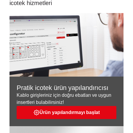
icotek hizmetleri
Pratik icotek ürün yapılandırıcısı
Kablo girişleriniz için doğru ebatları ve uygun
insertleri bulabilirsiniz!
Ürün yapılandırmayı başlat