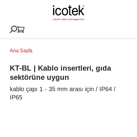
Ana Sayfa
KT-BL | Kablo insertleri, gıda
sektörüne uygun
kablo çapı 1 - 35 mm arası için / IP64 /
IP65