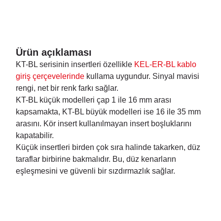
Ürün açıklaması
KT-BL serisinin insertleri özellikle
KEL-ER-BL kablo
giriş çerçevelerinde
kullama uygundur. Sinyal mavisi
rengi, net bir renk farkı sağlar.
KT-BL küçük modelleri çap 1 ile 16 mm arası
kapsamakta, KT-BL büyük modelleri ise 16 ile 35 mm
arasını. Kör insert kullanılmayan insert boşluklarını
kapatabilir.
Küçük insertleri birden çok sıra halinde takarken, düz
taraflar birbirine bakmalıdır. Bu, düz kenarların
eşleşmesini ve güvenli bir sızdırmazlık sağlar.