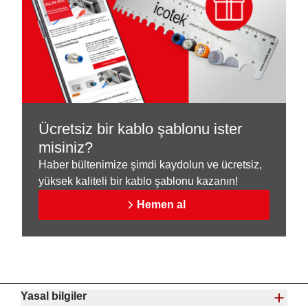
Ücretsiz bir kablo şablonu ister
misiniz?
Haber bültenimize şimdi kaydolun ve ücretsiz,
yüksek kaliteli bir kablo şablonu kazanın!
Hemen al
Yasal bilgiler