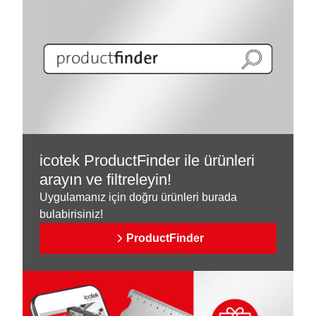
icotek ProductFinder ile ürünleri
arayın ve filtreleyin!
Uygulamanız için doğru ürünleri burada
bulabirisiniz!
ProductFinder