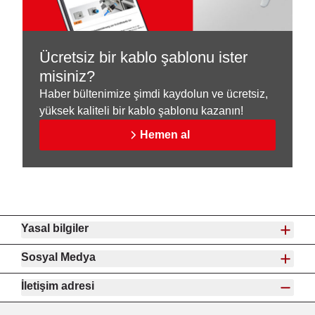
Ücretsiz bir kablo şablonu ister
misiniz?
Haber bültenimize şimdi kaydolun ve ücretsiz,
yüksek kaliteli bir kablo şablonu kazanın!
Hemen al
Yasal bilgiler
Sosyal Medya
İletişim adresi