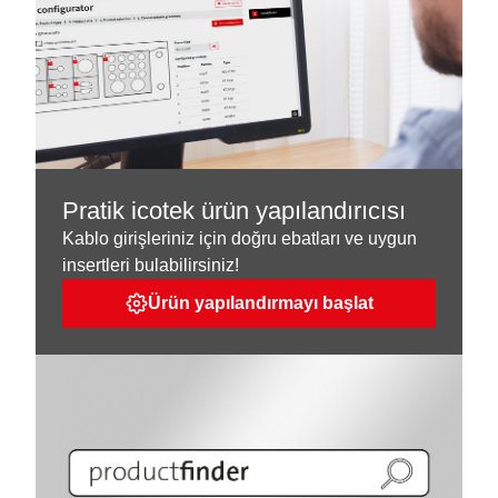
Pratik icotek ürün yapılandırıcısı
Kablo girişleriniz için doğru ebatları ve uygun
insertleri bulabilirsiniz!
Ürün yapılandırmayı başlat