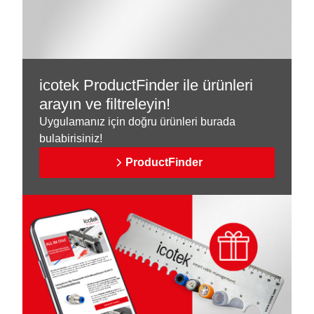
icotek ProductFinder ile ürünleri
arayın ve filtreleyin!
Uygulamanız için doğru ürünleri burada
bulabirisiniz!
ProductFinder