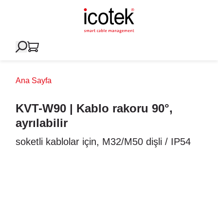
Ana Sayfa
KVT-W90 | Kablo rakoru 90°,
ayrılabilir
soketli kablolar için, M32/M50 dişli / IP54