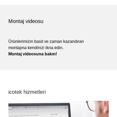
Montaj videosu
Ürünlerimizin basit ve zaman kazandıran
montajına kendinizi ikna edin.
Montaj videosuna bakın!
icotek hizmetleri