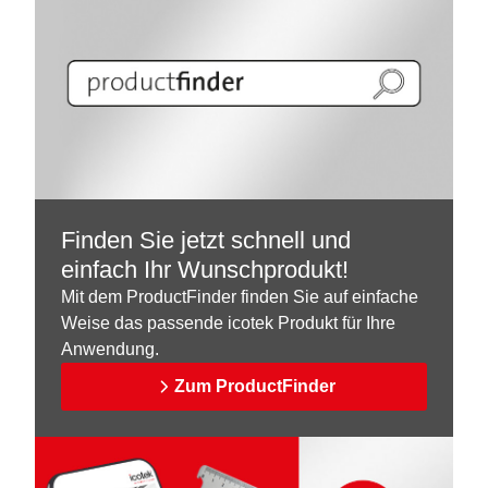
Finden Sie jetzt schnell und
einfach Ihr Wunschprodukt!
Mit dem ProductFinder finden Sie auf einfache
Weise das passende icotek Produkt für Ihre
Anwendung.
Zum ProductFinder