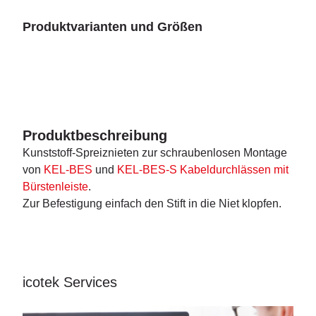
Produktvarianten und Größen
Produktbeschreibung
Kunststoff-Spreiznieten zur schraubenlosen Montage
von
KEL-BES
und
KEL-BES-S Kabeldurchlässen mit
Bürstenleiste
.
Zur Befestigung einfach den Stift in die Niet klopfen.
icotek Services