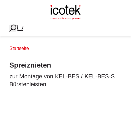
Startseite
Spreiznieten
zur Montage von KEL-BES / KEL-BES-S
Bürstenleisten