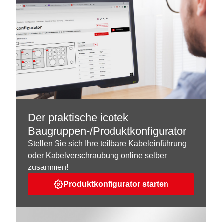
Der praktische icotek
Baugruppen-/Produktkonfigurator
Stellen Sie sich Ihre teilbare Kabeleinführung
oder Kabelverschraubung online selber
zusammen!
Produktkonfigurator starten