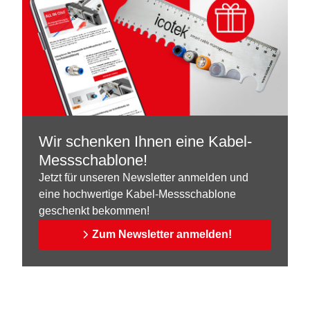
Wir schenken Ihnen eine Kabel-
Messschablone!
Jetzt für unseren Newsletter anmelden und
eine hochwertige Kabel-Messschablone
geschenkt bekommen!
Zum Newsletter anmelden!