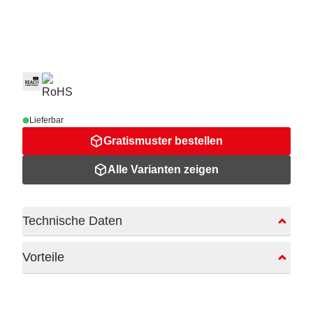
Lieferbar
Gratismuster bestellen
Alle Varianten zeigen
Technische Daten
Vorteile