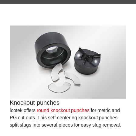
Knockout punches
icotek offers
round knockout punches
for metric and
PG cut-outs. This self-centering knockout punches
split slugs into several pieces for easy slug removal.