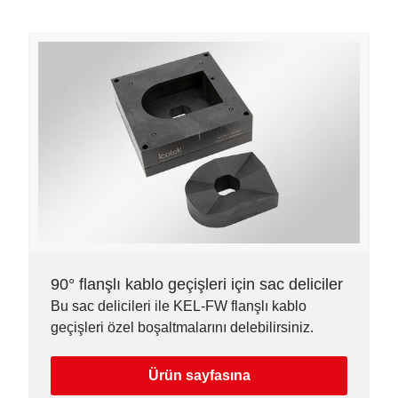
90° flanşlı kablo geçişleri için sac deliciler
Bu sac delicileri ile KEL-FW flanşlı kablo
geçişleri özel boşaltmalarını delebilirsiniz.
Ürün sayfasına