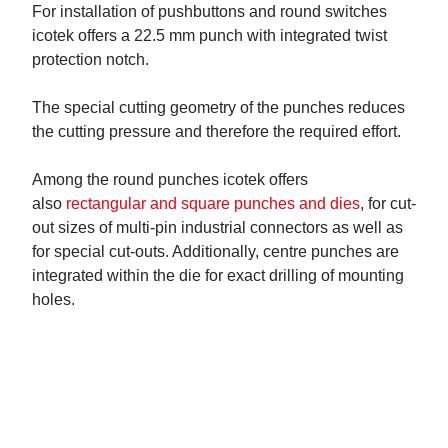
For installation of pushbuttons and round switches
icotek offers a 22.5 mm punch with integrated twist
protection notch.
The special cutting geometry of the punches reduces
the cutting pressure and therefore the required effort.
Among the round punches icotek offers
also
rectangular and square punches and dies
, for cut-
out sizes of multi-pin industrial connectors as well as
for special cut-outs. Additionally, centre punches are
integrated within the die for exact drilling of mounting
holes.