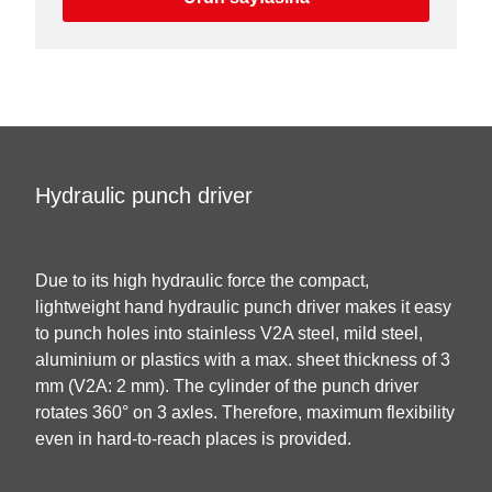
Hydraulic punch driver
Due to its high hydraulic force the compact,
lightweight hand hydraulic punch driver makes it easy
to punch holes into stainless V2A steel, mild steel,
aluminium or plastics with a max. sheet thickness of 3
mm (V2A: 2 mm). The cylinder of the punch driver
rotates 360° on 3 axles. Therefore, maximum flexibility
even in hard-to-reach places is provided.