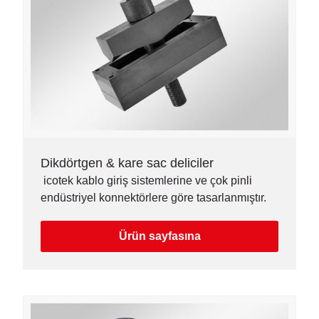
Dikdörtgen & kare sac deliciler
icotek kablo giriş sistemlerine ve çok pinli
endüstriyel konnektörlere göre tasarlanmıştır.
Ürün sayfasına