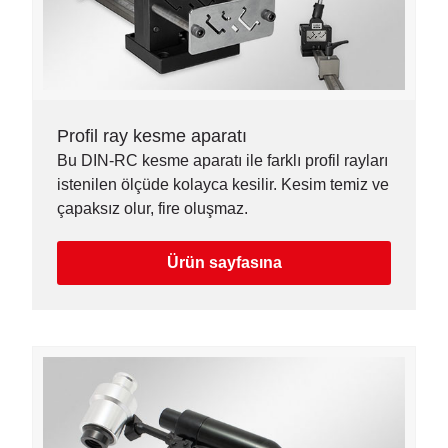
Profil ray kesme aparatı
Bu DIN-RC kesme aparatı ile farklı profil rayları
istenilen ölçüde kolayca kesilir. Kesim temiz ve
çapaksız olur, fire oluşmaz.
Ürün sayfasına