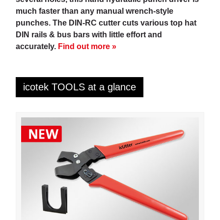
much faster than any manual wrench-style
punches. The DIN-RC cutter cuts various top hat
DIN rails & bus bars with little effort and
accurately.
Find out more »
icotek TOOLS at a glance