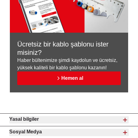
Ücretsiz bir kablo şablonu ister
misiniz?
Haber bültenimize şimdi kaydolun ve ücretsiz,
yüksek kaliteli bir kablo şablonu kazanın!
Hemen al
Yasal bilgiler
Sosyal Medya