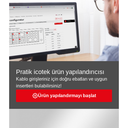
Pratik icotek ürün yapılandırıcısı
Kablo girişleriniz için doğru ebatları ve uygun
insertleri bulabilirsiniz!
Ürün yapılandırmayı başlat