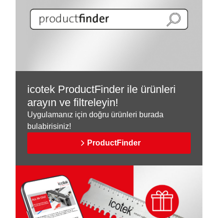
icotek ProductFinder ile ürünleri
arayın ve filtreleyin!
Uygulamanız için doğru ürünleri burada
bulabirisiniz!
ProductFinder