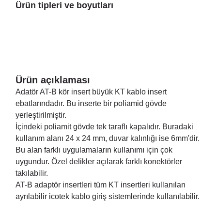
Ürün tipleri ve boyutları
Ürün açıklaması
Adatör AT-B kör insert büyük KT kablo insert
ebatlarındadır. Bu inserte bir poliamid gövde
yerleştirilmiştir.
İçindeki poliamit gövde tek taraflı kapalıdır. Buradaki
kullanım alanı 24 x 24 mm, duvar kalınlığı ise 6mm'dir.
Bu alan farklı uygulamaların kullanımı için çok
uygundur. Özel delikler açılarak farklı konektörler
takılabilir.
AT-B adaptör insertleri tüm KT insertleri kullanılan
ayrılabilir icotek kablo giriş sistemlerinde kullanılabilir.