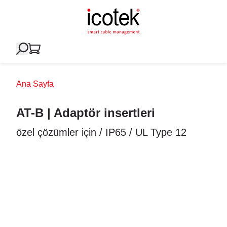
Ana Sayfa
AT-B | Adaptör insertleri
özel çözümler için / IP65 / UL Type 12