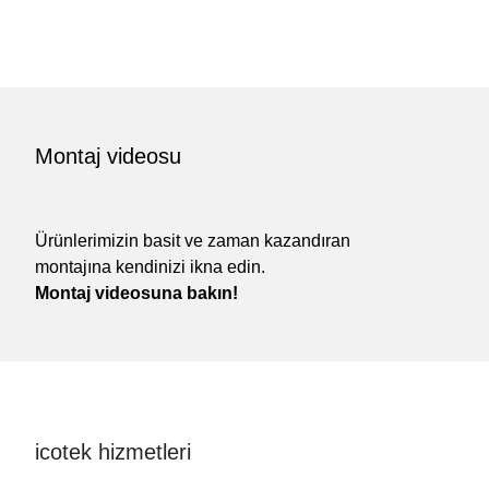
Montaj videosu
Ürünlerimizin basit ve zaman kazandıran
montajına kendinizi ikna edin.
Montaj videosuna bakın!
icotek hizmetleri