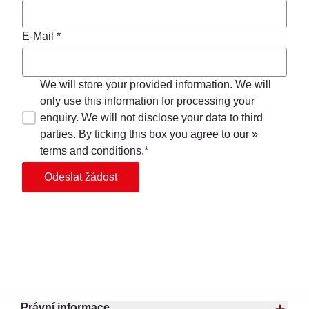
E-Mail *
We will store your provided information. We will
only use this information for processing your
enquiry. We will not disclose your data to third
parties. By ticking this box you agree to our »
terms and conditions.*
Odeslat žádost
Právní informace