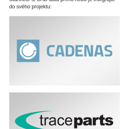
do svého projektu: