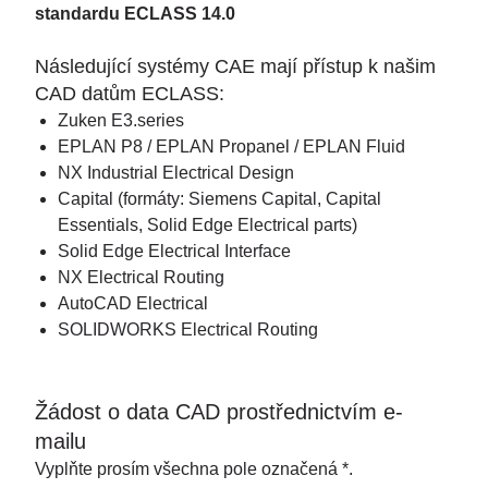
standardu ECLASS 14.0
Následující systémy CAE mají přístup k našim
CAD datům ECLASS:
Zuken E3.series
EPLAN P8 / EPLAN Propanel / EPLAN Fluid
NX Industrial Electrical Design
Capital (formáty: Siemens Capital, Capital
Essentials, Solid Edge Electrical parts)
Solid Edge Electrical Interface
NX Electrical Routing
AutoCAD Electrical
SOLIDWORKS Electrical Routing
Žádost o data CAD prostřednictvím e-
mailu
Vyplňte prosím všechna pole označená *.