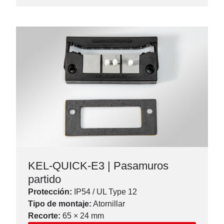
KEL-QUICK-E3 | Pasamuros
partido
Protección:
IP54 / UL Type 12
Tipo de montaje
:
Atornillar
Recorte:
65 × 24 mm