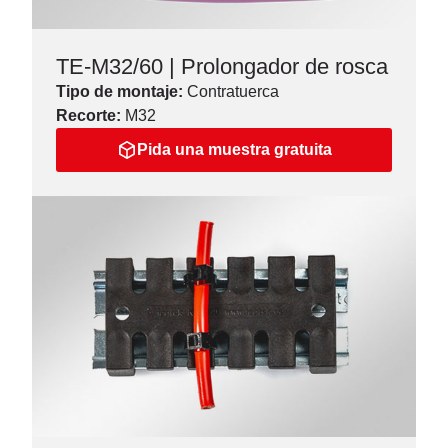
TE-M32/60 | Prolongador de rosca
Tipo de montaje:
Contratuerca
Recorte:
M32
Pida una muestra gratuita