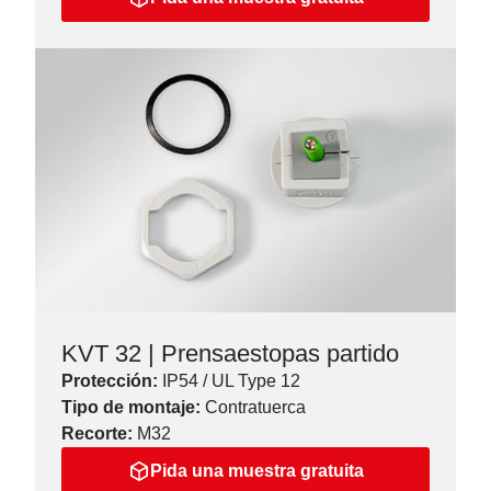
KVT 32 | Prensaestopas partido
Protección:
IP54 / UL Type 12
Tipo de montaje:
Contratuerca
Recorte:
M32
Pida una muestra gratuita