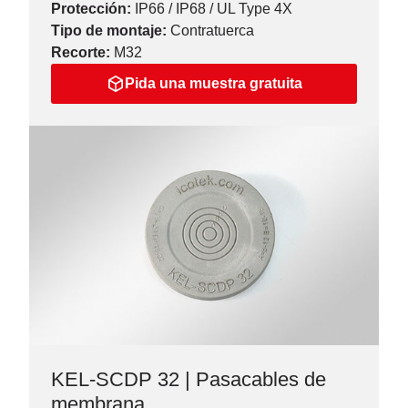
Protección:
IP66 / IP68 / UL Type 4X
Tipo de montaje:
Contratuerca
Recorte:
M32
Pida una muestra gratuita
KEL-SCDP 32 | Pasacables de
membrana