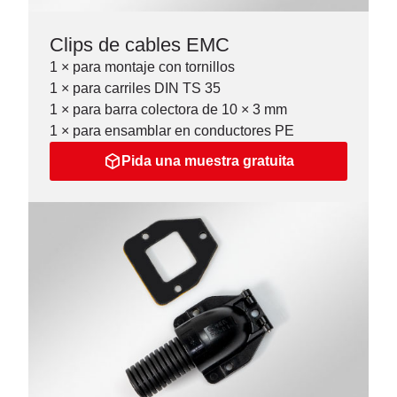
Clips de cables EMC
1 × para montaje con tornillos
1 × para carriles DIN TS 35
1 × para barra colectora de 10 × 3 mm
1 × para ensamblar en conductores PE
Pida una muestra gratuita