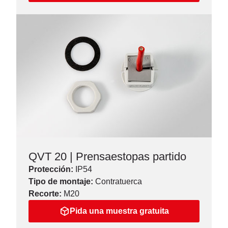
QVT 20 | Prensaestopas partido
Protección:
IP54
Tipo de montaje:
Contratuerca
Recorte:
M20
Pida una muestra gratuita