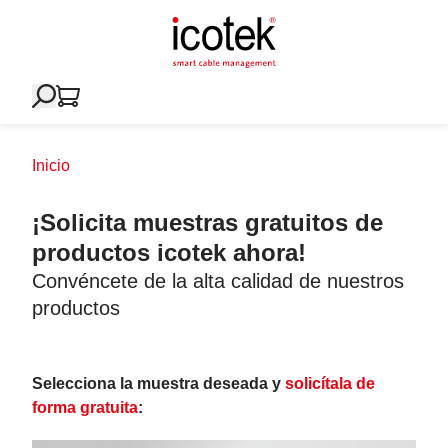
Inicio
¡Solicita muestras gratuitos de
productos icotek ahora!
Convéncete de la alta calidad de nuestros
productos
Selecciona la muestra deseada y
solicítala de
forma gratuita
: