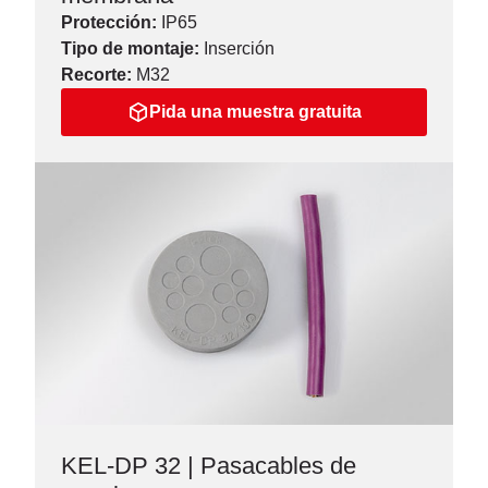
Protección:
IP65
Tipo de montaje:
Inserción
Recorte:
M32
Pida una muestra gratuita
KEL-DP 32 | Pasacables de