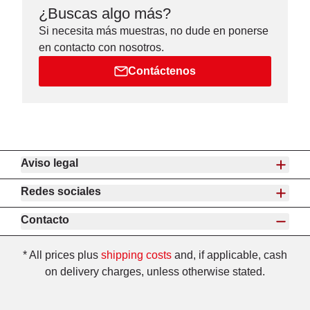
¿Buscas algo más?
Si necesita más muestras, no dude en ponerse
en contacto con nosotros.
Contáctenos
Aviso legal
Redes sociales
Contacto
* All prices plus
shipping costs
and, if applicable, cash
on delivery charges, unless otherwise stated.