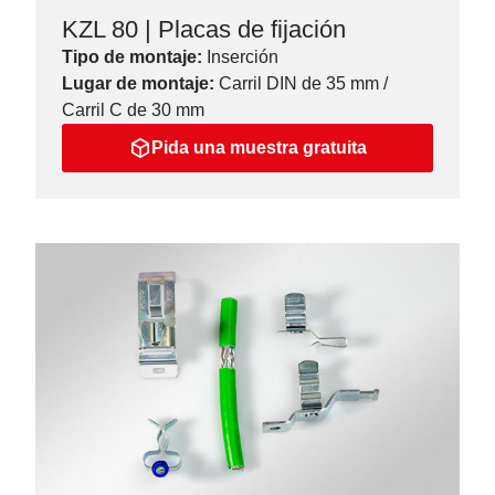
KZL 80 | Placas de fijación
Tipo de montaje:
Inserción
Lugar de montaje:
Carril DIN de 35 mm /
Carril C de 30 mm
Pida una muestra gratuita