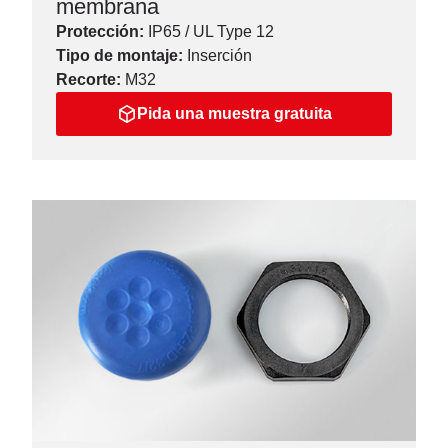
membrana
Protección:
IP65 / UL Type 12
Tipo de montaje:
Inserción
Recorte:
M32
Pida una muestra gratuita