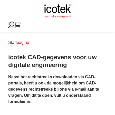
Startpagina
icotek CAD-gegevens voor uw
digitale engineering
Naast het rechtstreeks downloaden via CAD-
portals, heeft u ook de mogelijkheid om CAD-
gegevens rechtstreeks bij ons via e-mail aan te
vragen. Om dit te doen, vult u onderstaand
formulier in.