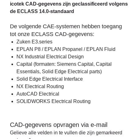
icotek CAD-gegevens zijn geclassificeerd volgens
de ECLASS 14.0-standaard
De volgende CAE-systemen hebben toegang
tot onze ECLASS CAD-gegevens:
Zuken E3.series
EPLAN P8 / EPLAN Propanel / EPLAN Fluid
NX Industrial Electrical Design
Capital (formaten: Siemens Capital, Capital
Essentials, Solid Edge Electrical parts)
Solid Edge Electrical Interface
NX Electrical Routing
AutoCAD Electrical
SOLIDWORKS Electrical Routing
CAD-gegevens opvragen via e-mail
Gelieve alle velden in te vullen die zijn gemarkeerd