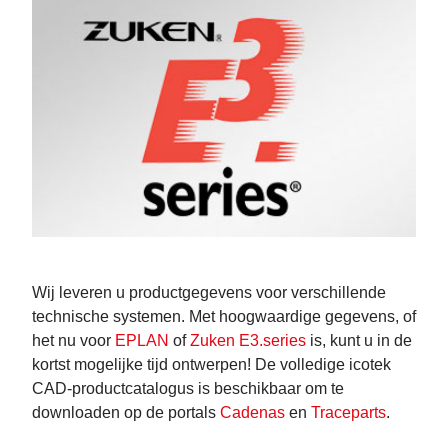
Wij leveren u productgegevens voor verschillende
technische systemen. Met hoogwaardige gegevens, of
het nu voor
EPLAN
of
Zuken E3.series
is, kunt u in de
kortst mogelijke tijd ontwerpen! De volledige icotek
CAD-productcatalogus is beschikbaar om te
downloaden op de portals
Cadenas
en
Traceparts
.