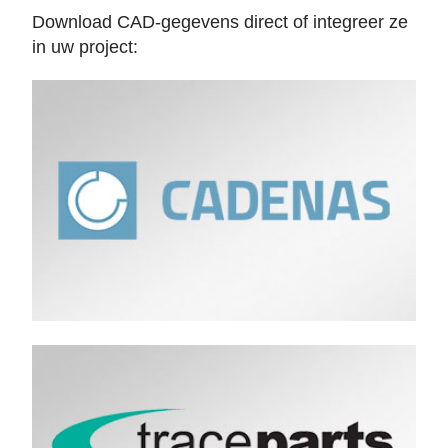
Download CAD-gegevens direct of integreer ze
in uw project: