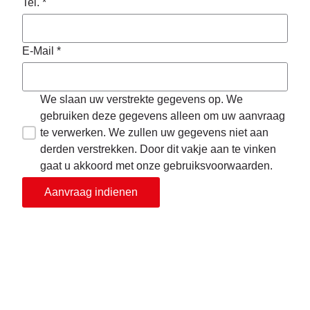
Tel. *
E-Mail *
We slaan uw verstrekte gegevens op. We
gebruiken deze gegevens alleen om uw aanvraag
te verwerken. We zullen uw gegevens niet aan
derden verstrekken. Door dit vakje aan te vinken
gaat u akkoord met onze gebruiksvoorwaarden.
Aanvraag indienen