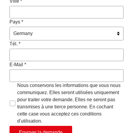
Ville *
Pays *
Tél. *
E-Mail *
Nous conservons les informations que vous nous
communiquez. Elles seront utilisées uniquement
pour traiter votre demande. Elles ne seront pas
transmises à une tierce personne. En cochant
cette case vous acceptez ces conditions
d'utilisation.
Envoyer la demande