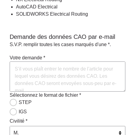
AutoCAD Electrical
SOLIDWORKS Electrical Routing
Demande des données CAO par e-mail
S.V.P. remplir toutes les cases marqués d'une *.
Votre demande *
Sélectionnez le format de fichier *
STEP
IGS
Civilité *