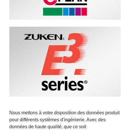
Nous mettons à votre disposition des données produit
pour différents systèmes d'ingénierie. Avec des
données de haute qualité, que ce soit