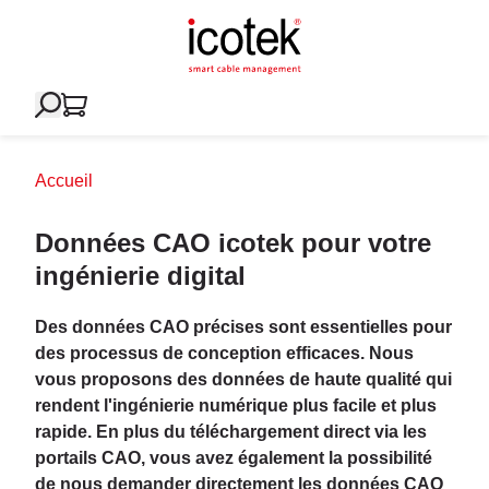
Accueil
Données CAO icotek pour votre
ingénierie digital
Des données CAO précises sont essentielles pour
des processus de conception efficaces. Nous
vous proposons des données de haute qualité qui
rendent l'ingénierie numérique plus facile et plus
rapide. En plus du téléchargement direct via les
portails CAO, vous avez également la possibilité
de nous demander directement les données CAO