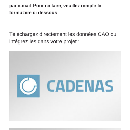
par e-mail. Pour ce faire, veuillez remplir le
formulaire ci-dessous.
Téléchargez directement les données CAO ou
intégrez-les dans votre projet :