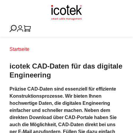
Startseite
icotek CAD-Daten für das digitale
Engineering
Präzise CAD-Daten sind essenziell für effiziente
Konstruktionsprozesse. Wir bieten Ihnen
hochwertige Daten, die digitales Engineering
einfacher und schneller machen. Neben dem
direkten Download über CAD-Portale haben Sie
auch die Möglichkeit, CAD-Daten direkt bei uns
per E-Mail anzufordern. Füllen Sie dazu einfach