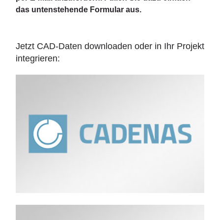
das untenstehende Formular aus.
Jetzt CAD-Daten downloaden oder in Ihr Projekt
integrieren: