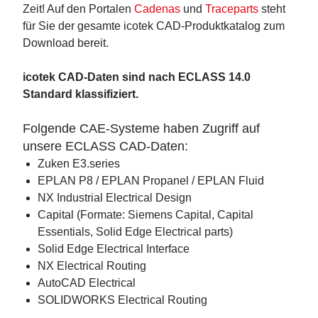
Zeit! Auf den Portalen
Cadenas
und
Traceparts
steht
für Sie der gesamte icotek CAD-Produktkatalog zum
Download bereit.
icotek CAD-Daten sind nach ECLASS 14.0
Standard klassifiziert.
Folgende CAE-Systeme haben Zugriff auf
unsere ECLASS CAD-Daten:
Zuken E3.series
EPLAN P8 / EPLAN Propanel / EPLAN Fluid
NX Industrial Electrical Design
Capital (Formate: Siemens Capital, Capital
Essentials, Solid Edge Electrical parts)
Solid Edge Electrical Interface
NX Electrical Routing
AutoCAD Electrical
SOLIDWORKS Electrical Routing