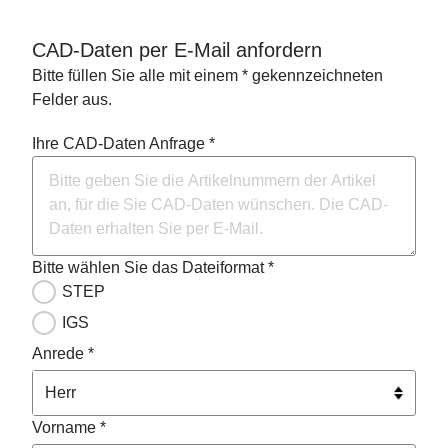
CAD-Daten per E-Mail anfordern
Bitte füllen Sie alle mit einem * gekennzeichneten
Felder aus.
Ihre CAD-Daten Anfrage *
Bitte wählen Sie das Dateiformat *
STEP
IGS
Anrede *
Vorname *