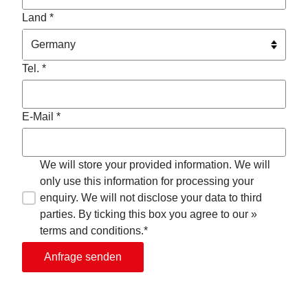
Land *
Tel. *
E-Mail *
We will store your provided information. We will
only use this information for processing your
enquiry. We will not disclose your data to third
parties. By ticking this box you agree to our »
terms and conditions.*
Anfrage senden